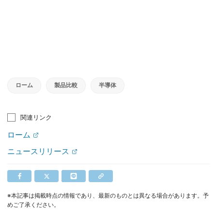
ローム
製品比較
半導体
関連リンク
ローム
ニュースリリース
※本記事は掲載時点の情報であり、最新のものとは異なる場合があります。予
めご了承ください。