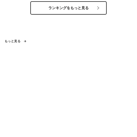
ランキングをもっと見る
もっと見る