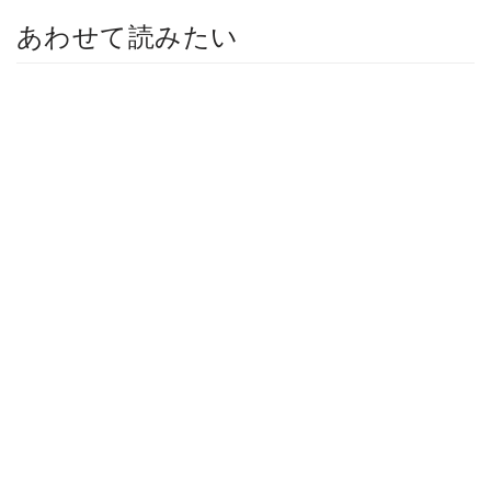
あわせて読みたい