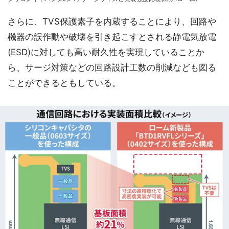
さらに、TVS保護素子を内蔵することにより、回路や
機器の誤作動や破壊を引き起こすとされる静電気放電
(ESD)に対しても高い耐久性を実現していることか
ら、サージ対策などの回路設計工数の削減なども図る
ことができるともしている。