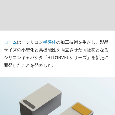
ローム
は、シリコン
半導体
の加工技術を生かし、製品
サイズの小型化と高機能性を両立させた同社初となる
シリコンキャパシタ「BTD1RVFLシリーズ」を新たに
開発したことを発表した。