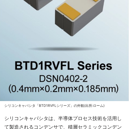
シリコンキャパシタ「BTD1RVFLシリーズ」の外観(出所:ローム)
シリコンキャパシタは、半導体プロセス技術を活用し
て製造されるコンデンサで、積層セラミックコンデン