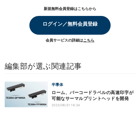
新規無料会員登録はこちらから
ログイン／無料会員登録
会員サービスの詳細は
こちら
編集部が選ぶ関連記事
半導体
ローム、バーコードラベルの高速印字が
可能なサーマルプリントヘッドを開発
2023/08/31 16:34