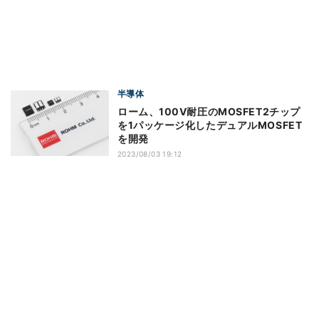
半導体
ローム、100V耐圧のMOSFET2チップ
を1パッケージ化したデュアルMOSFET
を開発
2023/08/03 19:12