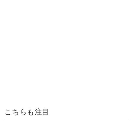
こちらも注目