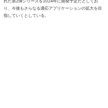
れた第2弾シリーズを2024年に開発予定だとしてお
り、今後もさらなる適応アプリケーションの拡大を目
指していくとしている。