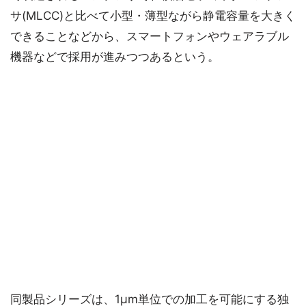
サ(MLCC)と比べて小型・薄型ながら静電容量を大きく
できることなどから、スマートフォンやウェアラブル
機器などで採用が進みつつあるという。
同製品シリーズは、1μm単位での加工を可能にする独