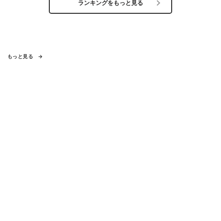
ランキングをもっと見る
もっと見る