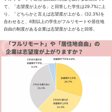
て、「志望度が上がる」と回答した学生は29.7%に上
り、「どちらかと言えば志望度が上がる」(32.3%)を
合わせると、6割以上の学生がフルリモートや居住地
自由の制度がある企業は志望度が上がると回答。