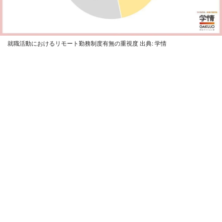
就職活動におけるリモート勤務制度有無の重視度 出典: 学情