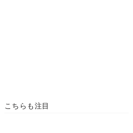
こちらも注目