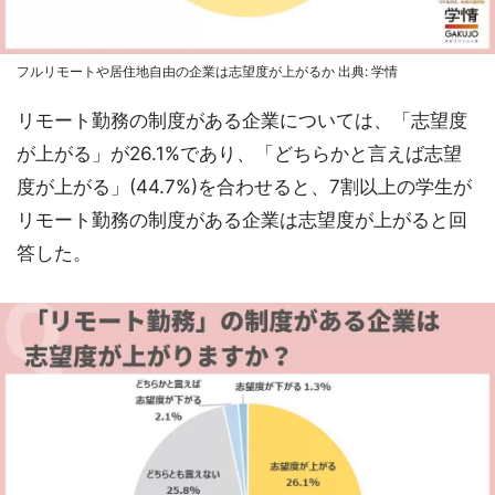
フルリモートや居住地自由の企業は志望度が上がるか 出典: 学情
リモート勤務の制度がある企業については、「志望度
が上がる」が26.1%であり、「どちらかと言えば志望
度が上がる」(44.7%)を合わせると、7割以上の学生が
リモート勤務の制度がある企業は志望度が上がると回
答した。