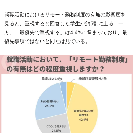
就職活動におけるリモート勤務制度の有無の影響度を
見ると、重視すると回答した学生が約5割に上る。一
方、「最優先で重視する」は4.4%に留まっており、最
優先事項ではないと同社は見ている。