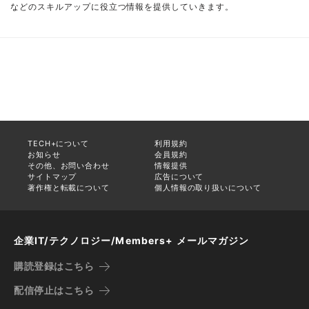
などのスキルアップに役立つ情報を提供していきます。
TECH+について
利用規約
お知らせ
会員規約
その他、お問い合わせ
情報提供
サイトマップ
広告について
著作権と転載について
個人情報の取り扱いについて
企業IT/テクノロジー/Members+ メールマガジン
購読登録はこちら
配信停止はこちら