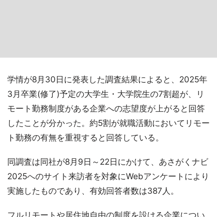
学情が8月30日に発表した調査結果によると、2025年
3月卒業(修了)予定の大学生・大学院生の7割超が、リ
モート勤務制度がある企業への志望度が上がると回答
したことが分かった。約5割が就職活動においてリモー
ト勤務の有無を重視すると回答している。
同調査は同社が8月9日～22日にかけて、あさがくナビ
2025へのサイト来訪者を対象にWebアンケートにより
実施したものであり、有効回答者数は387人。
フルリモートや居住地自由の制度を設ける企業につい