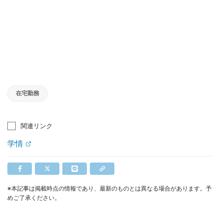
在宅勤務
関連リンク
学情
※本記事は掲載時点の情報であり、最新のものとは異なる場合があります。予
めご了承ください。