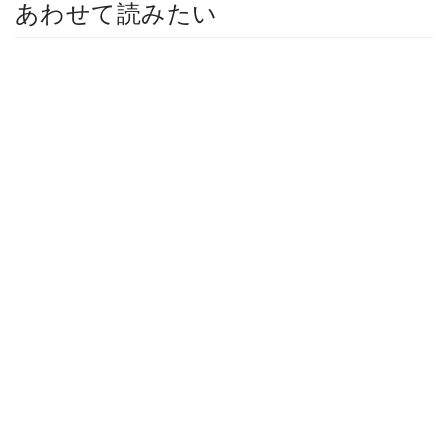
あわせて読みたい