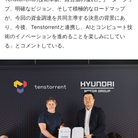
プ、明確なビジョン、そして積極的なロードマップ
が、今回の資金調達を共同主導する決意の背景にあ
り、今後、Tenstorrentと連携し、AIとコンピュート技
術のイノベーションを進めることを楽しみにしてい
る」とコメントしている。