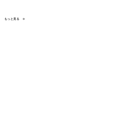
もっと見る