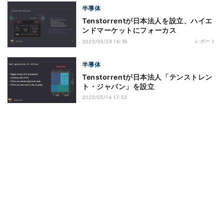
半導体
Tenstorrentが日本法人を設立、ハイエ
ンドマーケットにフォーカス
レポート
2023/03/29 16:36
半導体
Tenstorrentが日本法人「テンストレン
ト・ジャパン」を設立
2023/03/14 17:53