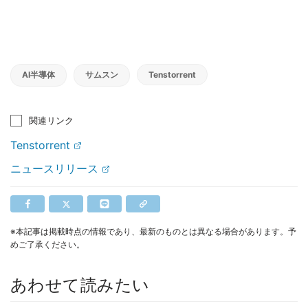
AI半導体
サムスン
Tenstorrent
関連リンク
Tenstorrent
ニュースリリース
※本記事は掲載時点の情報であり、最新のものとは異なる場合があります。予
めご了承ください。
あわせて読みたい