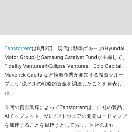
Tenstorrent
は8月2日、現代自動車グループ(Hyundai
Motor Group)とSamsung Catalyst Fundが主導して、
Fidelity VenturesやEclipse Ventures、Epiq Capital、
Maverick Capitalなど複数企業が参加する投資グルー
プより1億ドルの戦略的資金を調達したことを発表し
た。
今回の資金調達によってTenstorrentは、自社の製品、
AIチップレット、MLソフトウェアの開発ロードマップ
を加速することを目指すとしており、同社のJim