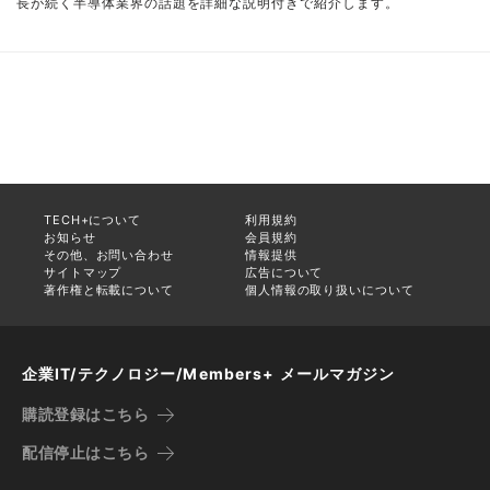
長が続く半導体業界の話題を詳細な説明付きで紹介します。
TECH+について
利用規約
お知らせ
会員規約
その他、お問い合わせ
情報提供
サイトマップ
広告について
著作権と転載について
個人情報の取り扱いについて
企業IT/テクノロジー/Members+ メールマガジン
購読登録はこちら
配信停止はこちら