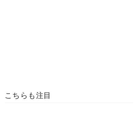
こちらも注目