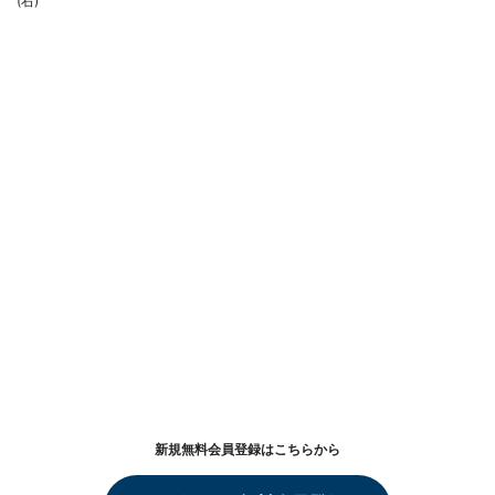
(右)
新規無料会員登録はこちらから