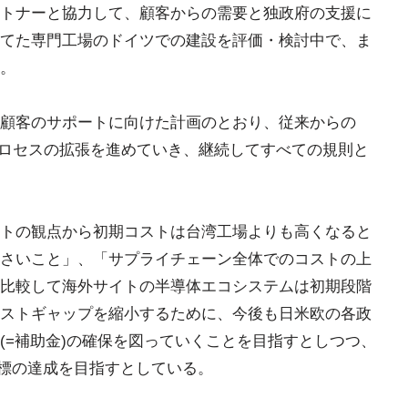
トナーと協力して、顧客からの需要と独政府の支援に
てた専門工場のドイツでの建設を評価・検討中で、ま
。
顧客のサポートに向けた計画のとおり、従来からの
mプロセスの拡張を進めていき、継続してすべての規則と
トの観点から初期コストは台湾工場よりも高くなると
さいこと」、「サプライチェーン全体でのコストの上
比較して海外サイトの半導体エコシステムは初期段階
ストギャップを縮小するために、今後も日米欧の各政
(=補助金)の確保を図っていくことを目指すとしつつ、
目標の達成を目指すとしている。