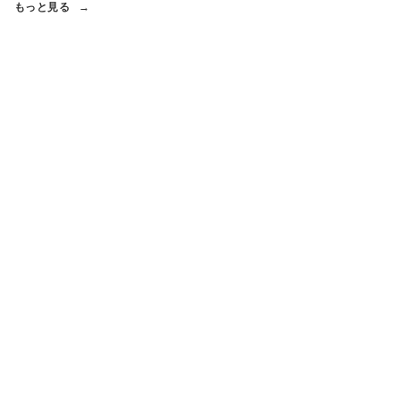
もっと見る