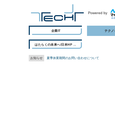
Powered by
企業IT
テクノ
はたらくの未来へ/日本HP
お知らせ
夏季休業期間のお問い合わせについて