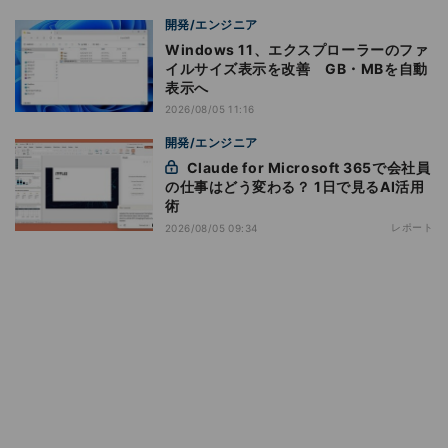
開発/エンジニア
Windows 11、エクスプローラーのファ
イルサイズ表示を改善 GB・MBを自動
表示へ
2026/08/05 11:16
開発/エンジニア
Claude for Microsoft 365で会社員
の仕事はどう変わる？ 1日で見るAI活用
術
レポート
2026/08/05 09:34