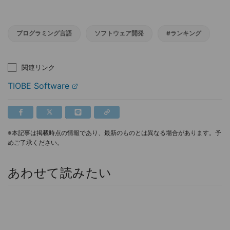
プログラミング言語
ソフトウェア開発
#ランキング
関連リンク
TIOBE Software
※本記事は掲載時点の情報であり、最新のものとは異なる場合があります。予
めご了承ください。
あわせて読みたい