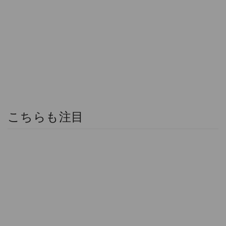
こちらも注目