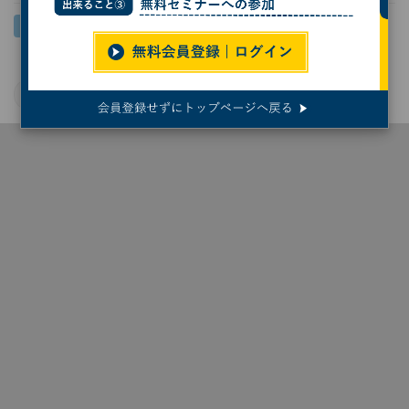
プログラミング言語
ソフトウェア開発
#ランキング