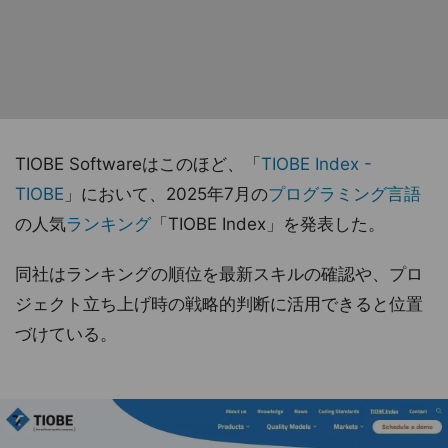
TIOBE Softwareはこのほど、「
TIOBE Index -
TIOBE
」において、2025年7月の
プログラミング言語
の人気
ランキング
「TIOBE Index」を発表した。
同社はランキングの順位を最新スキルの確認や、プロ
ジェクト立ち上げ時の戦略的判断に活用できると位置
づけている。