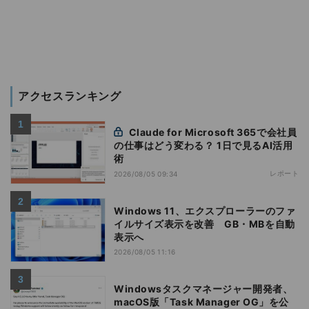
アクセスランキング
Claude for Microsoft 365で会社員
の仕事はどう変わる？ 1日で見るAI活用
術
レポート
2026/08/05 09:34
Windows 11、エクスプローラーのファ
イルサイズ表示を改善 GB・MBを自動
表示へ
2026/08/05 11:16
Windowsタスクマネージャー開発者、
macOS版「Task Manager OG」を公