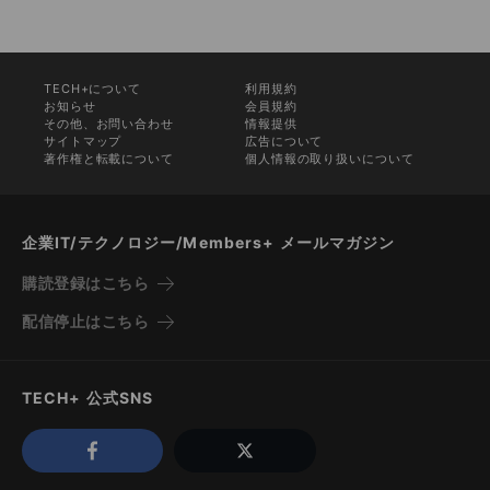
TECH+について
利用規約
お知らせ
会員規約
その他、お問い合わせ
情報提供
サイトマップ
広告について
著作権と転載について
個人情報の取り扱いについて
企業IT/テクノロジー/Members+ メールマガジン
購読登録はこちら
配信停止はこちら
TECH+ 公式SNS