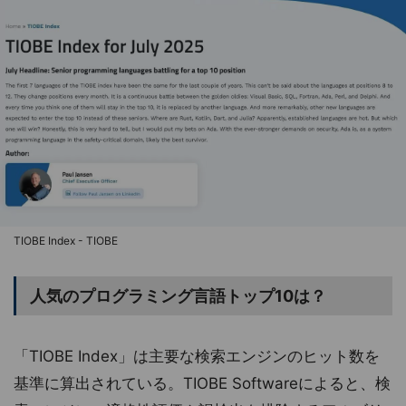
TIOBE Index - TIOBE
人気のプログラミング言語トップ10は？
「TIOBE Index」は主要な検索エンジンのヒット数を
基準に算出されている。TIOBE Softwareによると、検