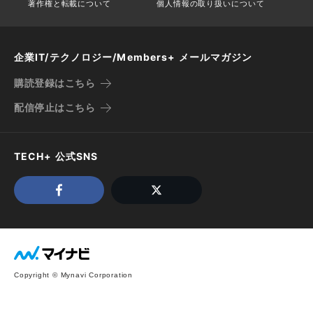
著作権と転載について
個人情報の取り扱いについて
企業IT/テクノロジー/Members+ メールマガジン
購読登録はこちら
配信停止はこちら
TECH+ 公式SNS
Copyright © Mynavi Corporation