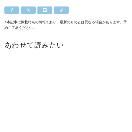
※本記事は掲載時点の情報であり、最新のものとは異なる場合があります。予
めご了承ください。
あわせて読みたい