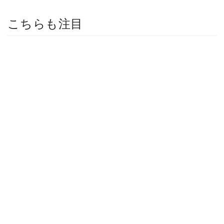
こちらも注目