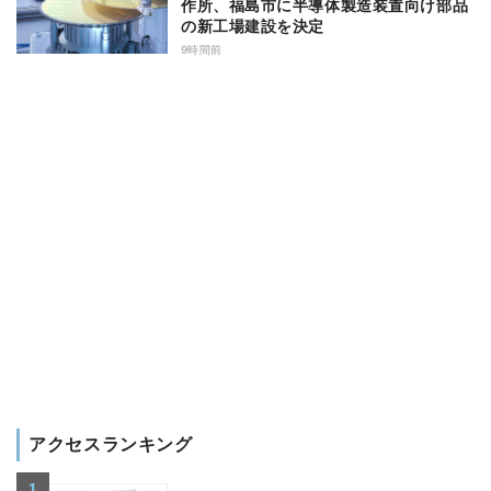
作所、福島市に半導体製造装置向け部品
の新工場建設を決定
9時間前
アクセスランキング