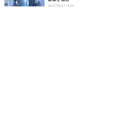
2023/04/21 16:02