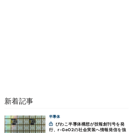
新着記事
半導体
びわこ半導体構想が技報創刊号を発
行、r-GeO2の社会実装へ情報発信を強