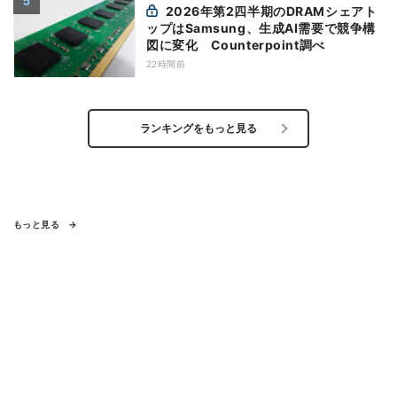
2026年第2四半期のDRAMシェアト
ップはSamsung、生成AI需要で競争構
図に変化 Counterpoint調べ
22時間前
ランキングをもっと見る
もっと見る