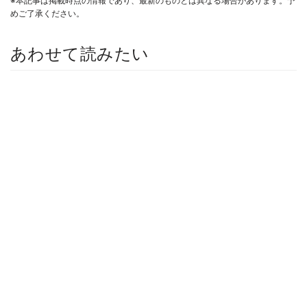
※本記事は掲載時点の情報であり、最新のものとは異なる場合があります。予
めご了承ください。
あわせて読みたい