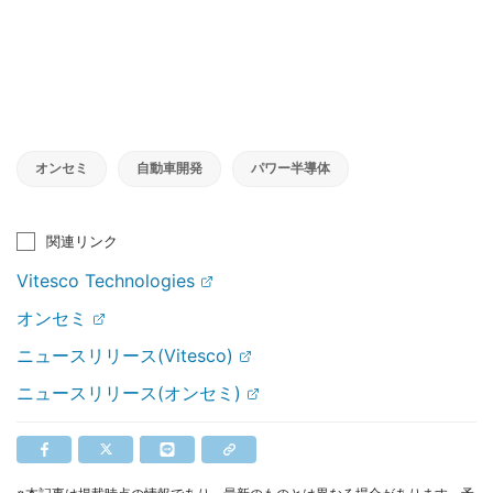
オンセミ
自動車開発
パワー半導体
関連リンク
Vitesco Technologies
オンセミ
ニュースリリース(Vitesco)
ニュースリリース(オンセミ)