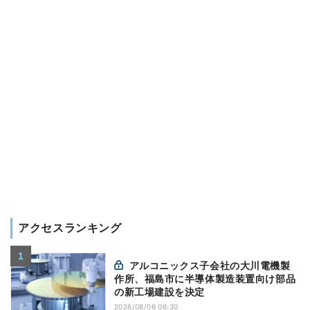
アクセスランキング
アルコニックス子会社の大川電機製
作所、福島市に半導体製造装置向け部品
の新工場建設を決定
2026/08/06 06:30