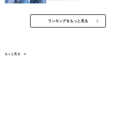
ランキングをもっと見る
もっと見る