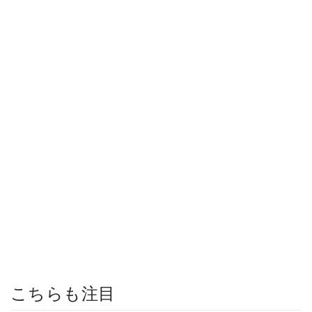
こちらも注目