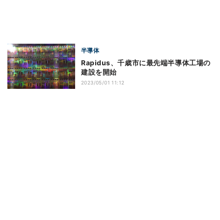
半導体
Rapidus、千歳市に最先端半導体工場の
建設を開始
2023/05/01 11:12