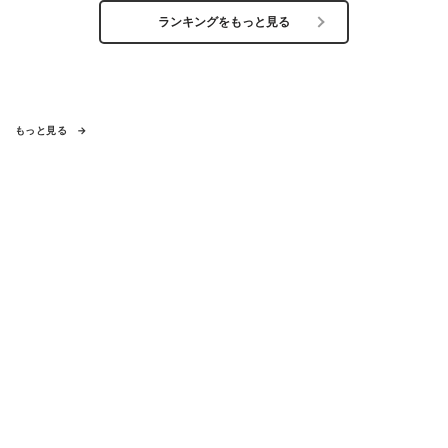
ランキングをもっと見る
もっと見る