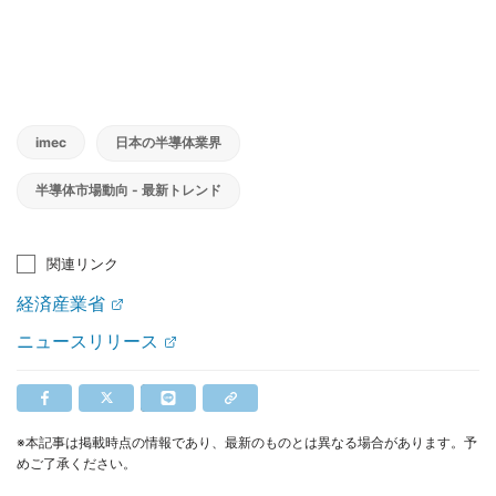
imec
日本の半導体業界
半導体市場動向 - 最新トレンド
関連リンク
経済産業省
ニュースリリース
※本記事は掲載時点の情報であり、最新のものとは異なる場合があります。予
めご了承ください。