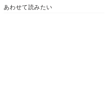
あわせて読みたい