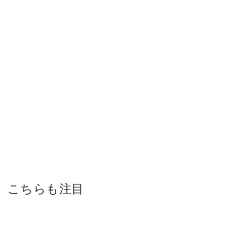
こちらも注目