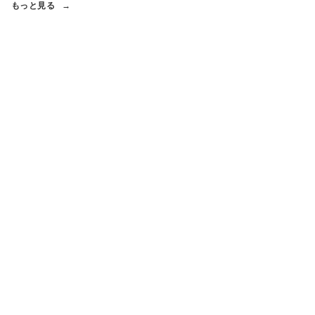
もっと見る