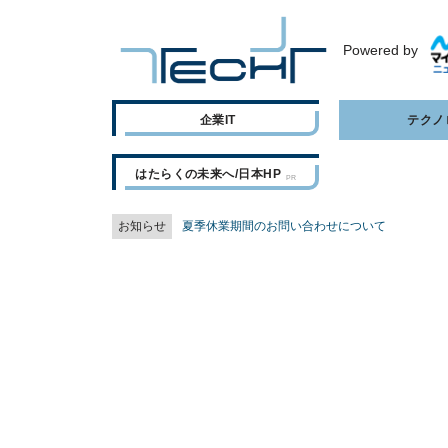
Powered by
企業IT
テクノ
はたらくの未来へ/日本HP
お知らせ
夏季休業期間のお問い合わせについて