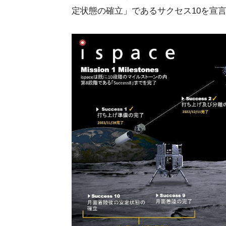
定状態の確立」であるサクセス10を宣