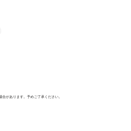
場合があります。予めご了承ください。