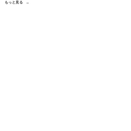
もっと見る