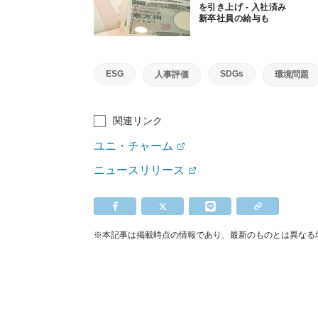
を引き上げ - 入社済み
新卒社員の給与も
ESG
SDGs
人事評価
環境問題
関連リンク
ユニ・チャーム
ニュースリリース
※本記事は掲載時点の情報であり、最新のものとは異なる