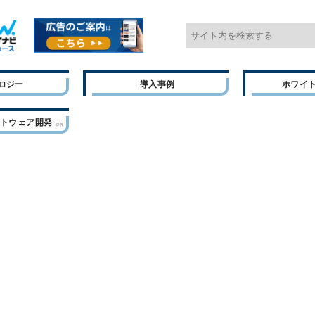
ロジー
導入事例
ホワイ
フトウェア開発