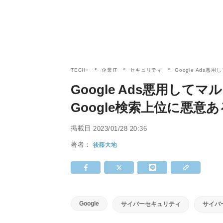
TECH+
企業IT
セキュリティ
Google Ads
Google Ads悪用し
Google検索上位に悪意
掲載日
2023/01/28 20:36
著者：
後藤大地
Google
サイバーセキュリティ
サイバ