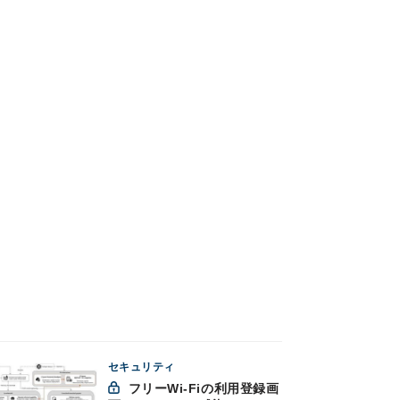
セキュリティ
フリーWi-Fiの利用登録画