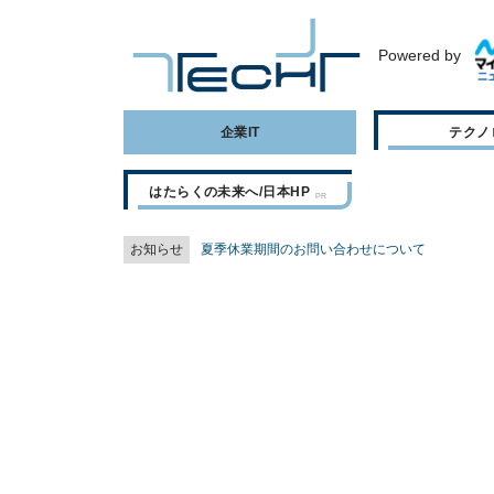
Powered by
企業IT
テクノ
はたらくの未来へ/日本HP
お知らせ
夏季休業期間のお問い合わせについて