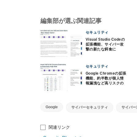
編集部が選ぶ関連記事
セキュリティ
Visual Studio Codeの
拡張機能、サイバー攻
撃の新たな餌食に
セキュリティ
Google Chromeの拡張
機能、約半数が個人情
報漏洩など高リスクの
可能性
Google
サイバーセキュリティ
サイバー
関連リンク