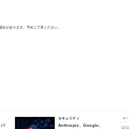
場合があります。予めご了承ください。
セキュリティ
Anthropic、Google、