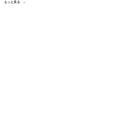
もっと見る