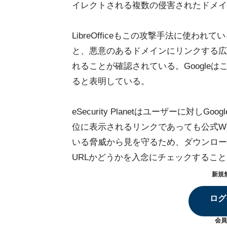
イレクトされる複数の侵害されたドメイ
LibreOfficeもこの攻撃手法に使われてい
と、悪意のあるドメインにリンクする広
れることが確認されている。Google
ると表明している。
eSecurity Planetはユーザーに
位に表示されるリンクであっても公式W
いる脅威から見を守るため、ダウンロー
URLかどうかを入念にチェックするこ
新規
ログ
会員