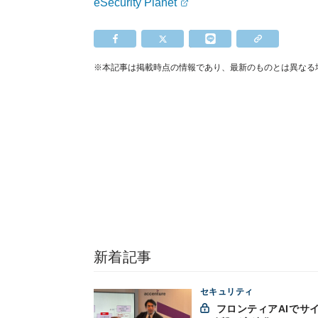
eSecurity Planet
※本記事は掲載時点の情報であり、最新のものとは異なる
新着記事
セキュリティ
フロンティアAIでサイバ