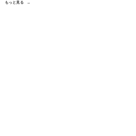
もっと見る