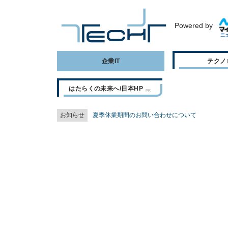
Powered by
企業IT
テクノ
はたらくの未来へ/日本HP
お知らせ
夏季休業期間のお問い合わせについて