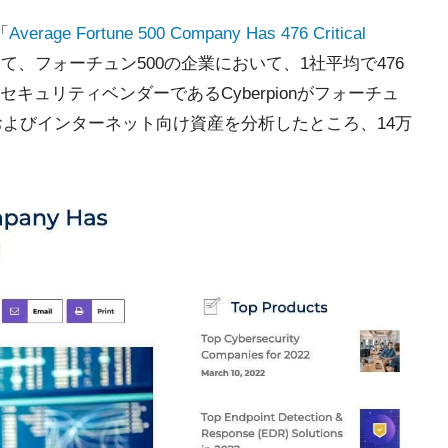
「
Average Fortune 500 Company Has 476 Critical
て、フォーチュン500の企業において、1社平均で476
キュリティベンダーであるCyberpionがフォーチュ
産およびインターネット向け資産を分析したところ、14万