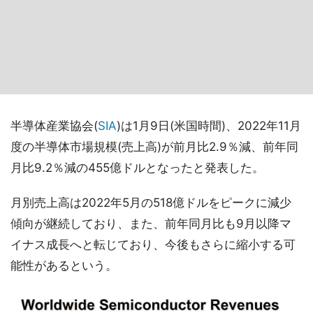
半導体産業協会(
SIA
)は1月9日(米国時間)、2022年11月
度の半導体市場規模(売上高)が前月比2.9％減、前年同
月比9.2％減の455億ドルとなったと発表した。
月別売上高は2022年5月の518億ドルをピークに減少
傾向が継続しており、また、前年同月比も9月以降マ
イナス成長へと転じており、今後もさらに縮小する可
能性があるという。