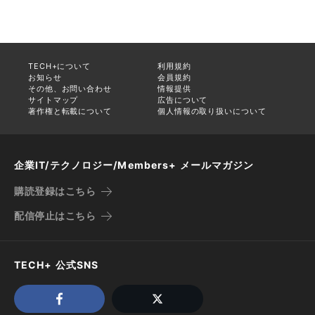
TECH+について
利用規約
お知らせ
会員規約
その他、お問い合わせ
情報提供
サイトマップ
広告について
著作権と転載について
個人情報の取り扱いについて
企業IT/テクノロジー/Members+ メールマガジン
購読登録はこちら
配信停止はこちら
TECH+ 公式SNS