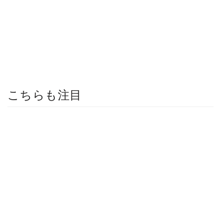
こちらも注目