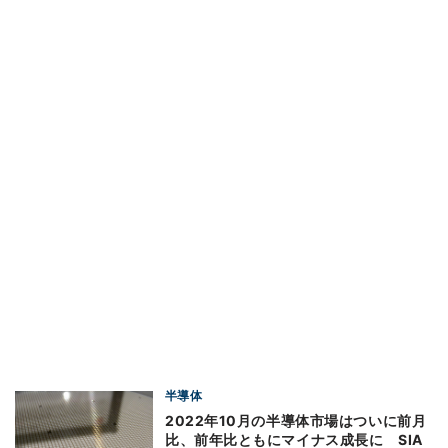
半導体
2022年10月の半導体市場はついに前月
比、前年比ともにマイナス成長に SIA