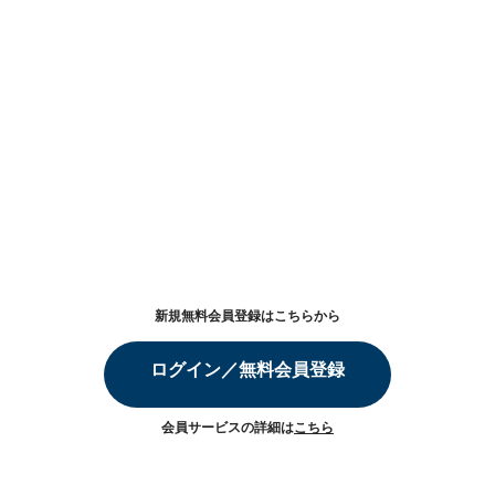
新規無料会員登録はこちらから
ログイン／無料会員登録
会員サービスの詳細は
こちら