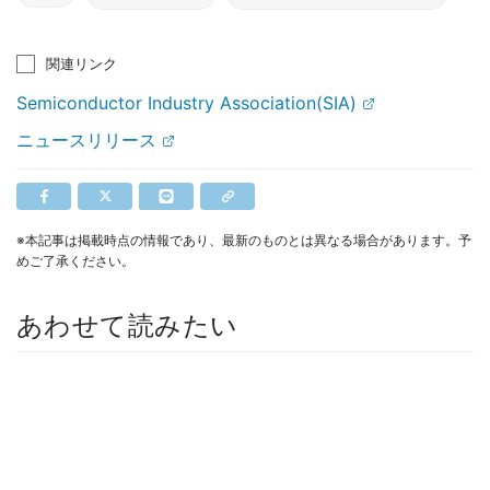
関連リンク
Semiconductor Industry Association(SIA)
ニュースリリース
※本記事は掲載時点の情報であり、最新のものとは異なる場合があります。予
めご了承ください。
あわせて読みたい