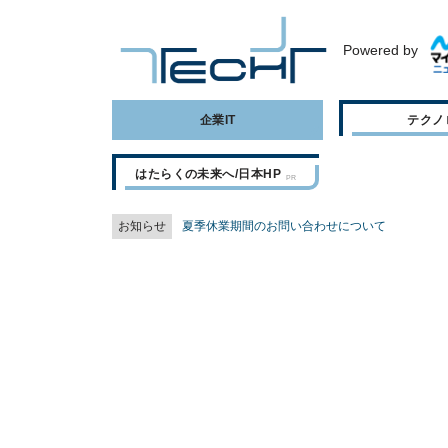
Powered by
企業IT
テクノ
はたらくの未来へ/日本HP
お知らせ
夏季休業期間のお問い合わせについて