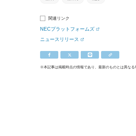
関連リンク
NECプラットフォームズ
ニュースリリース
※本記事は掲載時点の情報であり、最新のものとは異なる