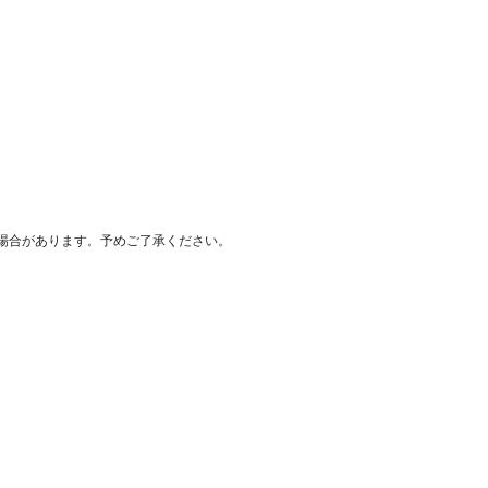
場合があります。予めご了承ください。