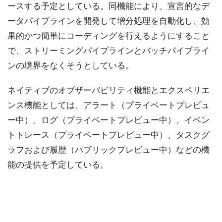
ースする予定としている。同機能により、宣言的なデ
ータパイプラインを開発して増分処理を自動化し、効
果的かつ簡単にコーディングを行えるようにすること
で、ストリーミングパイプラインとバッチパイプライ
ンの境界をなくそうとしている。
ネイティブのオブザーバビリティ機能とエクスペリエ
ンス機能としては、アラート（プライベートプレビュ
ー中）、ログ（プライベートプレビュー中）、イベン
トトレース（プライベートプレビュー中）、タスクグ
ラフおよび履歴（パブリックプレビュー中）などの機
能の提供を予定している。