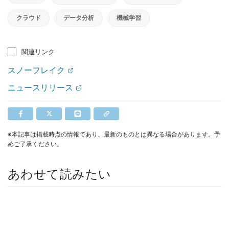
クラウド
データ分析
機械学習
関連リンク
スノーフレイク
ニュースリリース
※本記事は掲載時点の情報であり、最新のものとは異なる場合があります。予
めご了承ください。
あわせて読みたい