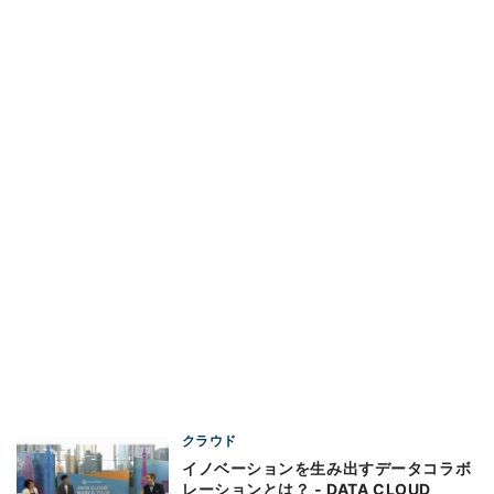
クラウド
イノベーションを生み出すデータコラボ
レーションとは？ - DATA CLOUD