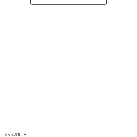
もっと見る