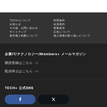
TECH+について
利用規約
お知らせ
会員規約
その他、お問い合わせ
情報提供
サイトマップ
広告について
著作権と転載について
個人情報の取り扱いについて
企業IT/テクノロジー/Members+ メールマガジン
購読登録はこちら
配信停止はこちら
TECH+ 公式SNS