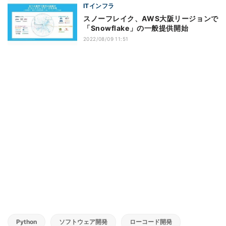
ITインフラ
スノーフレイク、AWS大阪リージョンで
「Snowflake」の一般提供開始
2022/08/09 11:51
Python
ソフトウェア開発
ローコード開発