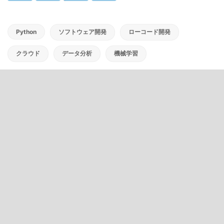
Python
ソフトウェア開発
ローコード開発
クラウド
データ分析
機械学習