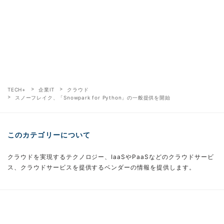
TECH+
企業IT
クラウド
スノーフレイク、「Snowpark for Python」の一般提供を開始
このカテゴリーについて
クラウドを実現するテクノロジー、IaaSやPaaSなどのクラウドサービ
ス、クラウドサービスを提供するベンダーの情報を提供します。