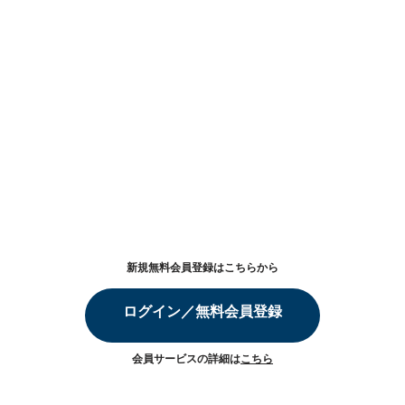
新規無料会員登録はこちらから
ログイン／無料会員登録
会員サービスの詳細は
こちら