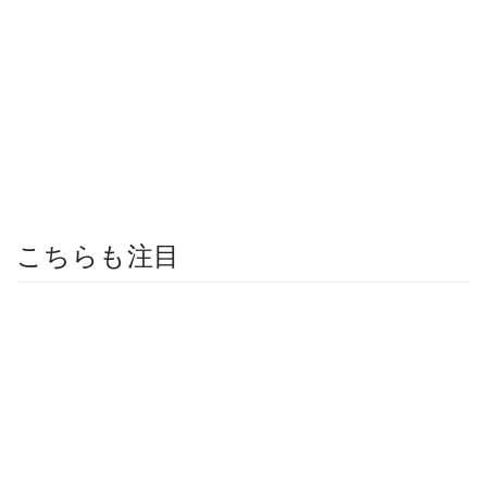
こちらも注目