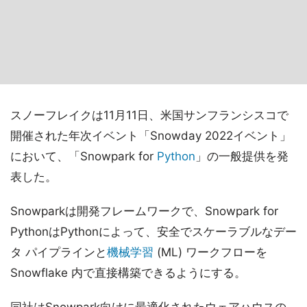
スノーフレイクは11月11日、米国サンフランシスコで
開催された年次イベント「Snowday 2022イベント」
において、「Snowpark for
Python
」の一般提供を発
表した。
Snowparkは開発フレームワークで、Snowpark for
PythonはPythonによって、安全でスケーラブルなデー
タ パイプラインと
機械学習
(ML) ワークフローを
Snowflake 内で直接構築できるようにする。