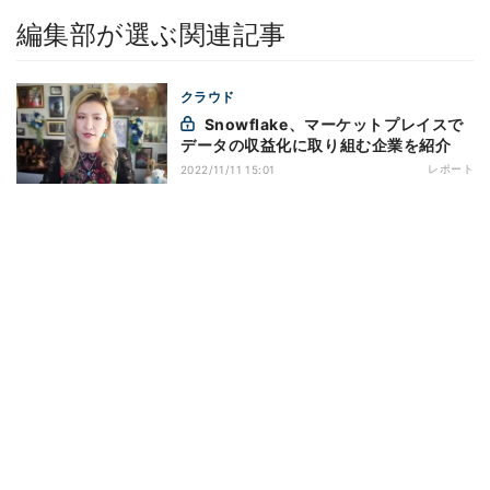
編集部が選ぶ関連記事
クラウド
Snowflake、マーケットプレイスで
データの収益化に取り組む企業を紹介
レポート
2022/11/11 15:01