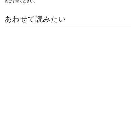
めご了承ください。
あわせて読みたい