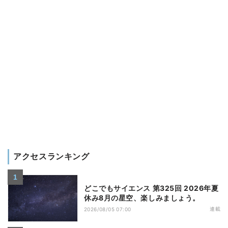
アクセスランキング
どこでもサイエンス 第325回 2026年夏
休み8月の星空、楽しみましょう。
連載
2026/08/05 07:00