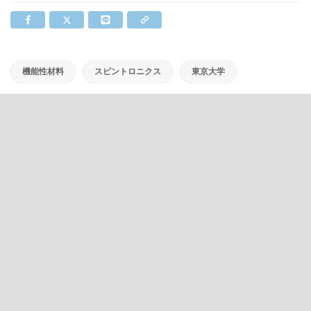
機能性材料
スピントロニクス
東京大学