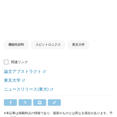
機能性材料
スピントロニクス
東京大学
関連リンク
論文アブストラクト
東京大学
ニュースリリース(東大)
※本記事は掲載時点の情報であり、最新のものとは異なる場合があります。予