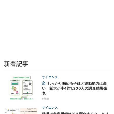
新着記事
サイエンス
しっかり噛める子ほど運動能力は高
い 阪大が小4約1,200人の調査結果発
表
6分前
サイエンス
猛暑で免疫機能はどう変化する？ - キリ