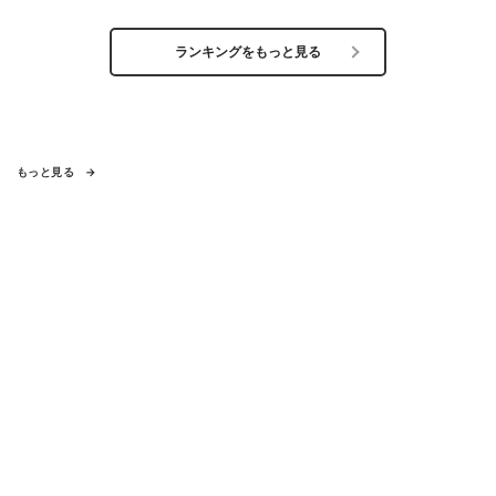
ランキングをもっと見る
もっと見る