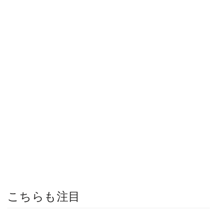
こちらも注目