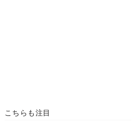
こちらも注目