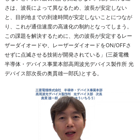
さは、波長によって異なるため、波長が安定しない
と、目的地までの到達時間が安定しないことにつなが
り、これが通信速度の高速化の制約となってしまう。
この課題を解決するために、光の波長が安定するレー
ザーダイオードや、レーザーダイオードをON/OFFさ
せずに点滅させる技術が開発されている」(三菱電機
半導体・デバイス事業本部高周波光デバイス製作所 光
デバイス部次長の奥貫雄一郎氏)とする。