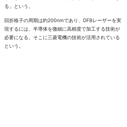
る」という。
回折格子の周期は約200nmであり、DFBレーザーを実
現するには、半導体を微細に高精度で加工する技術が
必要になる。そこに三菱電機の技術が活用されている
という。