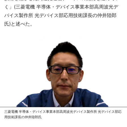
く」(三菱電機 半導体・デバイス事業本部高周波光デ
バイス製作所 光デバイス部応用技術課長の仲井陸郎
氏)と述べた。
三菱電機 半導体・デバイス事業本部高周波光デバイス製作所 光デバイス部応
用技術課長の仲井陸郎氏