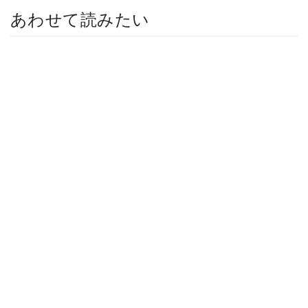
あわせて読みたい