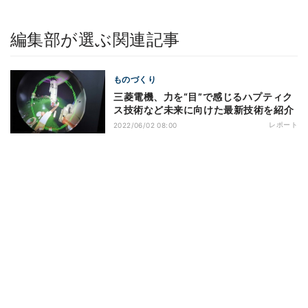
編集部が選ぶ関連記事
ものづくり
三菱電機、力を“目”で感じるハプティク
ス技術など未来に向けた最新技術を紹介
レポート
2022/06/02 08:00