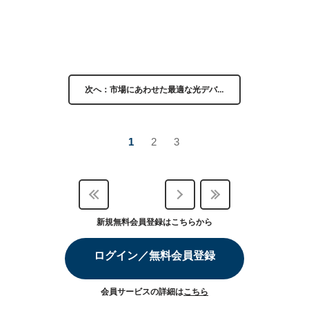
次へ：市場にあわせた最適な光デバ…
1
2
3
新規無料会員登録はこちらから
ログイン／無料会員登録
会員サービスの詳細は
こちら