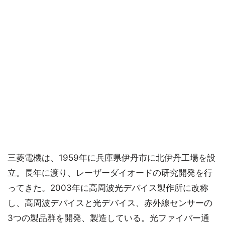
三菱電機は、1959年に兵庫県伊丹市に北伊丹工場を設
立。長年に渡り、レーザーダイオードの研究開発を行
ってきた。2003年に高周波光デバイス製作所に改称
し、高周波デバイスと光デバイス、赤外線センサーの
3つの製品群を開発、製造している。光ファイバー通