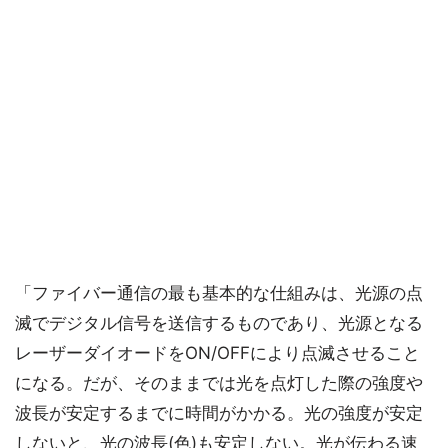
「ファイバー通信の最も基本的な仕組みは、光源の点
滅でデジタル信号を送信するものであり、光源となる
レーザーダイオードをON/OFFにより点滅させること
になる。だが、そのままでは光を点灯した際の強度や
波長が安定するまでに時間がかかる。光の強度が安定
しないと、光の波長(色)も安定しない。光が伝わる速