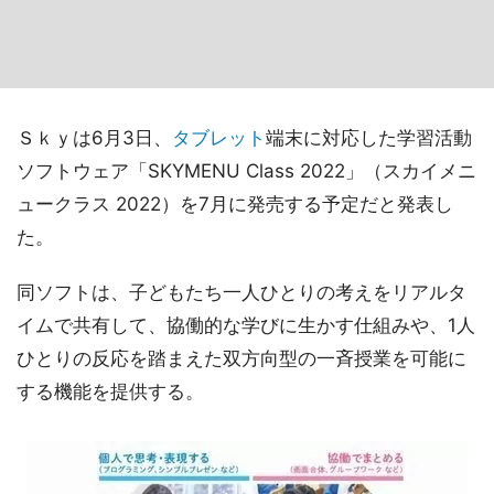
Ｓｋｙは6月3日、
タブレット
端末に対応した学習活動
ソフトウェア「SKYMENU Class 2022」（スカイメニ
ュークラス 2022）を7月に発売する予定だと発表し
た。
同ソフトは、子どもたち一人ひとりの考えをリアルタ
イムで共有して、協働的な学びに生かす仕組みや、1人
ひとりの反応を踏まえた双方向型の一斉授業を可能に
する機能を提供する。