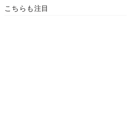
こちらも注目