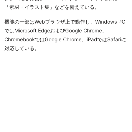
「素材・イラスト集」などを備えている。
機能の一部はWebブラウザ上で動作し、Windows PC
ではMicrosoft EdgeおよびGoogle Chrome、
ChromebookではGoogle Chrome、iPadではSafariに
対応している。