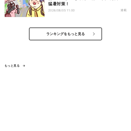
猛暑対策！
連載
2026/08/05 11:00
ランキングをもっと見る
もっと見る