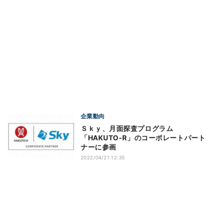
企業動向
Ｓｋｙ、月面探査プログラム
「HAKUTO-R」のコーポレートパート
ナーに参画
2022/04/21 12:35