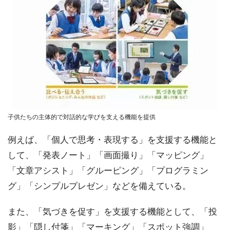
子供たちの主体的で対話的な学びを支える機能を提供
例えば、「個人で思考・表現する」を支援する機能と
して、「発表ノート」「画面撮り」「マッピング」
「文章アシスト」「グルーピング」「プログラミン
グ」「シンプルプレゼン」などを備えている。
また、「気づきを促す」を支援する機能として、「投
影」「隠し付箋」「マーキング」「スポット強調」