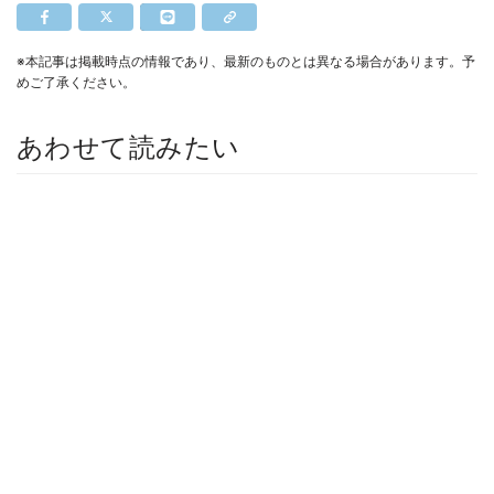
※本記事は掲載時点の情報であり、最新のものとは異なる場合があります。予
めご了承ください。
あわせて読みたい