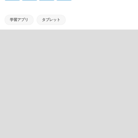
学習アプリ
タブレット