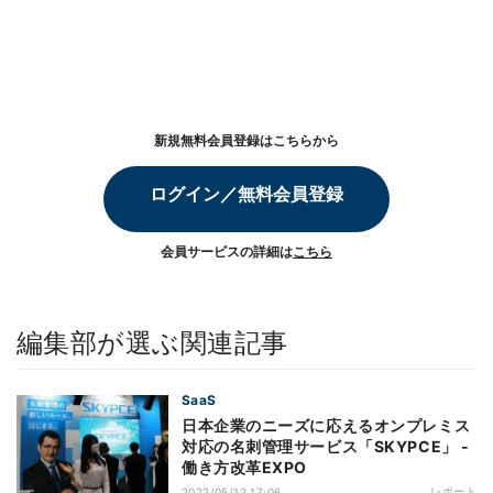
新規無料会員登録はこちらから
ログイン／無料会員登録
会員サービスの詳細は
こちら
編集部が選ぶ関連記事
SaaS
日本企業のニーズに応えるオンプレミス
対応の名刺管理サービス「SKYPCE」 -
働き方改革EXPO
レポート
2022/05/12 17:06