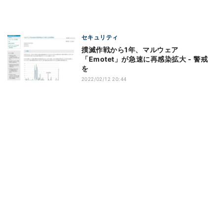
セキュリティ
撲滅作戦から1年、マルウェア
「Emotet」が急速に再感染拡大 - 警戒
を
2022/02/12 20:44