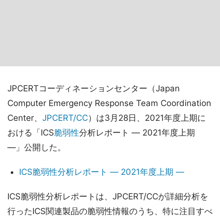
JPCERTコーディネーションセンター（Japan
Computer Emergency Response Team Coordination
Center、
JPCERT/CC
）は3月28日、2021年度上期に
おける「ICS
脆弱性
分析レポート ― 2021年度上期
―」公開した。
ICS脆弱性分析レポート ― 2021年度上期 ―
ICS脆弱性分析レポートは、JPCERT/CCが詳細分析を
行ったICS関連製品の脆弱性情報のうち、特に注目すべ