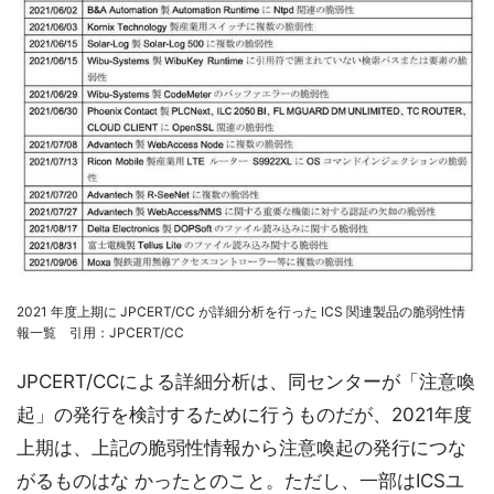
2021 年度上期に JPCERT/CC が詳細分析を行った ICS 関連製品の脆弱性情
報一覧 引用：JPCERT/CC
JPCERT/CCによる詳細分析は、同センターが「注意喚
起」の発行を検討するために行うものだが、2021年度
上期は、上記の脆弱性情報から注意喚起の発行につな
がるものはな かったとのこと。ただし、一部はICSユ