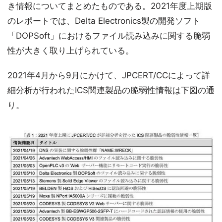
き情報についてまとめたものである。2021年度上期版
のレポートでは、Delta Electronics製の開発ソフト
「DOPSoft」におけるファイル読み込みに関する脆弱
性が大きく取り上げられている。
2021年4月から9月にかけて、JPCERT/CCによって詳
細分析が行われたICS関連製品の脆弱性情報は下図の通
り。