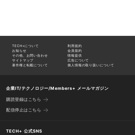
TECH+について
利用規約
お知らせ
会員規約
その他、お問い合わせ
情報提供
サイトマップ
広告について
著作権と転載について
個人情報の取り扱いについて
企業IT/テクノロジー/Members+ メールマガジン
購読登録はこちら
配信停止はこちら
TECH+ 公式SNS