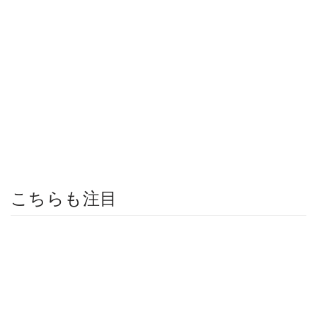
こちらも注目