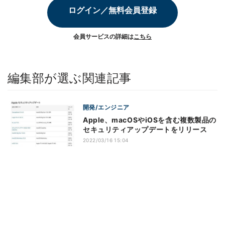
ログイン／無料会員登録
会員サービスの詳細は
こちら
編集部が選ぶ関連記事
開発/エンジニア
Apple、macOSやiOSを含む複数製品の
セキュリティアップデートをリリース
2022/03/16 15:04