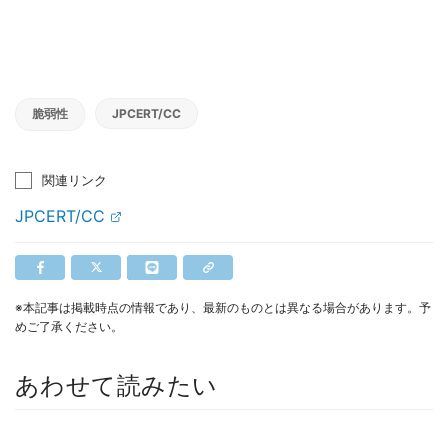
脆弱性
JPCERT/CC
関連リンク
JPCERT/CC
※本記事は掲載時点の情報であり、最新のものとは異なる場合があります。予
めご了承ください。
あわせて読みたい