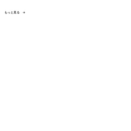
もっと見る