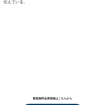
伝えている。
新規無料会員登録はこちらから