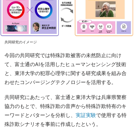
共同研究のイメージ
今回の共同研究では特殊詐欺被害の未然防止に向け
て、富士通のAIを活用したヒューマンセンシング技術
と、東洋大学の犯罪心理学に関する研究成果を組み合
わせたコンバージングテクノロジーを活用する。
共同研究にあたって、富士通と東洋大学は兵庫県警察
協力のもとで、特殊詐欺の音声から特殊詐欺特有のキ
ーワードとパターンを分析し、
実証実験
で使用する特
殊詐欺シナリオを事前に作成したという。