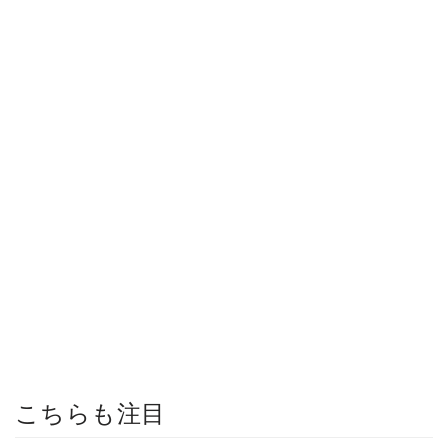
こちらも注目