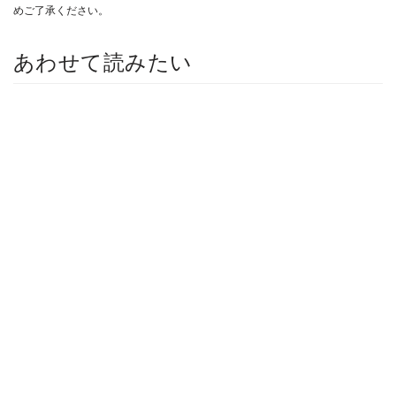
めご了承ください。
あわせて読みたい