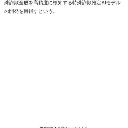
殊詐欺全般を高精度に検知する特殊詐欺推定AIモデル
の開発を目指すという。