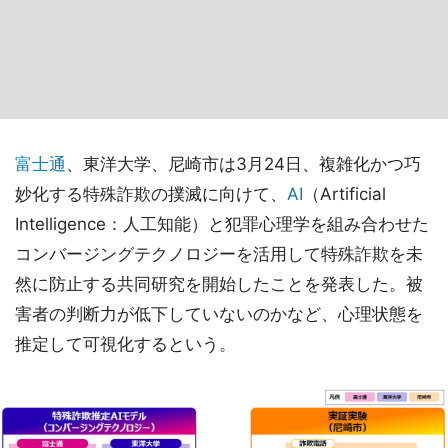
富士通
、東洋大学、尼崎市は3月24日、複雑化かつ巧
妙化する特殊詐欺の撲滅に向けて、
AI
（Artificial
Intelligence：人工知能）と犯罪心理学を組み合わせた
コンバージングテクノロジーを活用して特殊詐欺を未
然に防止する共同研究を開始したことを発表した。被
害者の判断力が低下していないのかなど、心理状態を
推定して可視化するという。