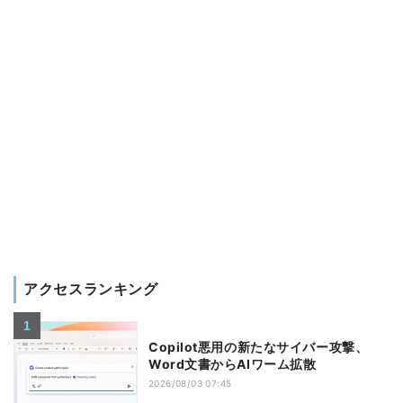
アクセスランキング
Copilot悪用の新たなサイバー攻撃、
Word文書からAIワーム拡散
2026/08/03 07:45