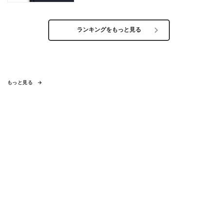
ランキングをもっと見る
もっと見る