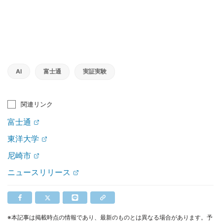
AI
富士通
実証実験
関連リンク
富士通
東洋大学
尼崎市
ニュースリリース
※本記事は掲載時点の情報であり、最新のものとは異なる場合があります。予