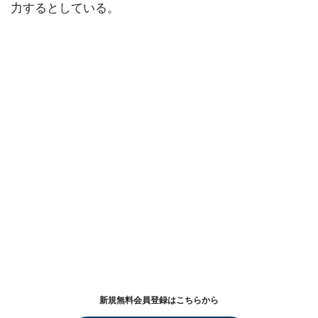
力するとしている。
新規無料会員登録はこちらから