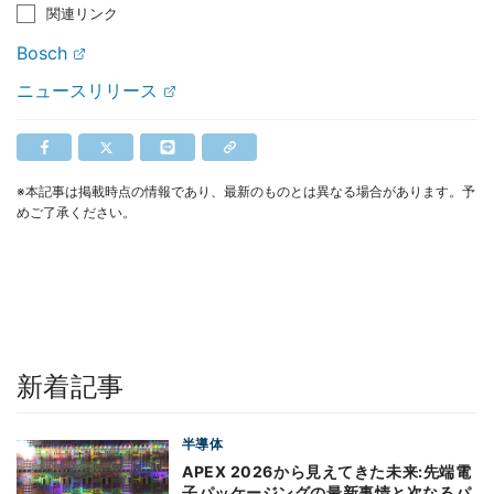
関連リンク
Bosch
ニュースリリース
※本記事は掲載時点の情報であり、最新のものとは異なる場合があります。予
めご了承ください。
新着記事
半導体
APEX 2026から見えてきた未来:先端電
子パッケージングの最新事情と次なるパ