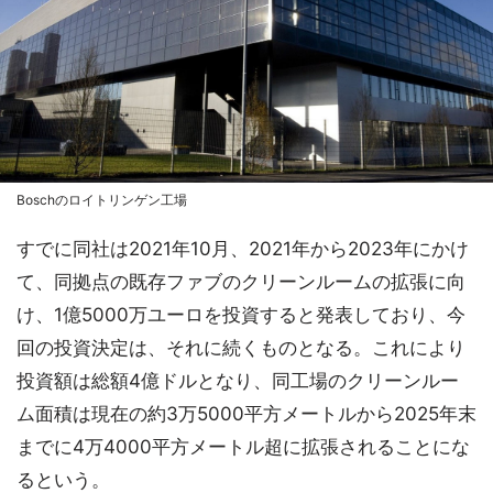
Boschのロイトリンゲン工場
すでに同社は2021年10月、2021年から2023年にかけ
て、同拠点の既存ファブのクリーンルームの拡張に向
け、1億5000万ユーロを投資すると発表しており、今
回の投資決定は、それに続くものとなる。これにより
投資額は総額4億ドルとなり、同工場のクリーンルー
ム面積は現在の約3万5000平方メートルから2025年末
までに4万4000平方メートル超に拡張されることにな
るという。