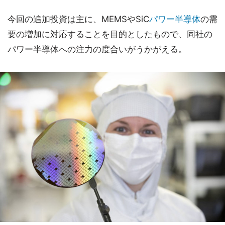
今回の追加投資は主に、MEMSやSiC
パワー半導体
の需
要の増加に対応することを目的としたもので、同社の
パワー半導体への注力の度合いがうかがえる。