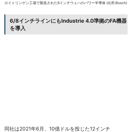
ロイトリンゲン工場で製造された6インチウェハのパワー半導体 (出所:Bosch)
6/8インチラインにもIndustrie 4.0準拠のFA機器
を導入
同社は2021年6月、10億ドルを投じた12インチ