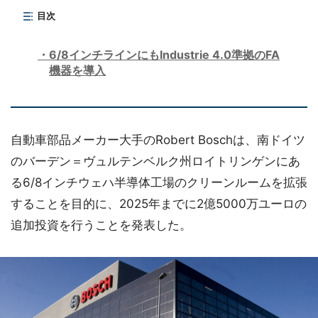
目次
6/8インチラインにもIndustrie 4.0準拠のFA
機器を導入
自動車部品メーカー大手のRobert Boschは、南ドイツ
のバーデン＝ヴュルテンベルク州ロイトリンゲンにあ
る6/8インチウェハ半導体工場のクリーンルームを拡張
することを目的に、2025年までに2億5000万ユーロの
追加投資を行うことを発表した。