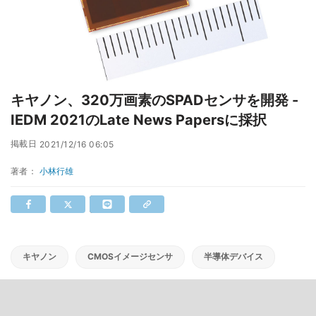
キヤノン、320万画素のSPADセンサを開発 -
IEDM 2021のLate News Papersに採択
掲載日
2021/12/16 06:05
著者：
小林行雄
キヤノン
CMOSイメージセンサ
半導体デバイス