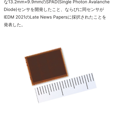
な13.2mm×9.9mmのSPAD(Single Photon Avalanche
Diode)センサを開発したこと、ならびに同センサが
IEDM 2021のLate News Papersに採択されたことを
発表した。