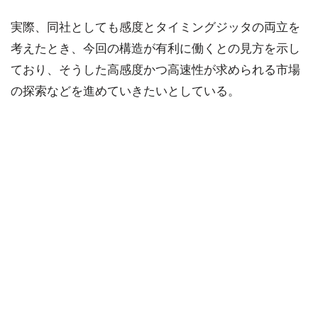
実際、同社としても感度とタイミングジッタの両立を
考えたとき、今回の構造が有利に働くとの見方を示し
ており、そうした高感度かつ高速性が求められる市場
の探索などを進めていきたいとしている。