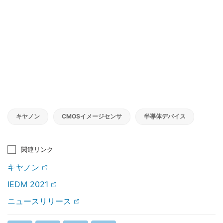
キヤノン
CMOSイメージセンサ
半導体デバイス
関連リンク
キヤノン
IEDM 2021
ニュースリリース