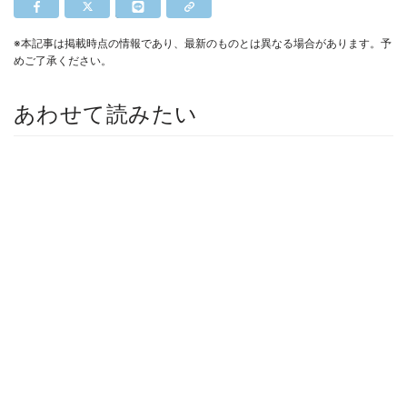
※本記事は掲載時点の情報であり、最新のものとは異なる場合があります。予
めご了承ください。
あわせて読みたい