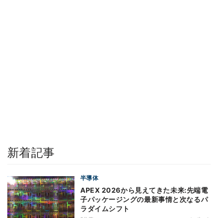
新着記事
半導体
APEX 2026から見えてきた未来:先端電
子パッケージングの最新事情と次なるパ
ラダイムシフト