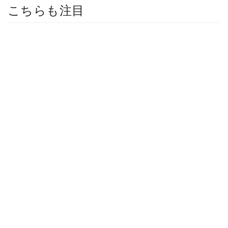
こちらも注目