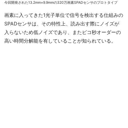
今回開発された13.2mm×9.9mmの320万画素SPADセンサのプロトタイプ
画素に入ってきた1光子単位で信号を検出する仕組みの
SPADセンサは、その特性上、読み出す際にノイズが
入らないため低ノイズであり、またピコ秒オーダーの
高い時間分解能を有していることが知られている。