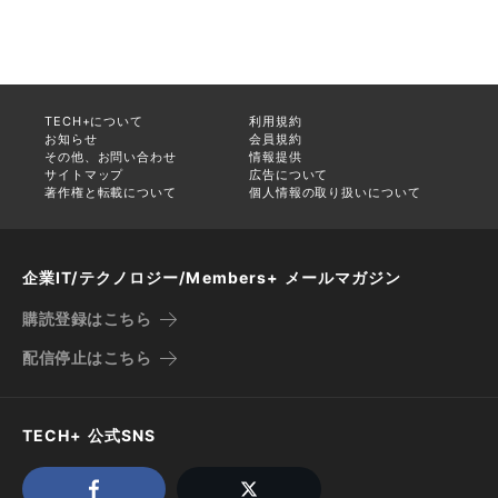
TECH+について
利用規約
お知らせ
会員規約
その他、お問い合わせ
情報提供
サイトマップ
広告について
著作権と転載について
個人情報の取り扱いについて
企業IT/テクノロジー/Members+ メールマガジン
購読登録はこちら
配信停止はこちら
TECH+ 公式SNS