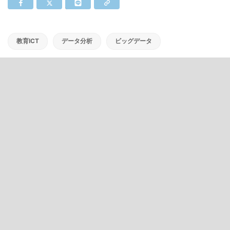
教育ICT
データ分析
ビッグデータ