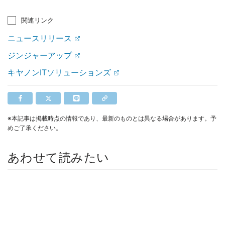
関連リンク
ニュースリリース
ジンジャーアップ
キヤノンITソリューションズ
※本記事は掲載時点の情報であり、最新のものとは異なる場合があります。予
めご了承ください。
あわせて読みたい