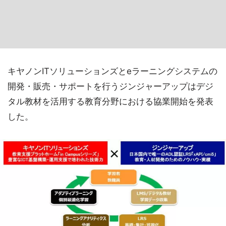
キヤノンITソリューションズとeラーニングシステムの
開発・販売・サポートを行うジンジャーアップはデジ
タル教材を活用する教育分野における協業開始を発表
した。