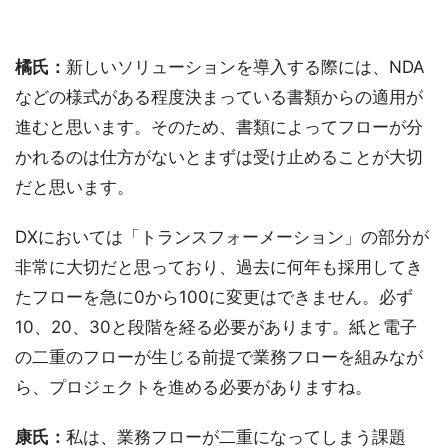
橘氏：
新しいソリューションを導入する際には、NDA
などの様式がある程度決まっている書類からの適用が
進むと思います。そのため、書類によってフローが分
かれるのは仕方がないとまずは受け止めることが大切
だと思います。
DXにおいては「トランスフォーメーション」の部分が
非常に大切だと思っており、過去に何年も採用してき
たフローを急に0から100に変更はできません。必ず
10、20、30と段階を経る必要があります。紙と電子
の二重のフローが生じる前提で業務フローを組みなが
ら、プロジェクトを進める必要がありますね。
康氏：
私は、業務フローが二重になってしまう課題