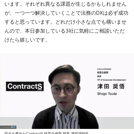
います。それぞれ異なる課題が生じるかもしれません
が、一つ一つ解決していくことで法務のDXは必ず成功
すると思っています。どれだけ小さな点でも構いませ
んので、本日参加している3社に気軽にご相談いただ
けたら嬉しいです。
司会を務めたContractS 経営企画部 部長 津田奨悟氏