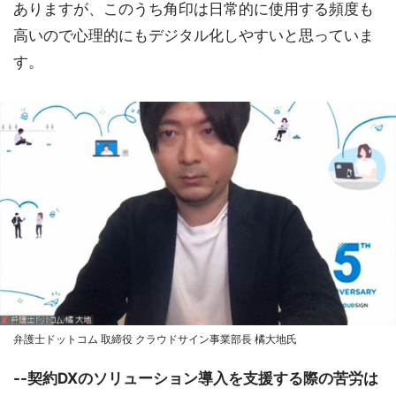
ありますが、このうち角印は日常的に使用する頻度も
高いので心理的にもデジタル化しやすいと思っていま
す。
弁護士ドットコム 取締役 クラウドサイン事業部長 橘大地氏
--契約DXのソリューション導入を支援する際の苦労は