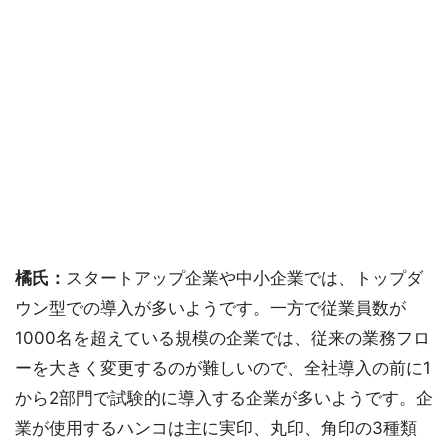
橘氏：
スタートアップ企業や中小企業では、トップダ
ウン型での導入が多いようです。一方で従業員数が
1000名を超えている規模の企業では、従来の業務フロ
ーを大きく変更するのが難しいので、全社導入の前に1
から2部門で試験的に導入する企業が多いようです。企
業が使用するハンコは主に実印、丸印、角印の3種類