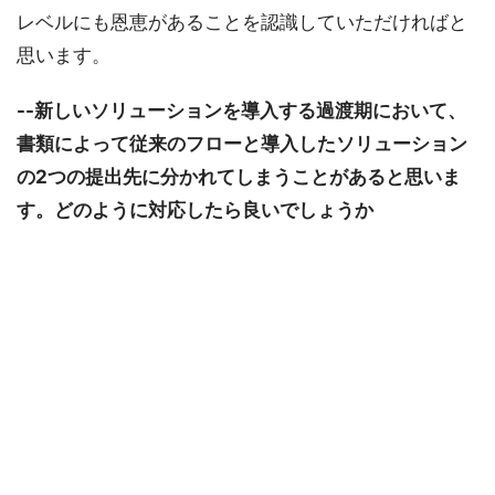
レベルにも恩恵があることを認識していただければと
思います。
--新しいソリューションを導入する過渡期において、
書類によって従来のフローと導入したソリューション
の2つの提出先に分かれてしまうことがあると思いま
す。どのように対応したら良いでしょうか