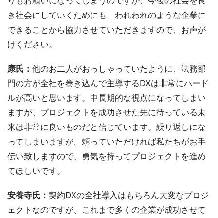
りもお願いになってしまうのですが、今後の社会を良
き社会にしていくためにも、われわれのような企業に
できることから協力させていただきますので、お声が
けください。
康氏：
他のお二人がおっしゃっていたように、法務部
門の方が全社を巻き込んで主導するDXは非常にハード
ルが高いと思います。中長期的な視点になってしまい
ますが、プロジェクトを成功させた先に待っている未
来は非常に良いものだと信じています。繰り返しにな
ってしまいますが、頼っていただければ私たちがお手
伝い致しますので、勇気を持ってプロジェクトを進め
てほしいです。
安養寺氏：
契約DXの全社導入はもちろん大変なプロジ
ェクトなのですが、これまで多くの企業が成功させて