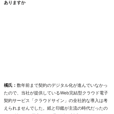
ありますか
橘氏：
数年前まで契約のデジタル化が進んでいなかっ
たので、当社が提供しているWeb完結型クラウド電子
契約サービス「クラウドサイン」の全社的な導入は考
えられませんでした。紙と印鑑が主流の時代だったの