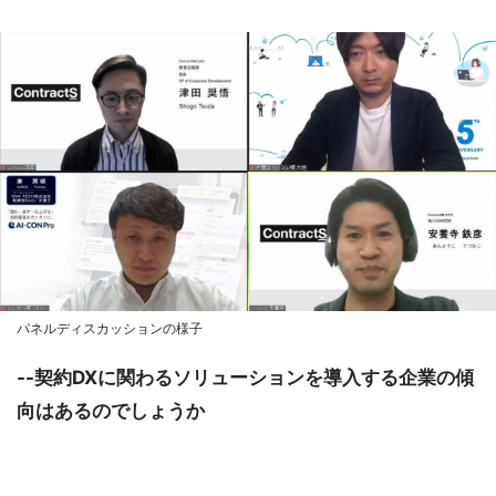
パネルディスカッションの様子
--契約DXに関わるソリューションを導入する企業の傾
向はあるのでしょうか