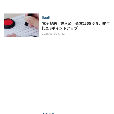
SaaS
電子契約「導入済」企業は65.6％、昨年
比2.3ポイントアップ
2021/09/30 17:12