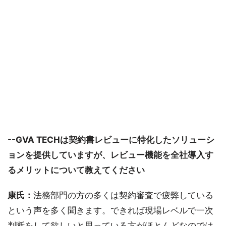
--GVA TECHは契約書レビューに特化したソリューシ
ョンを提供していますが、レビュー機能を全社導入す
るメリットについて教えてください
康氏：
法務部門の方の多くは契約審査で疲弊している
という声を多く聞きます。できれば現場レベルで一次
判断をして欲しいと思っている方がほとんどなのでは