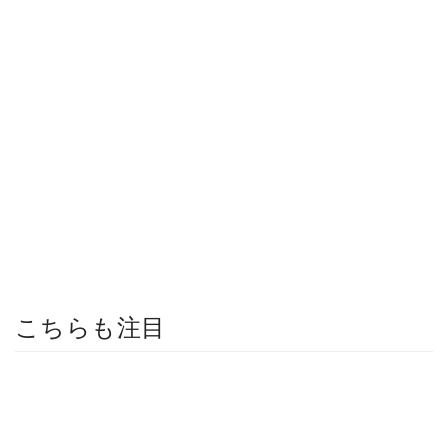
こちらも注目