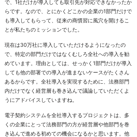
で、1社だけが導入しても取引先が対応できなかったか
らです。なので、とにかくどこかの企業の1部門だけで
も導入してもらって、従来の商慣習に風穴を開けるこ
とが私たちのミッションでした。
現在は30万社に導入していただけるようになったの
で、特定の部門だけではなくむしろ全社への導入を勧
めています。理由としては、せっかく1部門だけが導入
しても他の部署での導入が進まないケースがたくさん
あるからです。全社導入を実現するために、法務部門
内だけでなく経営層も巻き込んで議論していただくよ
うにアドバイスしていますね。
電子契約システムを全社導入するプロジェクトは、多
くの企業にとって法務部門の方が経営層や他部門を巻
き込んで進める初めての機会になるかと思います。他