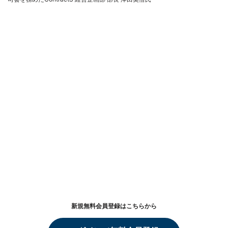
新規無料会員登録はこちらから