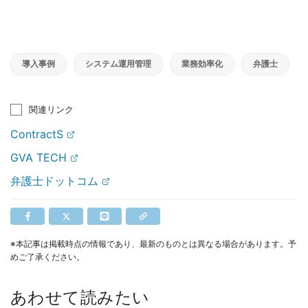
導入事例
システム運用管理
業務効率化
弁護士
関連リンク
ContractS
GVA TECH
弁護士ドットコム
※本記事は掲載時点の情報であり、最新のものとは異なる場合があります。予
めご了承ください。
あわせて読みたい