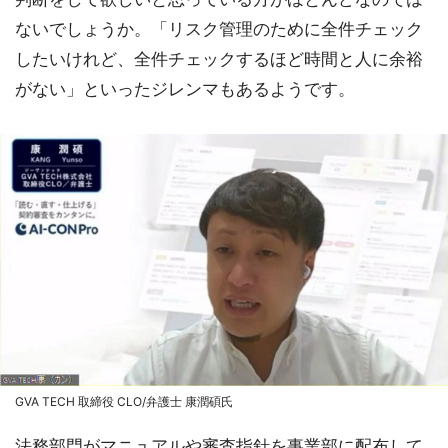
ないでしょうか。「リスク管理のために全件チェック
したいけれど、全件チェックするほど時間と人に余裕
がない」といったジレンマもあるようです。
GVA TECH 取締役 CLO/弁護士 康潤碩氏
法務部門がマニュアルや審査指針を事業部に配布して