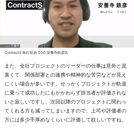
ContractS 執行役員 COO 安養寺鉄彦氏
また、全社プロジェクトのリーダーの仕事は意外と泥
臭くて、関係部署との連携や精神的な苦労などが見え
にくい場合が多いです。せっかくプロジェクトが軌道
に乗って成功したにもかかわらず担当者が評価されな
いと寂しいですし、次回以降のプロジェクトに関わっ
てくれる方も減ってしまいますので、上司や評価者の
方には多少手厚めなくらいに評価して欲しいですね。