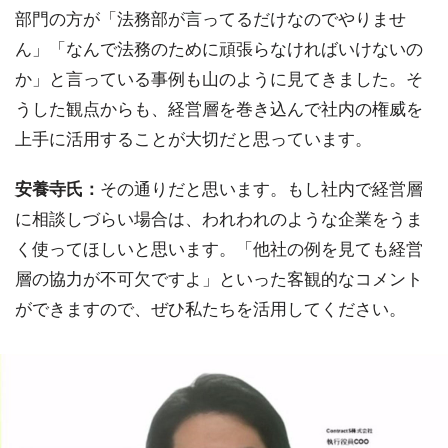
部門の方が「法務部が言ってるだけなのでやりませ
ん」「なんで法務のために頑張らなければいけないの
か」と言っている事例も山のように見てきました。そ
うした観点からも、経営層を巻き込んで社内の権威を
上手に活用することが大切だと思っています。
安養寺氏：
その通りだと思います。もし社内で経営層
に相談しづらい場合は、われわれのような企業をうま
く使ってほしいと思います。「他社の例を見ても経営
層の協力が不可欠ですよ」といった客観的なコメント
ができますので、ぜひ私たちを活用してください。