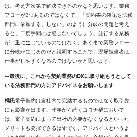
は、考え方次第で解決できるのかなと思います。業務
フローが2つあるのではなくて、「契約書の確認を法務
部門に依頼する、しない」のように分岐の問題と考え
ると、二度手間には感じないでしょう。並行する業務
が二重に生じているのではなく、あくまで業務フロー
に分岐が生じるのだと説明することで、現場担当者は
仕事がしやすくなるのではないかと思います。
--最後に、これから契約業務のDXに取り組もうとして
いる法務部門の方にアドバイスをお願いします
橘氏
電子契約は自社内で完結するものではなく取引先
にも影響が出ます。昨年から続くコロナ禍において
は、電子契約によって出社の必要がなくなるといった
メリットも発揮できるはずです。アドバイスというよ