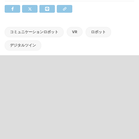
コミュニケーションロボット
VR
ロボット
デジタルツイン