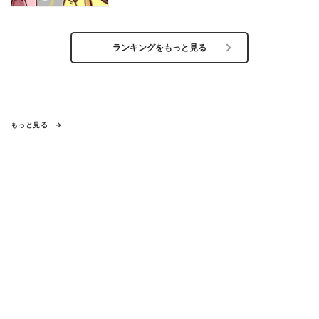
ランキングをもっと見る
もっと見る