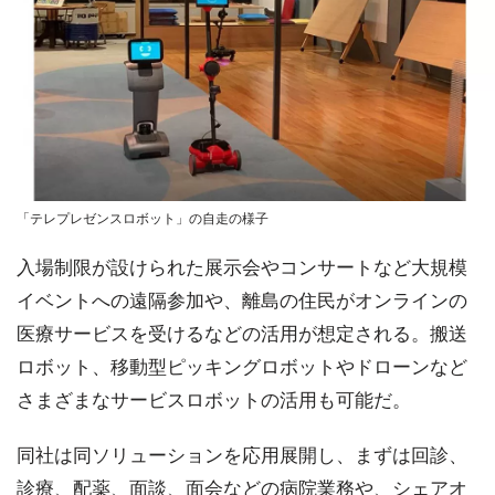
「テレプレゼンスロボット」の自走の様子
入場制限が設けられた展示会やコンサートなど大規模
イベントへの遠隔参加や、離島の住民がオンラインの
医療サービスを受けるなどの活用が想定される。搬送
ロボット、移動型ピッキングロボットやドローンなど
さまざまなサービスロボットの活用も可能だ。
同社は同ソリューションを応用展開し、まずは回診、
診療、配薬、面談、面会などの病院業務や、シェアオ