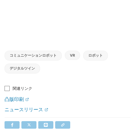
コミュニケーションロボット
VR
ロボット
デジタルツイン
関連リンク
凸版印刷
ニュースリリース