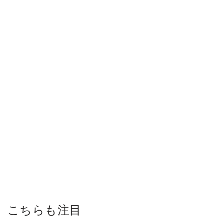
こちらも注目