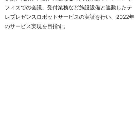
フィスでの会議、受付業務など施設設備と連動したテ
レプレゼンスロボットサービスの実証を行い、2022年
のサービス実現を目指す。