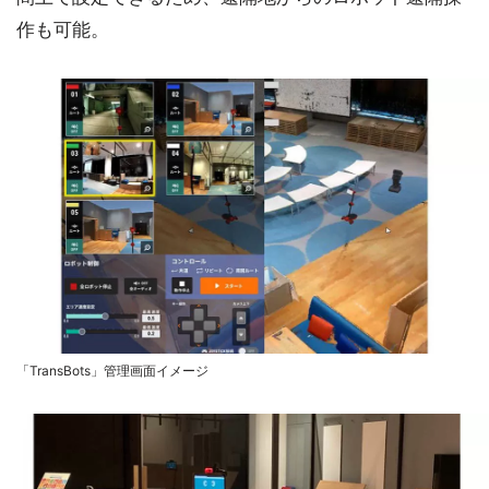
作も可能。
「TransBots」管理画面イメージ