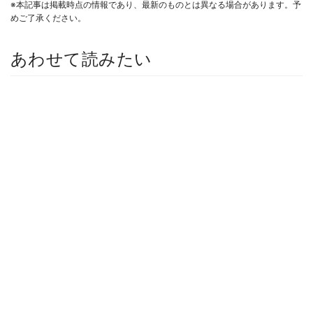
※本記事は掲載時点の情報であり、最新のものとは異なる場合があります。予
めご了承ください。
あわせて読みたい