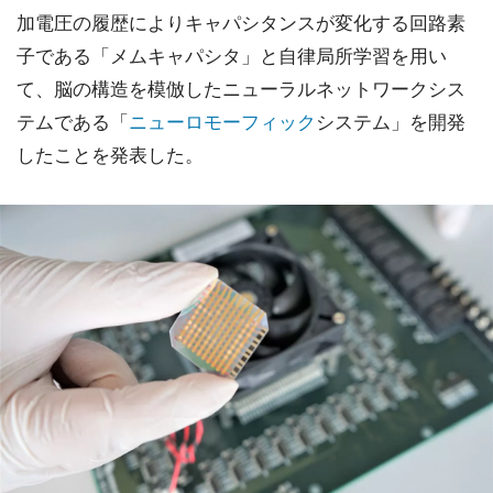
加電圧の履歴によりキャパシタンスが変化する回路素
子である「メムキャパシタ」と自律局所学習を用い
て、脳の構造を模倣したニューラルネットワークシス
テムである「
ニューロモーフィック
システム」を開発
したことを発表した。