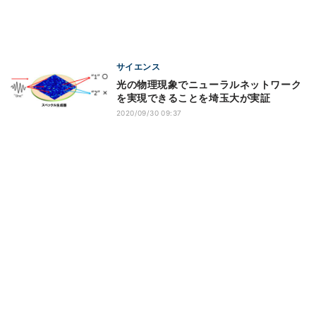
サイエンス
光の物理現象でニューラルネットワーク
を実現できることを埼玉大が実証
2020/09/30 09:37