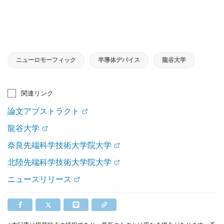
ニューロモーフィック
半導体デバイス
龍谷大学
関連リンク
論文アブストラクト
龍谷大学
奈良先端科学技術大学院大学
北陸先端科学技術大学院大学
ニュースリリース