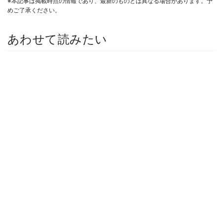
※本記事は掲載時点の情報であり、最新のものとは異なる場合があります。予
めご了承ください。
あわせて読みたい