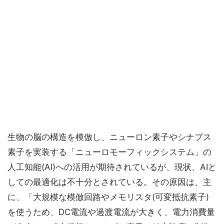
生物の脳の構造を模倣し、ニューロン素子やシナプス
素子を実装する「ニューロモーフィックシステム」の
人工知能(AI)への活用が期待されているが、現状、AIと
しての最適化は不十分とされている。その原因は、主
に、「大規模な模倣回路やメモリスタ(可変抵抗素子)
を使うため、DC電流や過渡電流が大きく、電力消費量