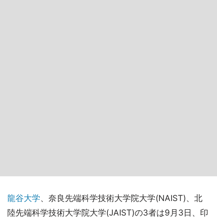
龍谷大学
、奈良先端科学技術大学院大学(NAIST)、北
陸先端科学技術大学院大学(JAIST)の3者は9月3日、印