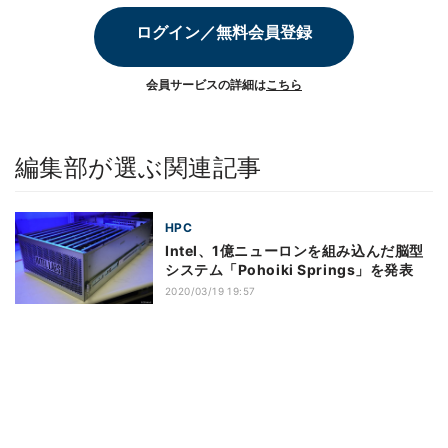
ログイン／無料会員登録
会員サービスの詳細は
こちら
編集部が選ぶ関連記事
HPC
Intel、1億ニューロンを組み込んだ脳型
システム「Pohoiki Springs」を発表
2020/03/19 19:57