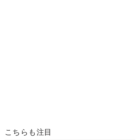
こちらも注目