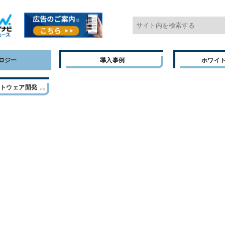
ロジー
導入事例
ホワイ
フトウェア開発