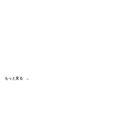
もっと見る