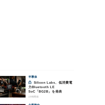
半導体
Silicon Labs、低消費電
力Bluetooth LE
SoC「BG2B」を発表
15時間前