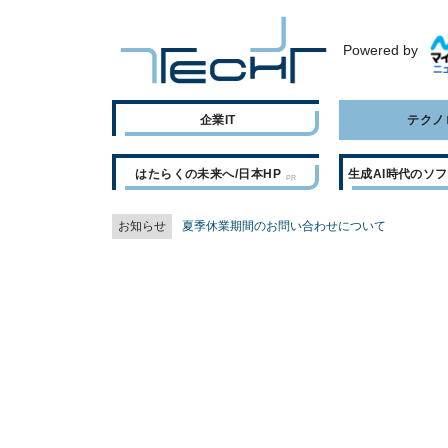
Powered by
企業IT
テクノ
はたらくの未来へ/日本HP
生成AI時代のソ
お知らせ
夏季休業期間のお問い合わせについて