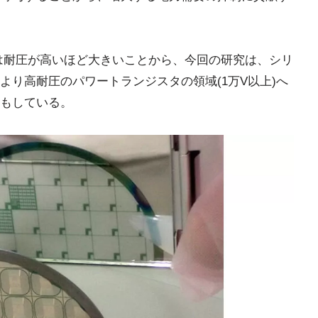
果は耐圧が高いほど大きいことから、今回の研究は、シリ
より高耐圧のパワートランジスタの領域(1万V以上)へ
もしている。