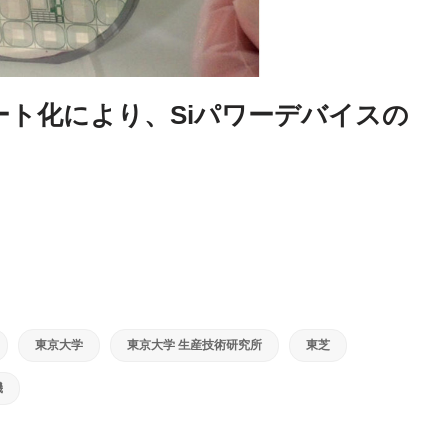
ート化により、Siパワーデバイスの
東京大学
東京大学 生産技術研究所
東芝
機