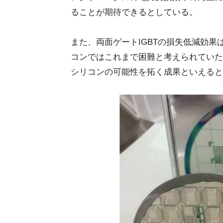
ることが期待できるとしている。
また、両面ゲートIGBTの損失低減効
コンではこれまで困難と考えられていた
シリコンの可能性を拓く成果といえると