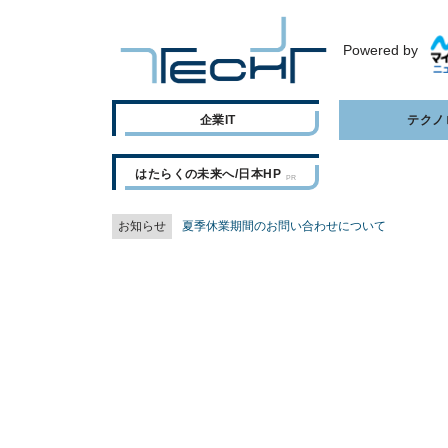
Powered by
企業IT
テクノ
はたらくの未来へ/日本HP
お知らせ
夏季休業期間のお問い合わせについて