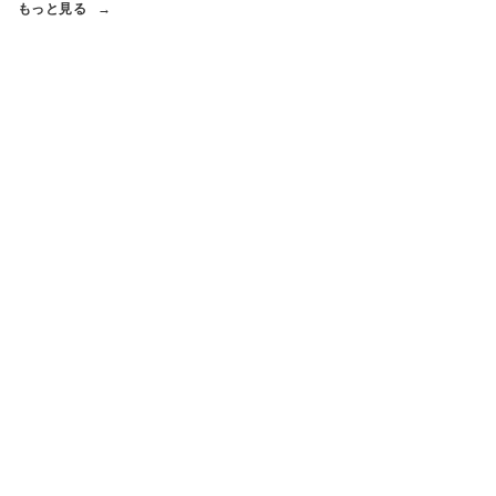
もっと見る