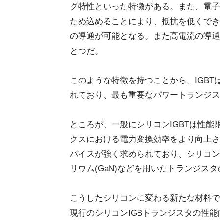
グ特性といった特徴がある。また、電子
ため込めることにより、抵抗を低くでき
の導通が可能となる。また高電流の導通
とつだ。
このような特徴を持つことから、IGB
れており、最も重要なパワートランジス
ところが、一般にシリコンIGBTは性
クスにおける電力変換効率をより向上さ
バイスが強く求められており、シリコンに
リウム(GaN)などを用いたトランジス
こうしたシリコンに変わる新たな材料で
現行のシリコンIGBトランジスタの性