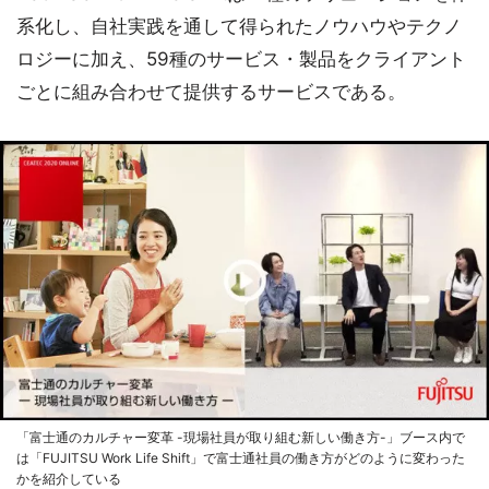
系化し、自社実践を通して得られたノウハウやテクノ
ロジーに加え、59種のサービス・製品をクライアント
ごとに組み合わせて提供するサービスである。
「富士通のカルチャー変革 -現場社員が取り組む新しい働き方-」ブース内で
は「FUJITSU Work Life Shift」で富士通社員の働き方がどのように変わった
かを紹介している