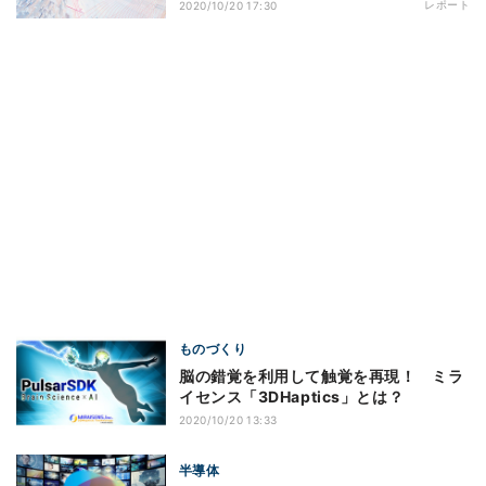
レポート
2020/10/20 17:30
ものづくり
脳の錯覚を利用して触覚を再現！ ミラ
イセンス「3DHaptics」とは？
2020/10/20 13:33
半導体