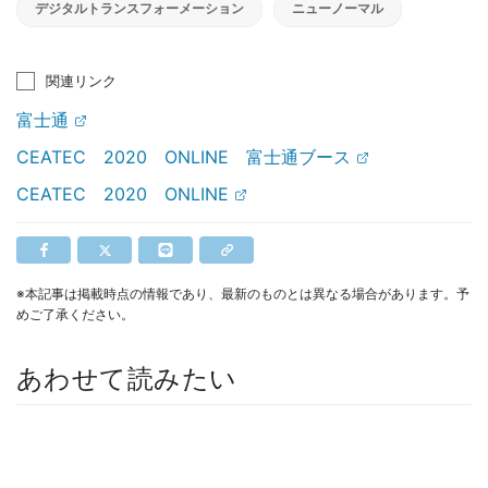
デジタルトランスフォーメーション
ニューノーマル
関連リンク
富士通
CEATEC 2020 ONLINE 富士通ブース
CEATEC 2020 ONLINE
※本記事は掲載時点の情報であり、最新のものとは異なる場合があります。予
めご了承ください。
あわせて読みたい