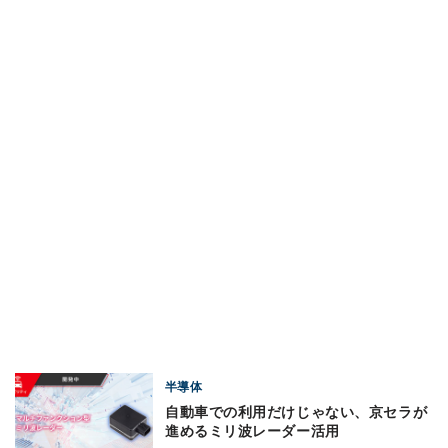
半導体
自動車での利用だけじゃない、京セラが
進めるミリ波レーダー活用