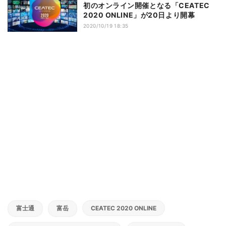
初のオンライン開催となる「CEATEC
2020 ONLINE」が20日より開幕
2020/10/19 18:35
富士通
富岳
CEATEC 2020 ONLINE