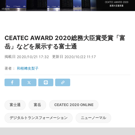
CEATEC AWARD 2020総務大臣賞受賞「富
岳」などを展示する富士通
掲載日
更新日
2020/10/21 17:32
2020/10/22 11:17
著者：
和根﨑友梨子
富士通
富岳
CEATEC 2020 ONLINE
デジタルトランスフォーメーション
ニューノーマル