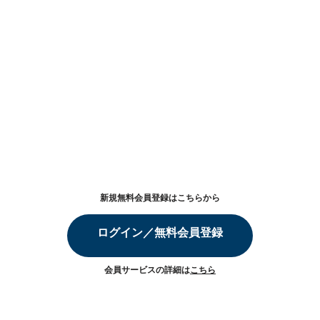
新規無料会員登録はこちらから
ログイン／無料会員登録
会員サービスの詳細は
こちら