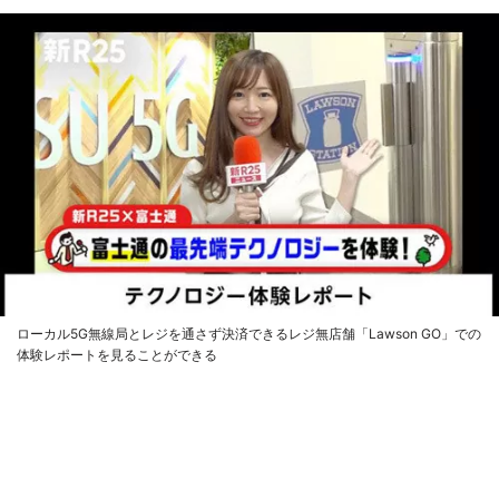
ローカル5G無線局とレジを通さず決済できるレジ無店舗「Lawson GO」での
体験レポートを見ることができる