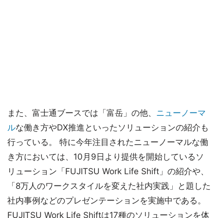
また、富士通ブースでは「富岳」の他、
ニューノーマ
ル
な働き方やDX推進といったソリューションの紹介も
行っている。 特に今年注目されたニューノーマルな働
き方においては、10月9日より提供を開始しているソ
リューション「FUJITSU Work Life Shift」の紹介や、
「8万人のワークスタイルを変えた社内実践」と題した
社内事例などのプレゼンテーションを実施中である。
FUJITSU Work Life Shiftは17種のソリューションを体