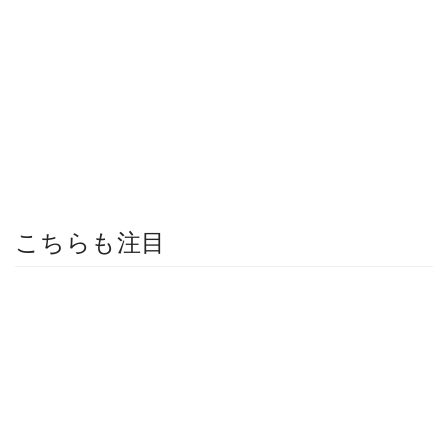
こちらも注目