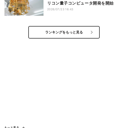
リコン量子コンピュータ開発を開始
2026/07/23 16:43
ランキングをもっと見る
もっと見る