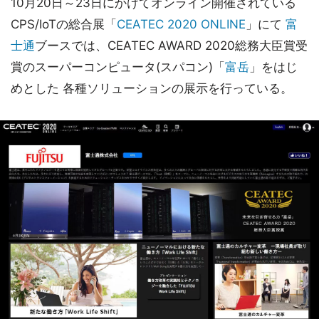
10月20日～23日にかけてオンライン開催されている
CPS/IoTの総合展「
CEATEC 2020 ONLINE
」にて
富
士通
ブースでは、CEATEC AWARD 2020総務大臣賞受
賞のスーパーコンピュータ(スパコン)「
富岳
」をはじ
めとした 各種ソリューションの展示を行っている。