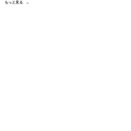
もっと見る