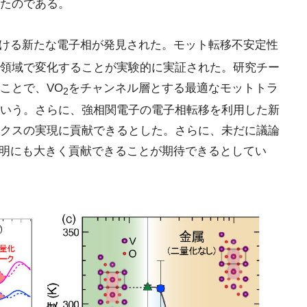
たのである。
ける新たな電子相が発見された。モット転移不安定性
領域で変化することが実験的に実証された。研究チー
ことで、VO
をチャンネル層とする最適なモットトラ
2
いう。さらに、強相関電子の電子相転移を利用した新
クスの実現に貢献できるとした。さらに、未だに議論
明にも大きく貢献できることが期待できるとしてい