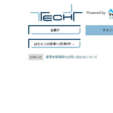
Powered by
企業IT
テクノ
はたらくの未来へ/日本HP
お知らせ
夏季休業期間のお問い合わせについて