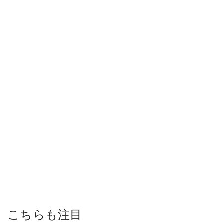
こちらも注目