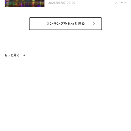
レポート
2026/08/07 07:00
ランキングをもっと見る
もっと見る