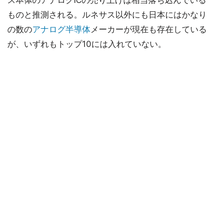
ものと推測される。ルネサス以外にも日本にはかなり
の数の
アナログ半導体
メーカーが現在も存在している
が、いずれもトップ10には入れていない。