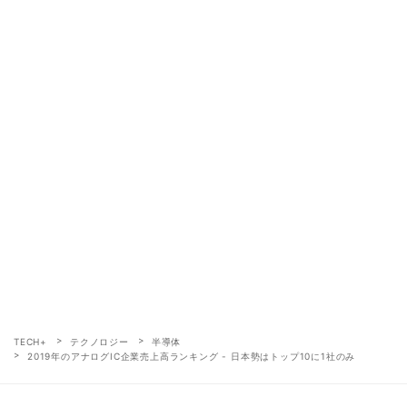
TECH+
テクノロジー
半導体
2019年のアナログIC企業売上高ランキング - 日本勢はトップ10に1社のみ