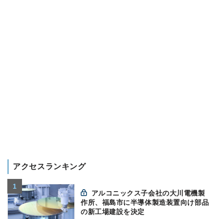
アクセスランキング
アルコニックス子会社の大川電機製
作所、福島市に半導体製造装置向け部品
の新工場建設を決定