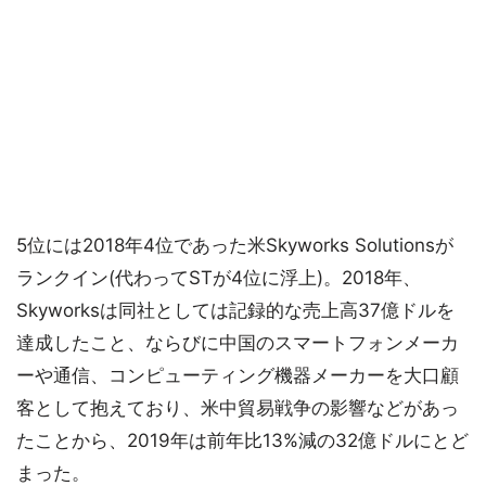
5位には2018年4位であった米Skyworks Solutionsが
ランクイン(代わってSTが4位に浮上)。2018年、
Skyworksは同社としては記録的な売上高37億ドルを
達成したこと、ならびに中国のスマートフォンメーカ
ーや通信、コンピューティング機器メーカーを大口顧
客として抱えており、米中貿易戦争の影響などがあっ
たことから、2019年は前年比13%減の32億ドルにとど
まった。