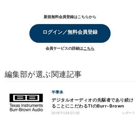
新規無料会員登録はこちらから
ログイン／無料会員登録
会員サービスの詳細は
こちら
編集部が選ぶ関連記事
半導体
デジタルオーディオの先駆者であり続け
ることにこだわるTIのBurr-Brown
レポート
2019/11/28 07:00