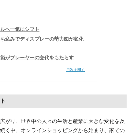
ャルへ一気にシフト
落ち込みでディスプレーの勢力図が変化
技術がプレーヤーの交代をもたらす
目次を開く
ト
広がり、世界中の人々の生活と産業に大きな変化を及
続く中、オンラインショッピングから始まり、家での