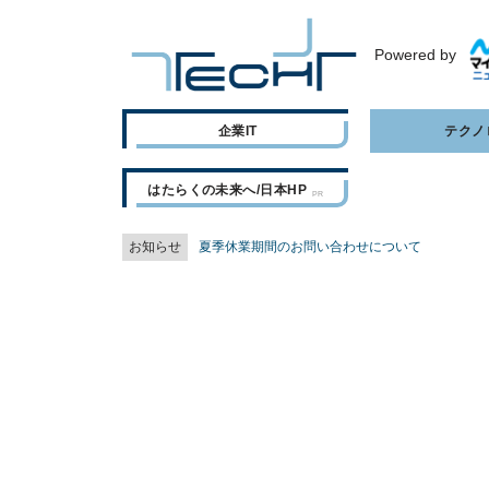
Powered by
企業IT
テクノ
はたらくの未来へ/日本HP
お知らせ
夏季休業期間のお問い合わせについて