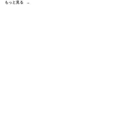
もっと見る