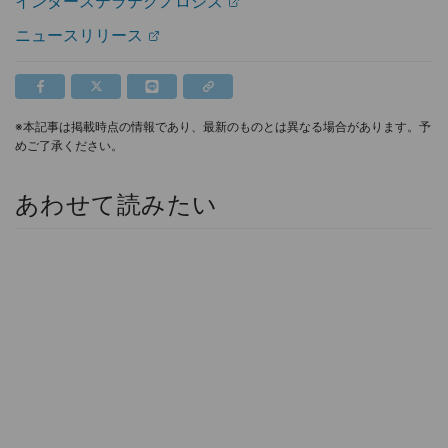
インターステラテクノロジズ
ニュースリリース
※本記事は掲載時点の情報であり、最新のものとは異なる場合があります。予
めご了承ください。
あわせて読みたい