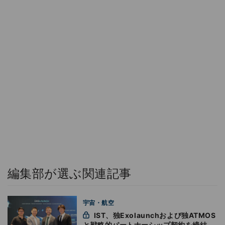
編集部が選ぶ関連記事
宇宙・航空
IST、独Exolaunchおよび独ATMOS
と戦略的パートナーシップ契約を締結