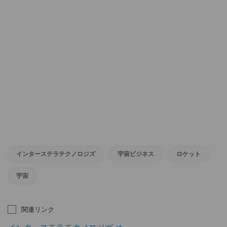
インターステラテクノロジズ
宇宙ビジネス
ロケット
宇宙
関連リンク