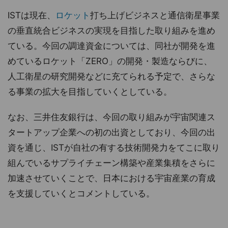
ISTは現在、
ロケット
打ち上げビジネスと通信衛星事業
の垂直統合ビジネスの実現を目指した取り組みを進め
ている。今回の調達資金については、同社が開発を進
めているロケット「ZERO」の開発・製造ならびに、
人工衛星の研究開発などに充てられる予定で、さらな
る事業の拡大を目指していくとしている。
なお、三井住友銀行は、今回の取り組みが宇宙関連ス
タートアップ企業への初の出資としており、今回の出
資を通じ、ISTが自社の有する技術開発力をてこに取り
組んでいるサプライチェーン構築や産業集積をさらに
加速させていくことで、日本における宇宙産業の育成
を支援していくとコメントしている。