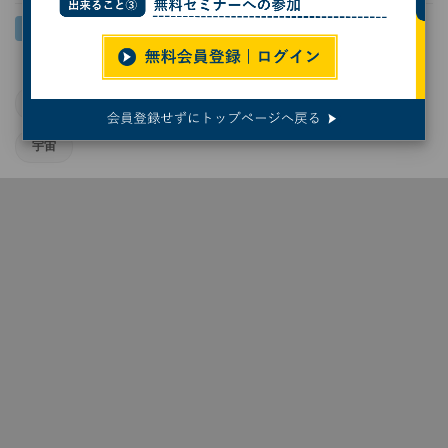
インターステラテクノロジズ
宇宙ビジネス
ロケット
宇宙