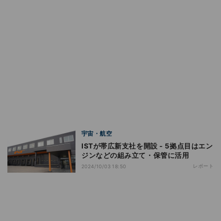
宇宙・航空
ISTが帯広新支社を開設 - 5拠点目はエン
ジンなどの組み立て・保管に活用
レポート
2024/10/03 18:50