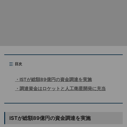
目次
ISTが総額89億円の資金調達を実施
調達資金はロケットと人工衛星開発に充当
ISTが総額89億円の資金調達を実施