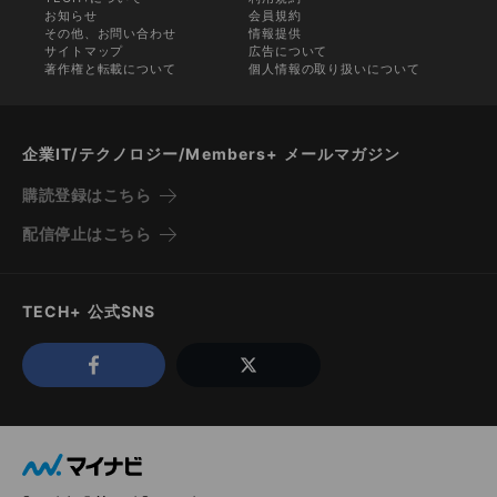
お知らせ
会員規約
その他、お問い合わせ
情報提供
サイトマップ
広告について
著作権と転載について
個人情報の取り扱いについて
企業IT/テクノロジー/Members+ メールマガジン
購読登録はこちら
配信停止はこちら
TECH+ 公式SNS