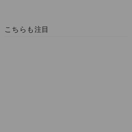
こちらも注目