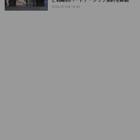
2025/07/08 16:42