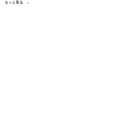
もっと見る