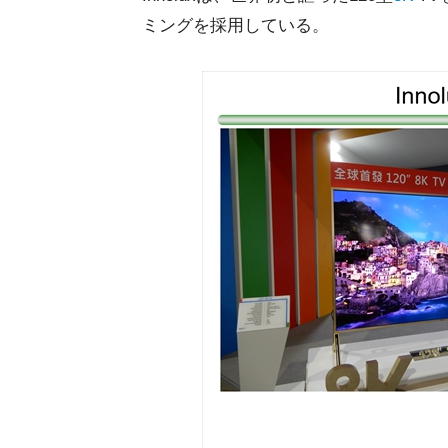
ミングを採用している。