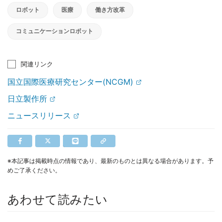
ロボット
医療
働き方改革
コミュニケーションロボット
関連リンク
国立国際医療研究センター(NCGM)
日立製作所
ニュースリリース
※本記事は掲載時点の情報であり、最新のものとは異なる場合があります。予
めご了承ください。
あわせて読みたい