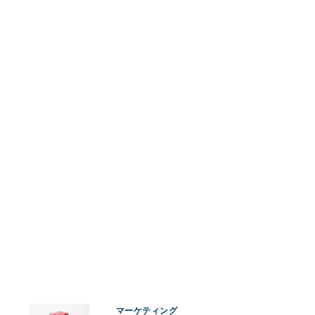
マーケティング