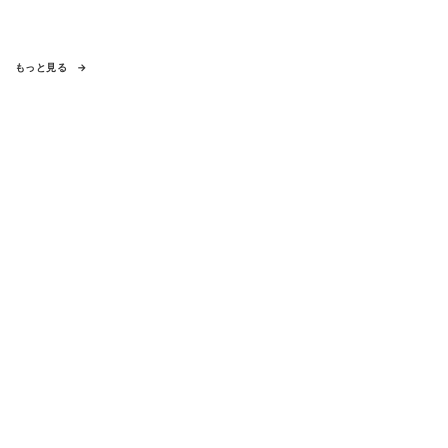
もっと見る