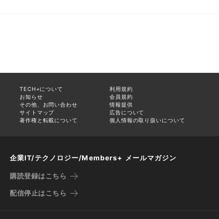
TECH+について
利用規約
お知らせ
会員規約
その他、お問い合わせ
情報提供
サイトマップ
広告について
著作権と転載について
個人情報の取り扱いについて
企業IT/テクノロジー/Members+ メールマガジン
購読登録はこちら
配信停止はこちら