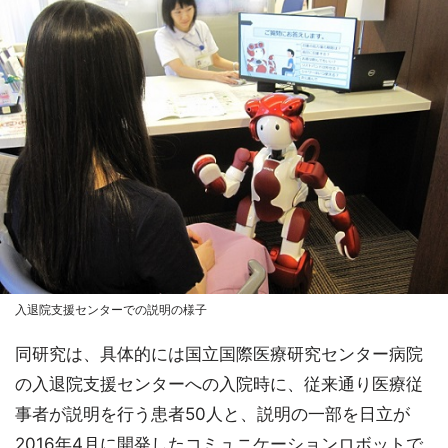
入退院支援センターでの説明の様子
同研究は、具体的には国立国際医療研究センター病院
の入退院支援センターへの入院時に、従来通り医療従
事者が説明を行う患者50人と、説明の一部を日立が
2016年4月に開発したコミュニケーションロボットで