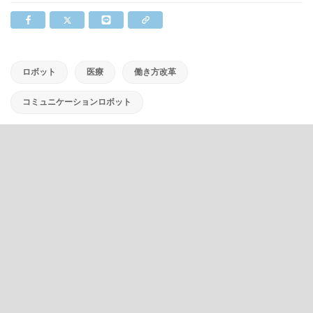
ロボット
医療
働き方改革
コミュニケーションロボット