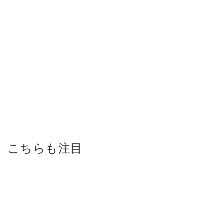
こちらも注目