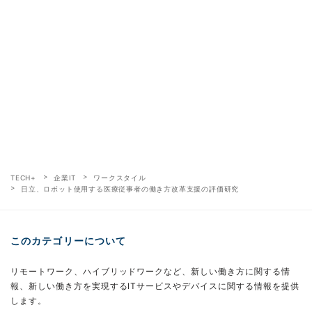
TECH+
企業IT
ワークスタイル
日立、ロボット使用する医療従事者の働き方改革支援の評価研究
このカテゴリーについて
リモートワーク、ハイブリッドワークなど、新しい働き方に関する情
報、新しい働き方を実現するITサービスやデバイスに関する情報を提供
します。