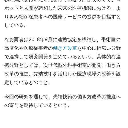
ボットと人間が調和した未来の医療機関における、よ
りきめ細かな患者への医療サービスの提供を目指すと
している。
なお両者は2018年9月に連携協定を締結し、手術室の
高度化や医療従事者の
働き方改革
を中心に幅広い分野
で連携して研究開発を進めているという。具体的な連
携分野としては、次世代型外科手術室の開発、働き方
改革の推進、先端技術を活用した医療現場の改善を設
定しているとのこと。
今回の研究を通して、先端技術の働き方改革の推進へ
の寄与を期待しているという。