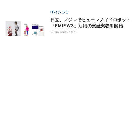
ITインフラ
日立、ノジマでヒューマノイドロボット
「EMIEW3」活用の実証実験を開始
2016/12/02 19:19