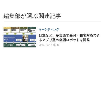
編集部が選ぶ関連記事
マーケティング
日立など、多言語で受付・接客対応でき
るアプリ型の会話ロボットを開発
2018/10/17 16:46