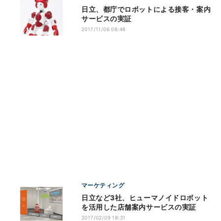
日立、都庁でロボットによる接客・案内
サービスの実証
2017/11/06 08:48
マーケティング
日立など3社、ヒューマノイドロボット
を活用した店舗案内サービスの実証
2017/02/09 18:31