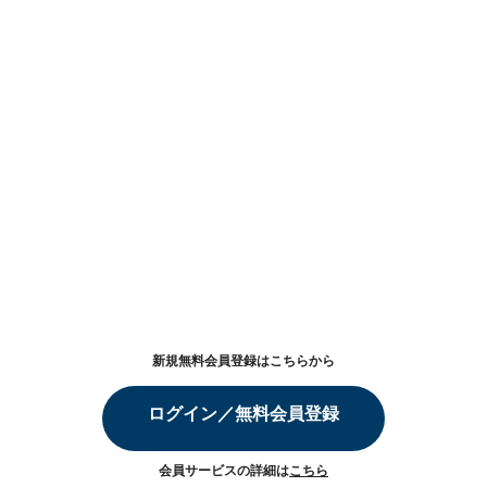
新規無料会員登録はこちらから
ログイン／無料会員登録
会員サービスの詳細は
こちら