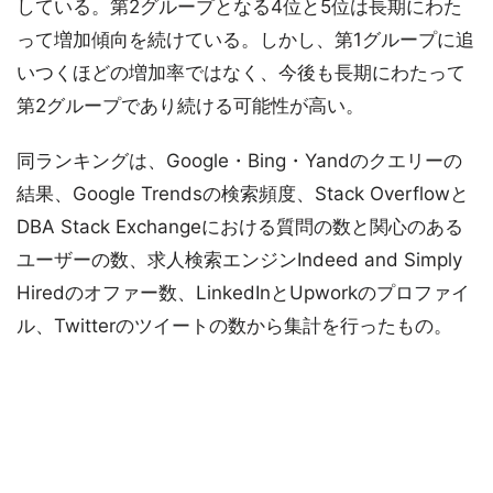
している。第2グループとなる4位と5位は長期にわた
って増加傾向を続けている。しかし、第1グループに追
いつくほどの増加率ではなく、今後も長期にわたって
第2グループであり続ける可能性が高い。
同ランキングは、Google・Bing・Yandのクエリーの
結果、Google Trendsの検索頻度、Stack Overflowと
DBA Stack Exchangeにおける質問の数と関心のある
ユーザーの数、求人検索エンジンIndeed and Simply
Hiredのオファー数、LinkedInとUpworkのプロファイ
ル、Twitterのツイートの数から集計を行ったもの。