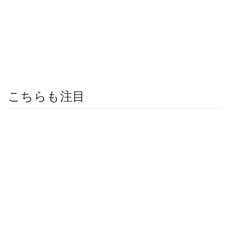
こちらも注目