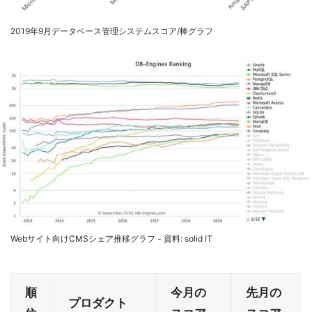
2019年9月データベース管理システムスコア/棒グラフ
Webサイト向けCMSシェア推移グラフ - 資料: solid IT
順
今月の
先月の
プロダクト