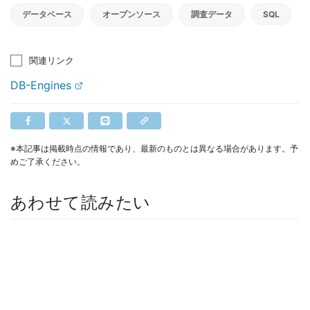
データベース
オープンソース
調査データ
SQL
関連リンク
DB-Engines
※本記事は掲載時点の情報であり、最新のものとは異なる場合があります。予
めご了承ください。
あわせて読みたい