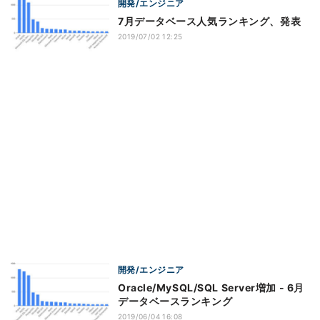
開発/エンジニア
7月データベース人気ランキング、発表
2019/07/02 12:25
開発/エンジニア
Oracle/MySQL/SQL Server増加 - 6月
データベースランキング
2019/06/04 16:08