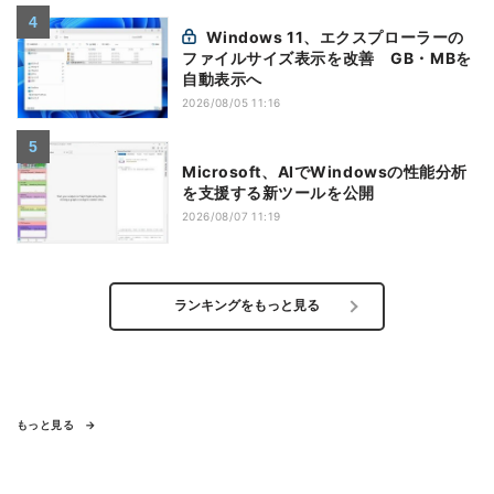
Windows 11、エクスプローラーの
ファイルサイズ表示を改善 GB・MBを
自動表示へ
2026/08/05 11:16
Microsoft、AIでWindowsの性能分析
を支援する新ツールを公開
2026/08/07 11:19
ランキングをもっと見る
もっと見る