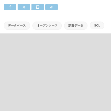
データベース
オープンソース
調査データ
SQL