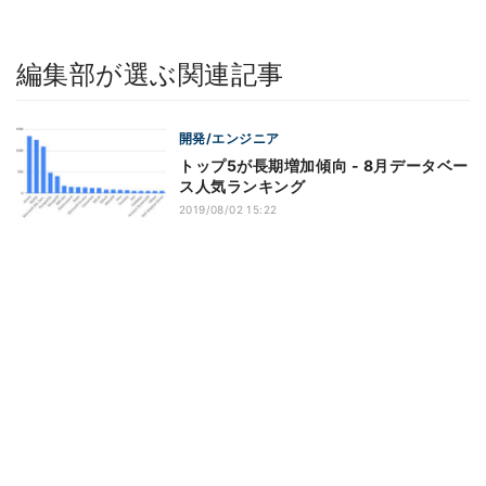
編集部が選ぶ関連記事
開発/エンジニア
トップ5が長期増加傾向 - 8月データベー
ス人気ランキング
2019/08/02 15:22