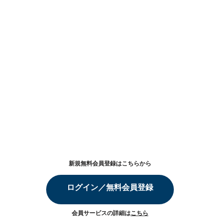
新規無料会員登録はこちらから
ログイン／無料会員登録
会員サービスの詳細は
こちら