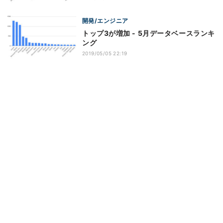
開発/エンジニア
トップ3が増加 - 5月データベースランキ
ング
2019/05/05 22:19