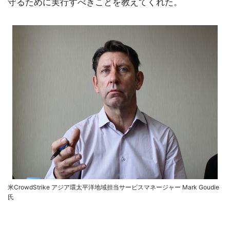
守るために実行すべきことを教えてくれた。
米CrowdStrike アジア環太平洋地域担当サービスマネージャー Mark Goudie
氏