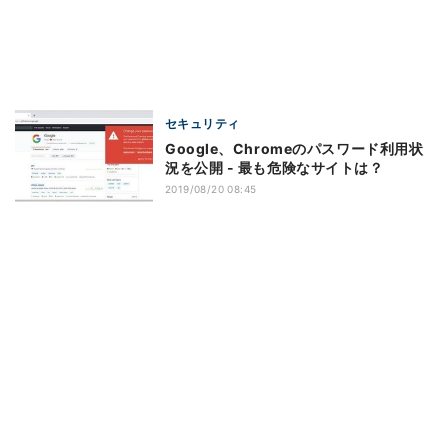
セキュリティ
Google、Chromeのパスワード利用状
況を公開 - 最も危険なサイトは？
2019/08/20 08:45