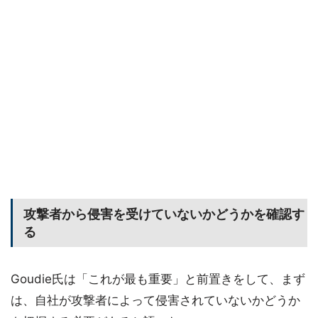
攻撃者から侵害を受けていないかどうかを確認す
る
Goudie氏は「これが最も重要」と前置きをして、まず
は、自社が攻撃者によって侵害されていないかどうか