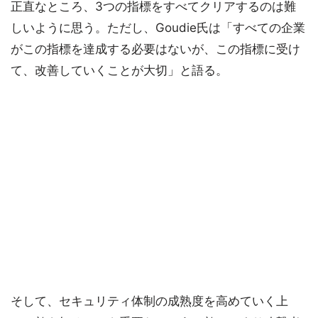
正直なところ、3つの指標をすべてクリアするのは難
しいように思う。ただし、Goudie氏は「すべての企業
がこの指標を達成する必要はないが、この指標に受け
て、改善していくことが大切」と語る。
そして、セキュリティ体制の成熟度を高めていく上