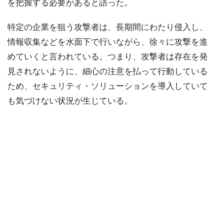
を把握する必要があると語った。
特定の企業を狙う攻撃者は、長期間にわたり侵入し、
情報収集などを水面下で行いながら、徐々に攻撃を進
めていくと言われている。つまり、攻撃者は存在を発
見されないように、細心の注意を払って行動している
ため、セキュリティ・ソリューションを導入していて
も気づけない状況が生じている。