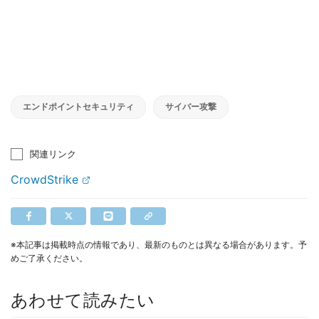
エンドポイントセキュリティ
サイバー攻撃
関連リンク
CrowdStrike
※本記事は掲載時点の情報であり、最新のものとは異なる場合があります。予
めご了承ください。
あわせて読みたい