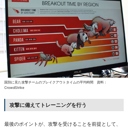
国別に見た攻撃チームのブレイクアウトタイムの平均時間 資料：
CrowdStrike
攻撃に備えてトレーニングを行う
最後のポイントが、攻撃を受けることを前提として、