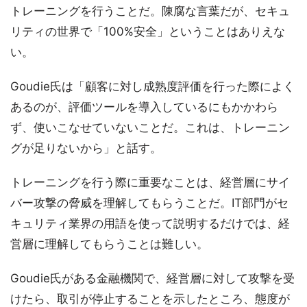
トレーニングを行うことだ。陳腐な言葉だが、セキュ
リティの世界で「100%安全」ということはありえな
い。
Goudie氏は「顧客に対し成熟度評価を行った際によく
あるのが、評価ツールを導入しているにもかかわら
ず、使いこなせていないことだ。これは、トレーニン
グが足りないから」と話す。
トレーニングを行う際に重要なことは、経営層にサイ
バー攻撃の脅威を理解してもらうことだ。IT部門がセ
キュリティ業界の用語を使って説明するだけでは、経
営層に理解してもらうことは難しい。
Goudie氏がある金融機関で、経営層に対して攻撃を受
けたら、取引が停止することを示したところ、態度が