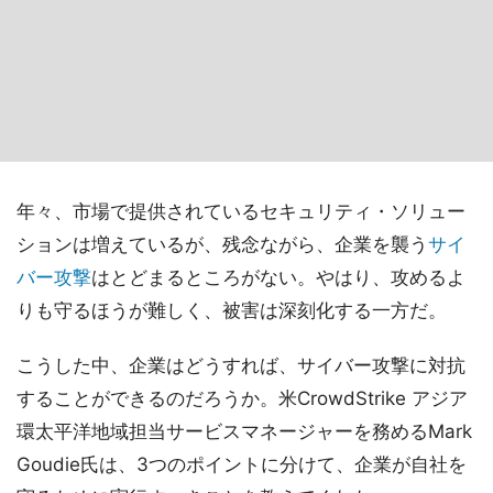
年々、市場で提供されているセキュリティ・ソリュー
ションは増えているが、残念ながら、企業を襲う
サイ
バー攻撃
はとどまるところがない。やはり、攻めるよ
りも守るほうが難しく、被害は深刻化する一方だ。
こうした中、企業はどうすれば、サイバー攻撃に対抗
することができるのだろうか。米CrowdStrike アジア
環太平洋地域担当サービスマネージャーを務めるMark
Goudie氏は、3つのポイントに分けて、企業が自社を