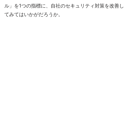
ル」を1つの指標に、自社のセキュリティ対策を改善し
てみてはいかがだろうか。