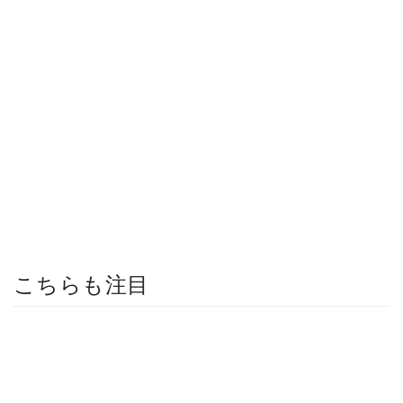
こちらも注目