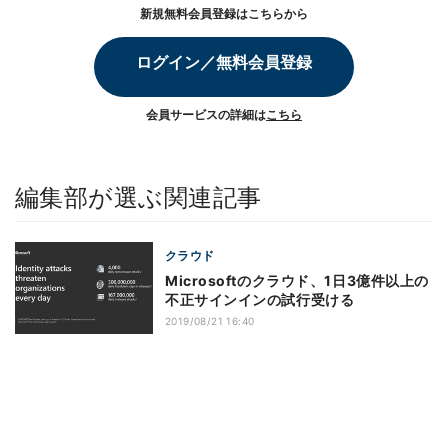
新規無料会員登録はこちらから
ログイン／無料会員登録
会員サービスの詳細は
こちら
編集部が選ぶ関連記事
クラウド
Microsoftのクラウド、1日3億件以上の
不正サインインの試行受ける
2019/08/21 16:40