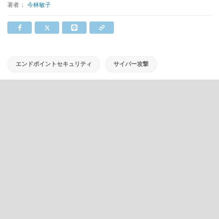
著者：
今林敏子
エンドポイントセキュリティ
サイバー攻撃