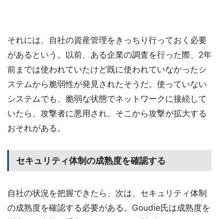
それには、自社の資産管理をきっちり行っておく必要
があるという。以前、ある企業の調査を行った際、2年
前までは使われていたけど既に使われていなかったシ
ステムから脆弱性が発見されたそうだ。使っていない
システムでも、脆弱な状態でネットワークに接続して
いたら、攻撃者に悪用され、そこから攻撃が拡大する
おそれがある。
セキュリティ体制の成熟度を確認する
自社の状況を把握できたら、次は、セキュリティ体制
の成熟度を確認する必要がある。Goudie氏は成熟度を