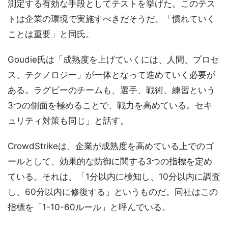
測定する有効な手段としてテストを挙げた。このテス
トは企業の環境で実施すべきだそうだ。「慣れていく
ことは重要」と同氏。
Goudie氏は「成熟度を上げていくには、人間、プロセ
ス、テクノロジー」が一体となって進めていく必要が
ある。ラグビーのチームも、選手、戦術、練習という
3つの側面を極めることで、戦力を高めている。セキ
ュリティ対策も同じ」と話す。
CrowdStrikeは、企業が成熟度を高めている上でのゴ
ールとして、効果的な防御に関する3つの指標を定め
ている。それは、「1分以内に検知し、10分以内に調査
し、60分以内に修復する」というものだ。同社はこの
指標を「1-10-60ルール」と呼んでいる。