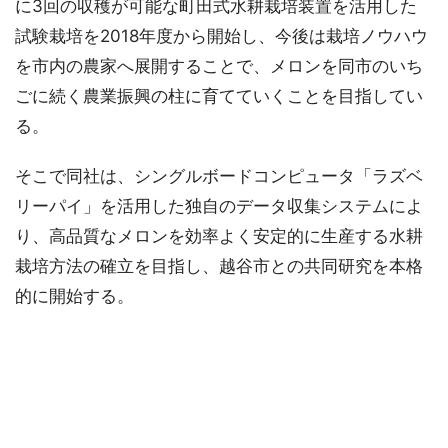
に3回の収穫が可能な町田式水耕栽培装置を活用した
試験栽培を2018年度から開始し、今後は栽培ノウハウ
を市内の農家へ展開することで、メロンを同市のいち
ごに続く農業振興の柱に育てていくことを目指してい
る。
そこで同社は、シングルボードコンピュータ「ラズベ
リーパイ」を活用した独自のデータ収集システムによ
り、高品質なメロンを効率よく安定的に生産する水耕
栽培方法の確立を目指し、越谷市との共同研究を本格
的に開始する。