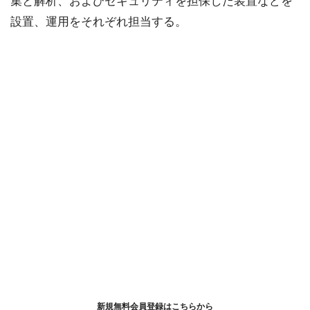
集と解析、およびセキュリティを担保した装置などを
設置、運用をそれぞれ担当する。
新規無料会員登録はこちらから