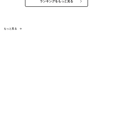
ランキングをもっと見る
もっと見る