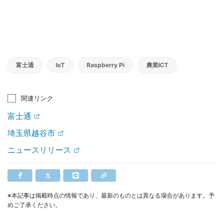
富士通
IoT
Raspberry Pi
農業ICT
関連リンク
富士通
埼玉県越谷市
ニュースリリース
※本記事は掲載時点の情報であり、最新のものとは異なる場合があります。予
めご了承ください。