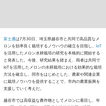
富士通
は7月30日、埼玉県越谷市と共同で高品質なメ
ロンを効率良く栽培するノウハウの確立を目指し、
IoT
を活用したメロン水耕栽培の研究を本格的に開始する
と発表した。今後、研究結果を踏まえ、両者は共同で
IoTを活用したメロンの水耕栽培における効果的な栽培
方法を確立し、同市をはじめとした、農家や関連企業
に栽培ノウハウを提供することで、市内の農業振興を
支援していく考えだ。
越谷市では高収益な農作物としてメロンに着目し、年