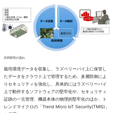
共同研究の流れ
栽培環境データを収集し、ラズベリーパイ上に保管し
たデータをクラウド上で管理するため、多層防御によ
りセキュリティを強化し、具体的にはラズベリーパイ
上で動作するソフトウェアの堅牢化や、セキュリティ
証跡の一元管理、機器本体の物理的堅牢化のほか、ト
レンドマイクロの「Trend Micro IoT Security(TMIS)」