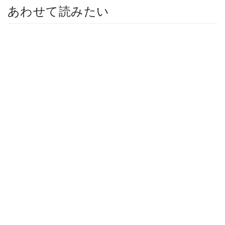
あわせて読みたい