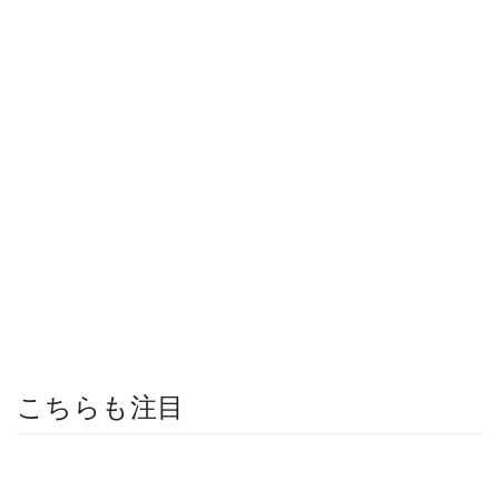
こちらも注目