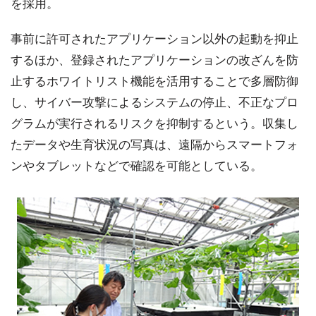
を採用。
事前に許可されたアプリケーション以外の起動を抑止
するほか、登録されたアプリケーションの改ざんを防
止するホワイトリスト機能を活用することで多層防御
し、サイバー攻撃によるシステムの停止、不正なプロ
グラムが実行されるリスクを抑制するという。収集し
たデータや生育状況の写真は、遠隔からスマートフォ
ンやタブレットなどで確認を可能としている。