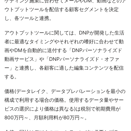
ケティング施策に合わせてメールやDM、動画などのア
ウトプットツールを配信する顧客セグメントを決定
し、各ツールと連携。
アウトプットツールに関しては、DNPが開発した生活
者に最適なタイミングやそれぞれの嗜好に合わせて動
画やDMを自動的に送付する「DNPパーソナライズド
動画サービス」や「DNPパーソナライズド・オファ
ー」と連携し、各顧客に適した編集コンテンツを配信
する。
価格(データレイク、データプレパレーションを最小の
構成で利用する場合の価格。使用するデータ量やサー
ビスの選択により価格は異なる)は税別で初期費用が
800万円～、月額利用料が80万円～。