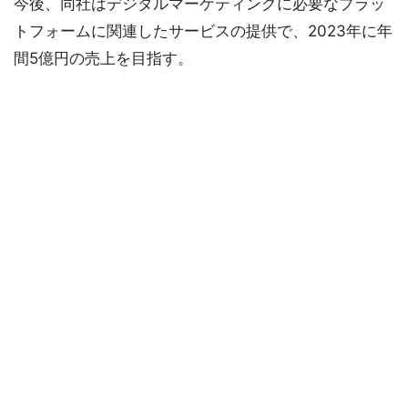
今後、同社はデジタルマーケティングに必要なプラッ
トフォームに関連したサービスの提供で、2023年に年
間5億円の売上を目指す。