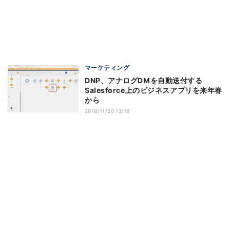
マーケティング
DNP、アナログDMを自動送付する
Salesforce上のビジネスアプリを来年春
から
2018/11/20 13:16