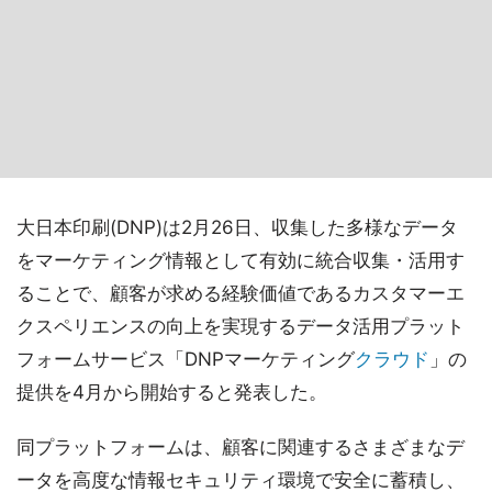
大日本印刷(DNP)は2月26日、収集した多様なデータ
をマーケティング情報として有効に統合収集・活用す
ることで、顧客が求める経験価値であるカスタマーエ
クスペリエンスの向上を実現するデータ活用プラット
フォームサービス「DNPマーケティング
クラウド
」の
提供を4月から開始すると発表した。
同プラットフォームは、顧客に関連するさまざまなデ
ータを高度な情報セキュリティ環境で安全に蓄積し、