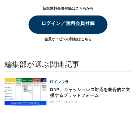
新規無料会員登録はこちらから
ログイン／無料会員登録
会員サービスの詳細は
こちら
編集部が選ぶ関連記事
ITインフラ
DNP、キャッシュレス対応を統合的に支
援するプラットフォーム
2018/12/05 13:06