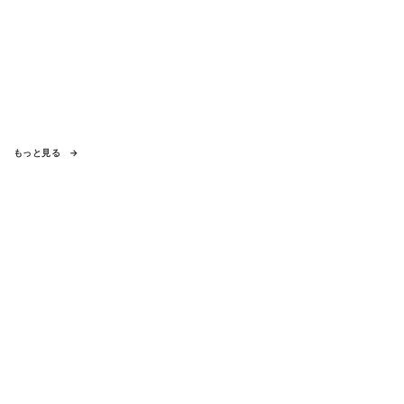
もっと見る