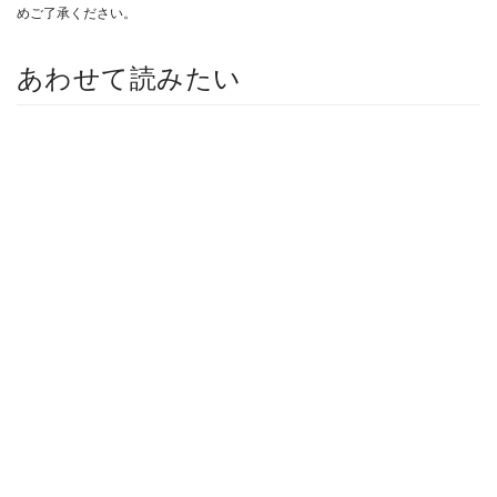
めご了承ください。
あわせて読みたい