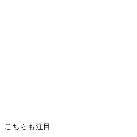
こちらも注目