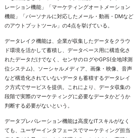
レーション機能」「マーケティングオートメーション
機能」「パーソナルに対応したメール・動画・DMなど
のアウトプットツール」の4点を挙げている。
データレイク機能は、企業が収集したデータをクラウ
ド環境を活かして蓄積し、データベース用に構造化さ
れたデータだけでなく、センサのログやGPS(全地球測
位システム)、ソーシャルメディア、画像・映像、音声
など構造化されていないデータも蓄積するデータレイ
ク方式でサービスを提供。これにより、データ収集の
段階で実際のマーケティングに必要なデータかどうか
判断する必要がないという。
データプレパレーション機能は高度なITスキルがなく
ても、ユーザーインタフェースでマーケティング担当