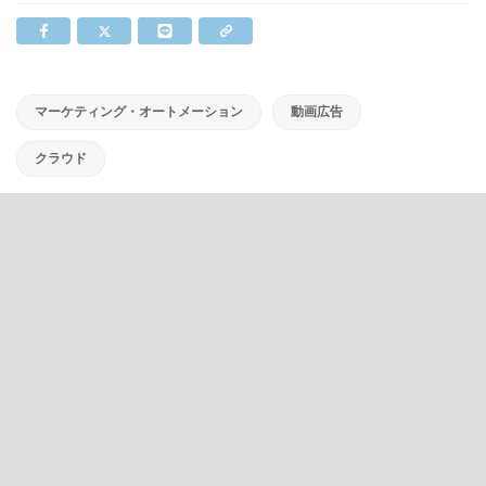
マーケティング・オートメーション
動画広告
クラウド