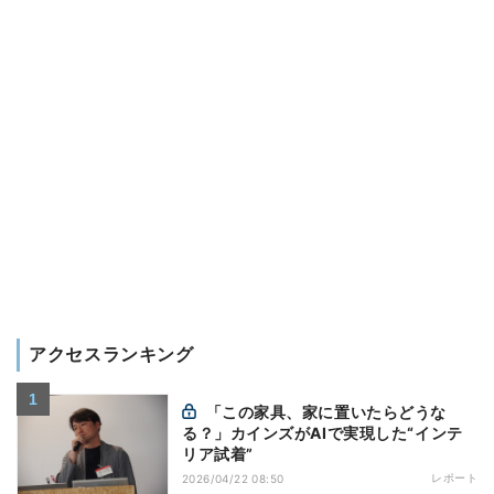
アクセスランキング
「この家具、家に置いたらどうな
る？」カインズがAIで実現した“インテ
リア試着”
レポート
2026/04/22 08:50