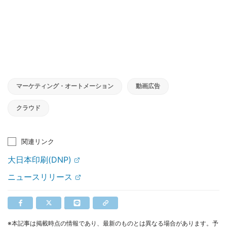
マーケティング・オートメーション
動画広告
クラウド
関連リンク
大日本印刷(DNP)
ニュースリリース
※本記事は掲載時点の情報であり、最新のものとは異なる場合があります。予