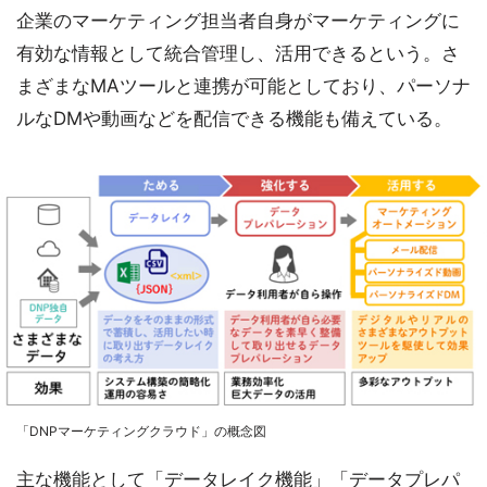
企業のマーケティング担当者自身がマーケティングに
有効な情報として統合管理し、活用できるという。さ
まざまなMAツールと連携が可能としており、パーソナ
ルなDMや動画などを配信できる機能も備えている。
「DNPマーケティングクラウド」の概念図
主な機能として「データレイク機能」「データプレパ