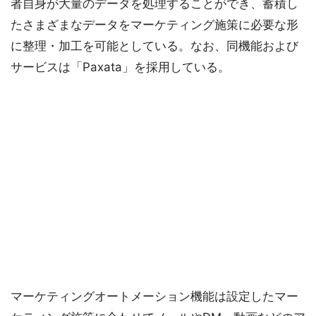
者自身が大量のデータを処理することができ、蓄積し
たさまざまなデータをマーケティング施策に必要な形
に整理・加工を可能としている。なお、同機能および
サービスは「Paxata」を採用している。
マーケティングオートメーション機能は設定したマー