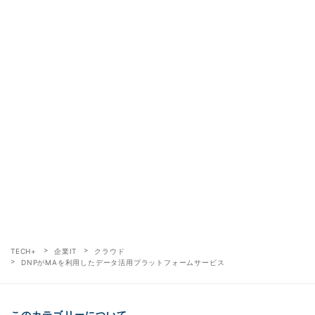
TECH+
企業IT
クラウド
DNPがMAを利用したデータ活用プラットフォームサービス
このカテゴリーについて