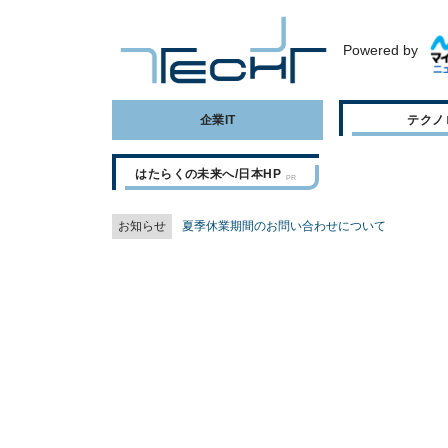
Powered by
企業IT
テクノ
はたらくの未来へ/日本HP
お知らせ
夏季休業期間のお問い合わせについて