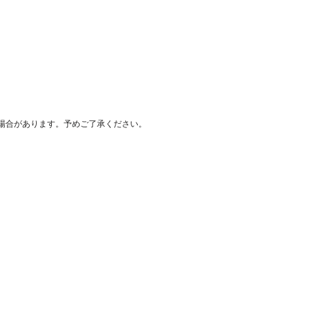
場合があります。予めご了承ください。