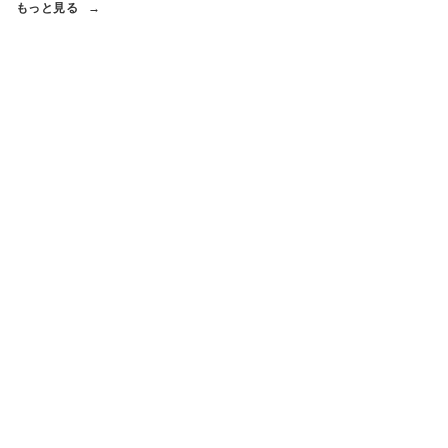
もっと見る