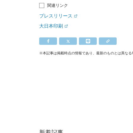
関連リンク
プレスリリース
大日本印刷
※本記事は掲載時点の情報であり、最新のものとは異なる
新着記事