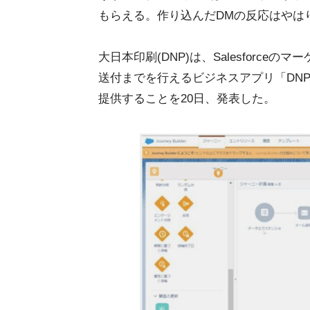
もらえる。作り込んだDMの反応はやは
大日本印刷(DNP)は、Salesforc
送付までを行えるビジネスアプリ「DNP
提供することを20日、発表した。