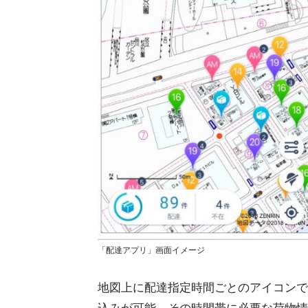
「配達アプリ」画面イメージ
地図上に配達指定時間ごとのアイコンで