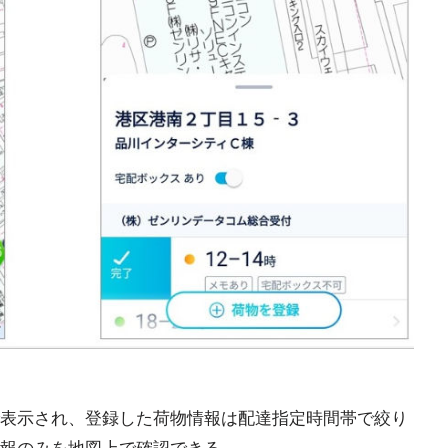
表示され、登録した荷物情報は配達指定時間帯で絞り