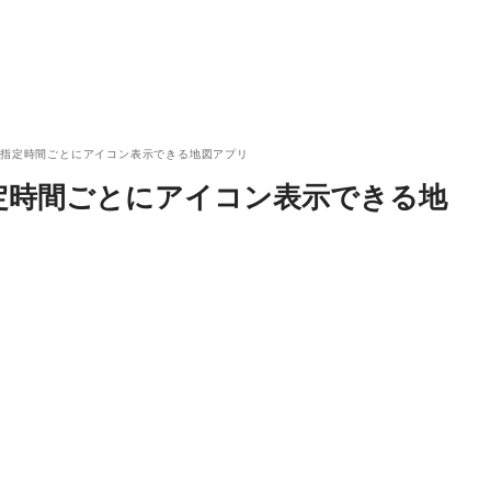
達指定時間ごとにアイコン表示できる地図アプリ
定時間ごとにアイコン表示できる地