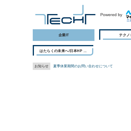
Powered by
企業IT
テクノ
はたらくの未来へ/日本HP
お知らせ
夏季休業期間のお問い合わせについて