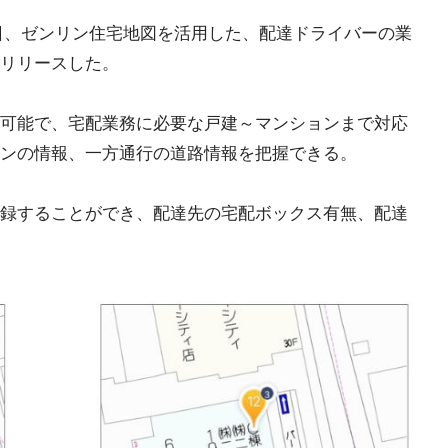
14日、ゼンリン住宅地図を活用した、配達ドライバーの業
リリースした。
可能で、宅配業務に必要な戸建～マンションまで対応
ンの情報、一方通行の道路情報を把握できる。
録することができ、配達先の宅配ボックス有無、配達