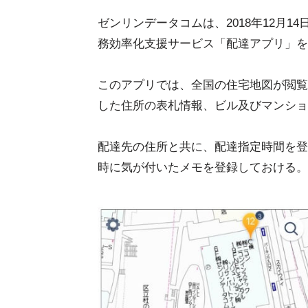
ゼンリンデータコムは、2018年12月
務効率化支援サービス「配達アプリ」を
このアプリでは、全国の住宅地図が閲覧
した住所の表札情報、ビル及びマンショ
配達先の住所と共に、配達指定時間を登
時に気が付いたメモを登録しておける。