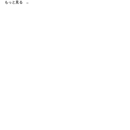
もっと見る