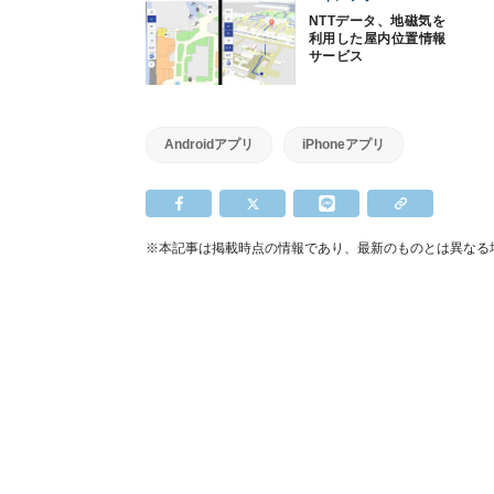
NTTデータ、地磁気を
利用した屋内位置情報
サービス
Androidアプリ
iPhoneアプリ
※本記事は掲載時点の情報であり、最新のものとは異なる