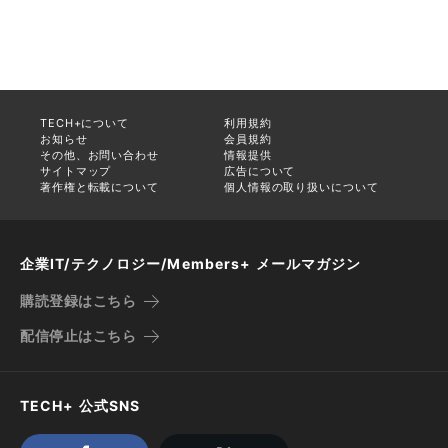
TECH+について
利用規約
お知らせ
会員規約
その他、お問い合わせ
情報提供
サイトマップ
広告について
著作権と転載について
個人情報の取り扱いについて
企業IT/テクノロジー/Members+ メールマガジン
購読登録はこちら
配信停止はこちら
TECH+ 公式SNS