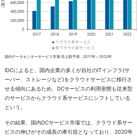
国内データセンターサービス市場 売上額予測：2017年～2022年
IDCによると、国内企業の多くが自社のITインフラ(サ
ーバー、ストレージなど)をクラウドサービスに移行さ
せる傾向にあるため、DCサービスの利用形態も従来型
のサービスからクラウド系サービスにシフトしている
という。
その結果、国内DCサービス市場では、クラウド系サー
ビスの伸びがその成長の牽引役となっており、2020年