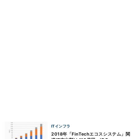
ITインフラ
2018年「FinTechエコスシステム」関