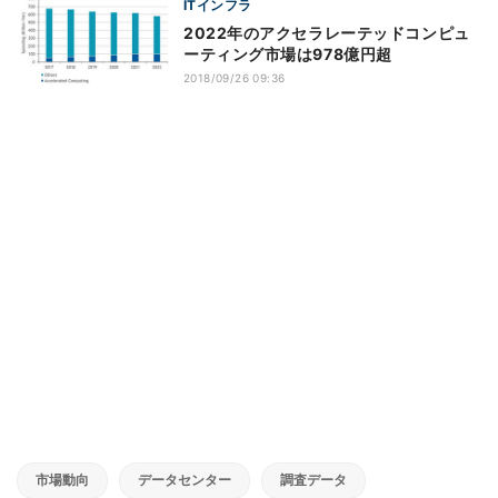
ITインフラ
2022年のアクセラレーテッドコンピュ
ーティング市場は978億円超
2018/09/26 09:36
市場動向
データセンター
調査データ