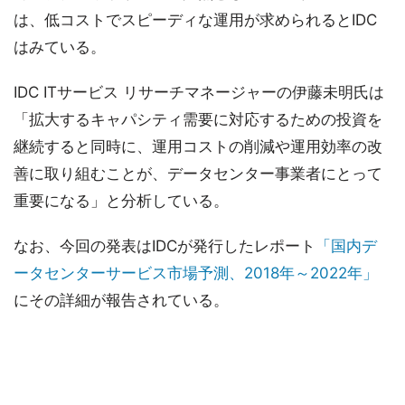
は、低コストでスピーディな運用が求められるとIDC
はみている。
IDC ITサービス リサーチマネージャーの伊藤未明氏は
「拡大するキャパシティ需要に対応するための投資を
継続すると同時に、運用コストの削減や運用効率の改
善に取り組むことが、データセンター事業者にとって
重要になる」と分析している。
なお、今回の発表はIDCが発行したレポート
「国内デ
ータセンターサービス市場予測、2018年～2022年」
にその詳細が報告されている。