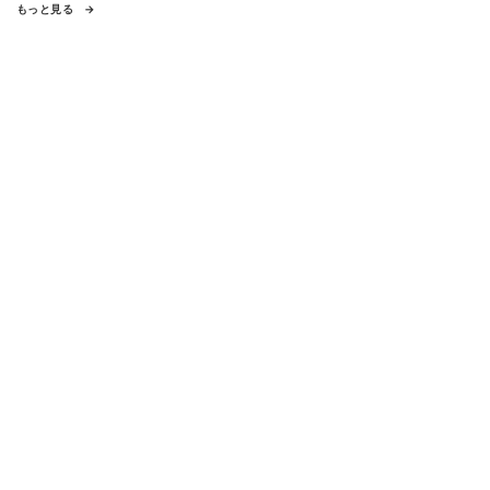
もっと見る