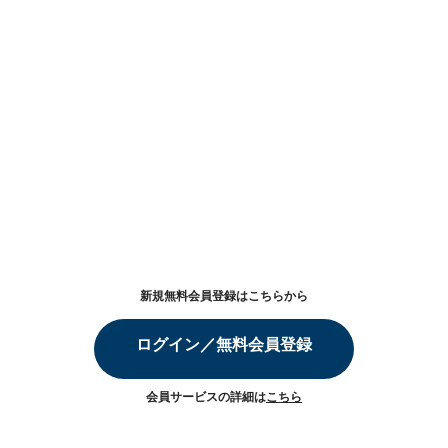
新規無料会員登録はこちらから
ログイン／無料会員登録
会員サービスの詳細は
こちら