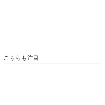
こちらも注目