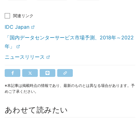
関連リンク
IDC Japan
「国内データセンターサービス市場予測、2018年～2022
年」
ニュースリリース
※本記事は掲載時点の情報であり、最新のものとは異なる場合があります。予
めご了承ください。
あわせて読みたい