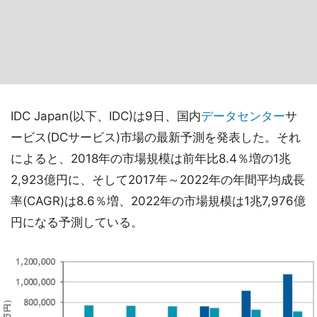
IDC Japan(以下、IDC)は9日、国内
データセンター
サ
ービス(DCサービス)市場の最新予測を発表した。それ
によると、2018年の市場規模は前年比8.4％増の1兆
2,923億円に、そして2017年～2022年の年間平均成長
率(CAGR)は8.6％増、2022年の市場規模は1兆7,976億
円になる予測している。