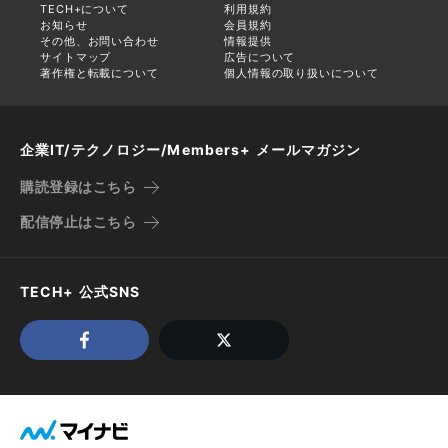
TECH+について
利用規約
お知らせ
会員規約
その他、お問い合わせ
情報提供
サイトマップ
広告について
著作権と転載について
個人情報の取り扱いについて
企業IT/テクノロジー/Members+ メールマガジン
購読登録はこちら
配信停止はこちら
TECH+ 公式SNS