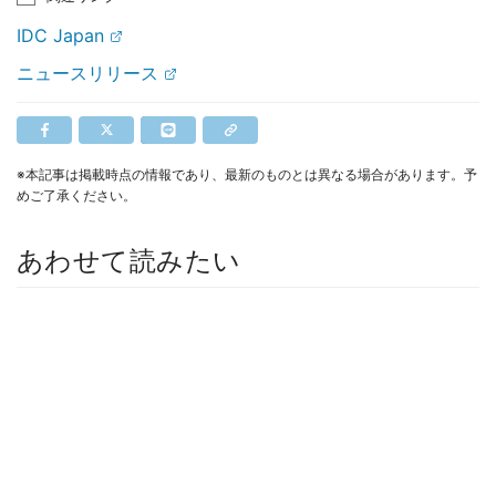
IDC Japan
ニュースリリース
※本記事は掲載時点の情報であり、最新のものとは異なる場合があります。予
めご了承ください。
あわせて読みたい