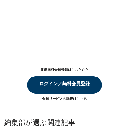
新規無料会員登録はこちらから
ログイン／無料会員登録
会員サービスの詳細は
こちら
編集部が選ぶ関連記事