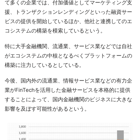
て多くの企業では、付加価値としてマーケティング支
援、トランザクションレンディングといった融資サー
ビスの提供を開始しているほか、他社と連携してのエ
コシステムの構築を模索しているという。
特に大手金融機関、流通業、サービス業などでは自社
がエコシステムの中核となるべくプラットフォームの
構築に注力しているとしている。
今後、国内外の流通業、情報サービス業などの有力企
業がFinTechを活用した金融サービスを本格的に提供
することによって、国内金融機関のビジネスに大きな
影響を及ぼす可能性があるという。