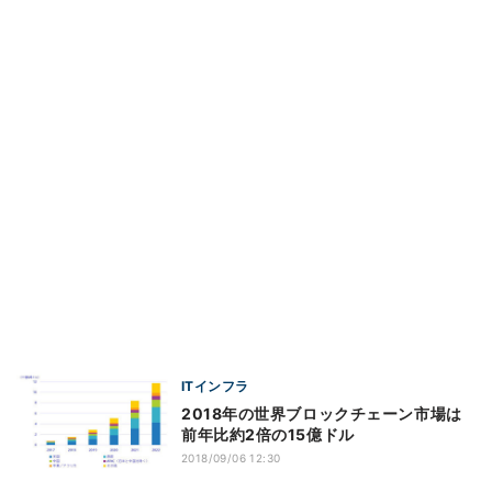
ITインフラ
2018年の世界ブロックチェーン市場は
前年比約2倍の15億ドル
2018/09/06 12:30