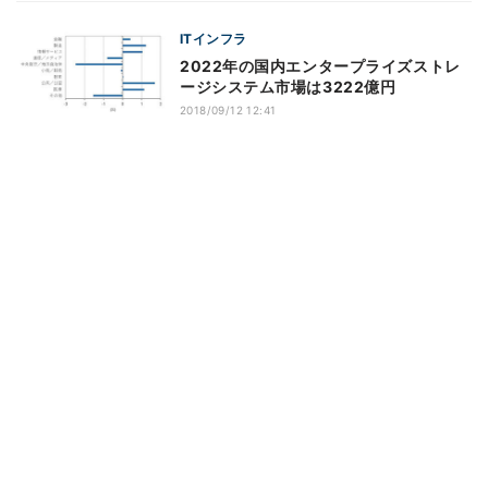
ITインフラ
2022年の国内エンタープライズストレ
ージシステム市場は3222億円
2018/09/12 12:41