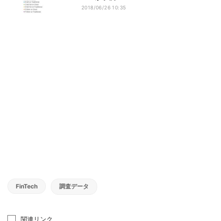
2018/06/26 10:35
FinTech
調査データ
関連リンク