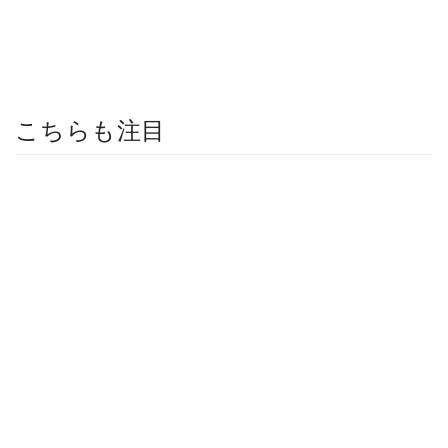
こちらも注目