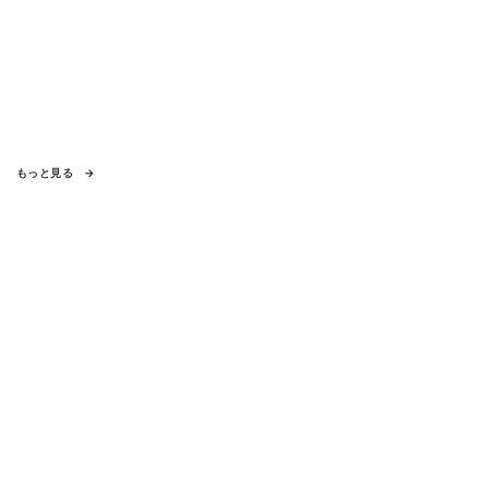
もっと見る