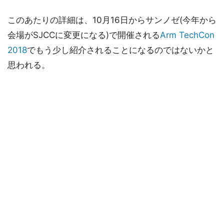
このあたりの詳細は、10月16日からサンノゼ(今年から
会場がSJCCに変更になる)で開催される
Arm TechCon
2018
でもう少し紹介されることになるのではないかと
思われる。