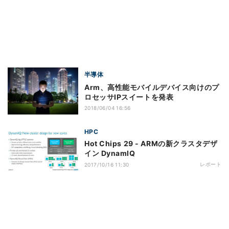
半導体
Arm、高性能モバイルデバイス向けのプ
ロセッサIPスイートを発表
2018/06/04 16:56
HPC
Hot Chips 29 - ARMの新クラスタデザ
イン DynamIQ
レポート
2017/10/16 11:30