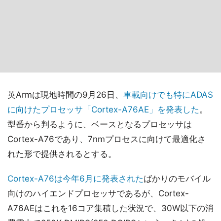
英Armは現地時間の9月26日、
車載向けでも特にADAS
に向けたプロセッサ「Cortex-A76AE」を発表した
。
型番から判るように、ベースとなるプロセッサは
Cortex-A76であり、7nmプロセスに向けて最適化さ
れた形で提供されるとする。
Cortex-A76は今年6月に発表された
ばかりのモバイル
向けのハイエンドプロセッサであるが、Cortex-
A76AEはこれを16コア集積した状況で、30W以下の消