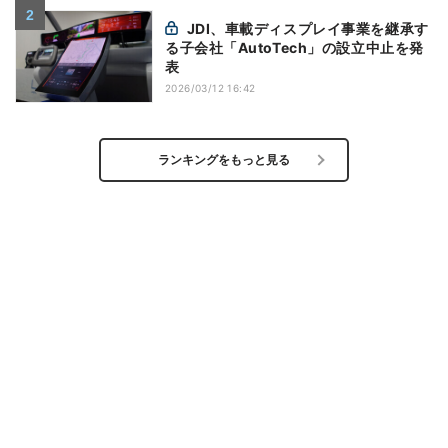
JDI、車載ディスプレイ事業を継承す
る子会社「AutoTech」の設立中止を発
表
2026/03/12 16:42
ランキングをもっと見る