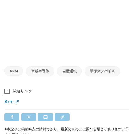
ARM
車載半導体
自動運転
半導体デバイス
関連リンク
Arm
※本記事は掲載時点の情報であり、最新のものとは異なる場合があります。予