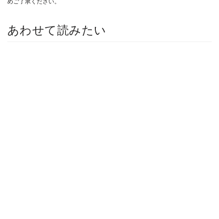
めご了承ください。
あわせて読みたい