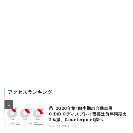
アクセスランキング
2026年第1四半期の自動車用
CID/DICディスプレイ需要は前年同期比
2％減、Counterpoint調べ
2026/08/05 12:53