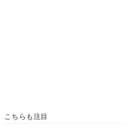
こちらも注目