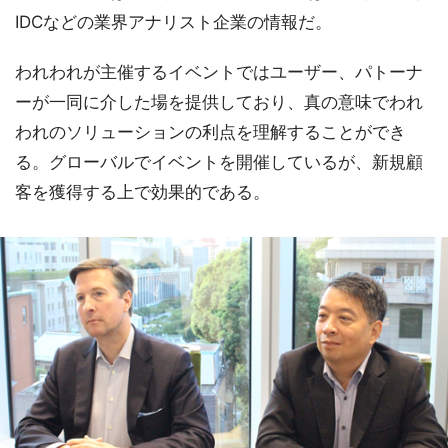
IDCなどの業界アナリスト企業の情報だ。
われわれが主催するイベントではユーザー、パトーナ
ーが一同に介した場を提供しており、真の意味でわれ
われのソリューションの利点を理解することができ
る。グローバルでイベントを開催しているが、新規顧
客を獲得する上で効果的である。