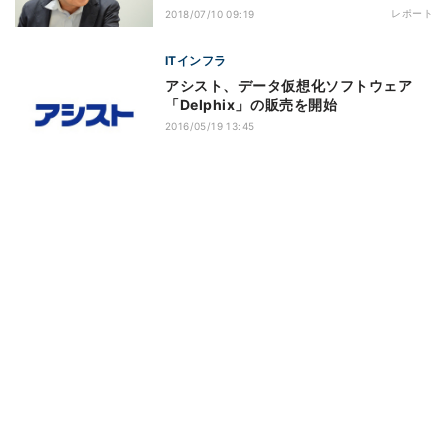
レポート
2018/07/10 09:19
ITインフラ
アシスト、データ仮想化ソフトウェア
「Delphix」の販売を開始
2016/05/19 13:45