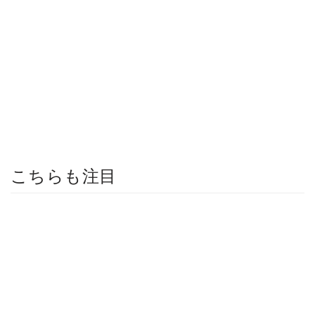
こちらも注目