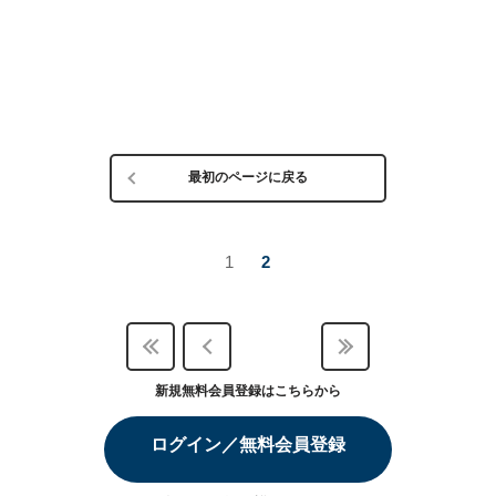
最初のページに戻る
1
2
新規無料会員登録はこちらから
ログイン／無料会員登録