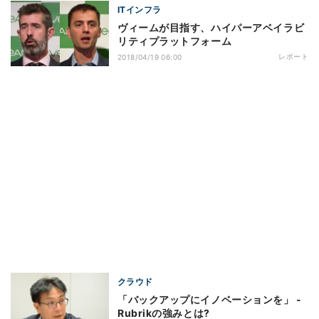
ITインフラ
ヴィームが目指す、ハイパーアベイラビ
リティプラットフォーム
レポート
2018/04/19 06:00
クラウド
「バックアップにイノベーションを」 -
Rubrikの強みとは?