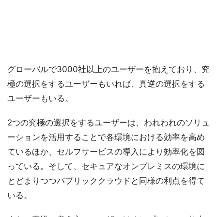
グローバルで3000社以上のユーザーを抱えており、究
極の選択をするユーザーもいれば、真逆の選択をする
ユーザーもいる。
2つの究極の選択をするユーザーは、われわれのソリュ
ーションを活用することで各環境における効率を高め
ているほか、セルフサービスの導入により効率化を図
っている。そして、セキュアなオンプレミスの環境に
とどまりつつパブリッククラウドと同様の利点を得て
いる。