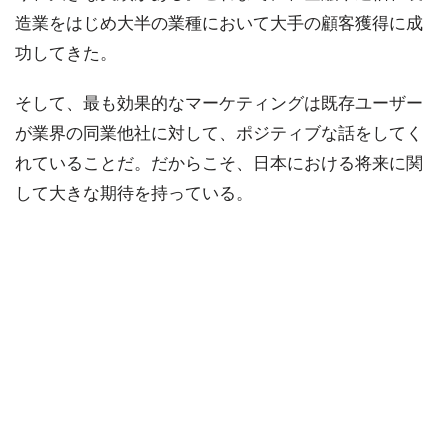
造業をはじめ大半の業種において大手の顧客獲得に成
功してきた。
そして、最も効果的なマーケティングは既存ユーザー
が業界の同業他社に対して、ポジティブな話をしてく
れていることだ。だからこそ、日本における将来に関
して大きな期待を持っている。