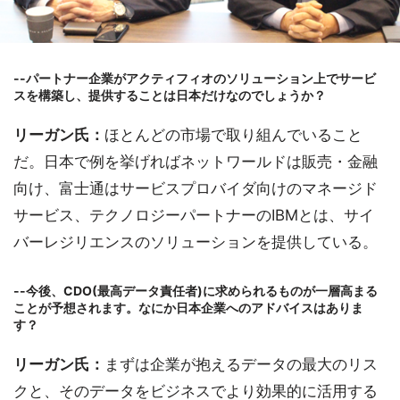
--パートナー企業がアクティフィオのソリューション上でサービ
スを構築し、提供することは日本だけなのでしょうか？
リーガン氏：
ほとんどの市場で取り組んでいること
だ。日本で例を挙げればネットワールドは販売・金融
向け、富士通はサービスプロバイダ向けのマネージド
サービス、テクノロジーパートナーのIBMとは、サイ
バーレジリエンスのソリューションを提供している。
--今後、CDO(最高データ責任者)に求められるものが一層高まる
ことが予想されます。なにか日本企業へのアドバイスはありま
す？
リーガン氏：
まずは企業が抱えるデータの最大のリス
クと、そのデータをビジネスでより効果的に活用する