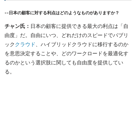
--日本の顧客に対する利点はどのようなものがありますか？
チャン氏：
日本の顧客に提供できる最大の利点は「自
由度」だ。自由にいつ、どれだけのスピードでパブリ
ック
クラウド
、ハイブリッドクラウドに移行するのか
を意思決定することや、どのワークロードを最適化す
るのかという選択肢に関しても自由度を提供してい
る。