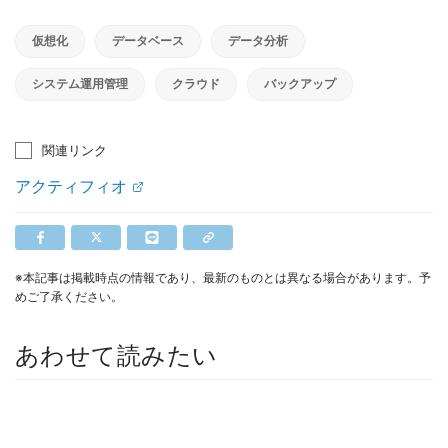
仮想化
データベース
データ分析
システム運用管理
クラウド
バックアップ
関連リンク
アクティフィオ
※本記事は掲載時点の情報であり、最新のものとは異なる場合があります。予
めご了承ください。
あわせて読みたい