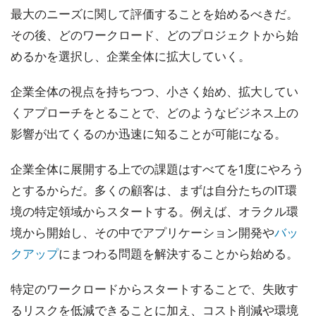
最大のニーズに関して評価することを始めるべきだ。
その後、どのワークロード、どのプロジェクトから始
めるかを選択し、企業全体に拡大していく。
企業全体の視点を持ちつつ、小さく始め、拡大してい
くアプローチをとることで、どのようなビジネス上の
影響が出てくるのか迅速に知ることが可能になる。
企業全体に展開する上での課題はすべてを1度にやろう
とするからだ。多くの顧客は、まずは自分たちのIT環
境の特定領域からスタートする。例えば、オラクル環
境から開始し、その中でアプリケーション開発や
バッ
クアップ
にまつわる問題を解決することから始める。
特定のワークロードからスタートすることで、失敗す
るリスクを低減できることに加え、コスト削減や環境