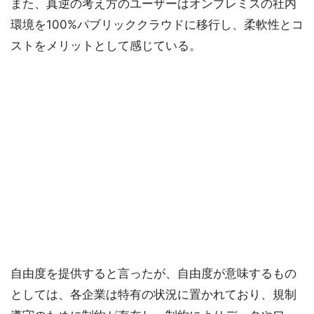
また、真逆の考え方のユーザーはオンプレミスの社内
環境を100%パブリッククラウドに移行し、柔軟性とコ
ストをメリットとして感じている。
自由度を提供すると言ったが、自由度が意味するもの
としては、各企業は特有の状況に置かれており、規制