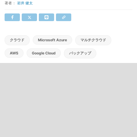
著者：
岩井 健太
クラウド
Microsoft Azure
マルチクラウド
AWS
Google Cloud
バックアップ