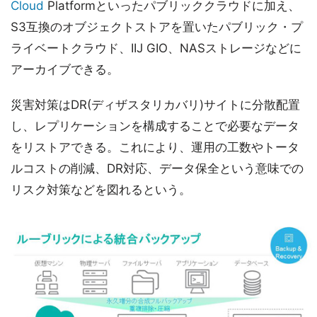
Cloud
Platformといったパブリッククラウドに加え、
S3互換のオブジェクトストアを置いたパブリック・プ
ライベートクラウド、IIJ GIO、NASストレージなどに
アーカイブできる。
災害対策はDR(ディザスタリカバリ)サイトに分散配置
し、レプリケーションを構成することで必要なデータ
をリストアできる。これにより、運用の工数やトータ
ルコストの削減、DR対応、データ保全という意味での
リスク対策などを図れるという。