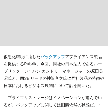
仮想化環境に適した
バックアップ
アプライアンス製品
を提供するRubrik。今回、同社の日本法人であるルー
ブリック・ジャパン カントリーマネージャーの原田英
昭氏と、同SE リードの神近孝之氏に同社製品の特徴や
日本におけるビジネス展開について話を聞いた。
「プライマリストレージはイノベーションが進んでい
るが、バックアップに関しては旧態依然の状態だ。イ