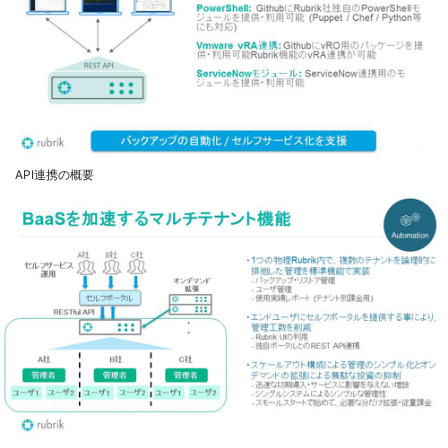
API連携の概要