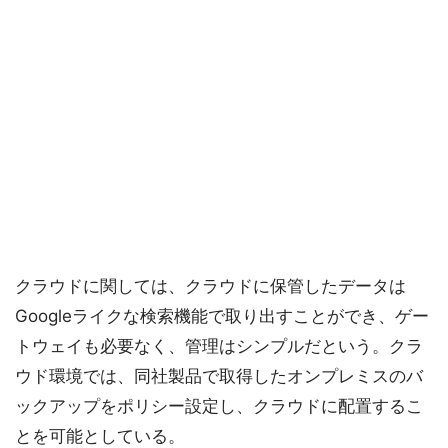
クラウドに関しては、クラウドに保管したデータは
Googleライクな検索機能で取り出すことができ、ゲー
トウェイも必要なく、管理はシンプルだという。クラ
ウド環境では、同社製品で取得したオンプレミスのバ
ックアップをポリシー設定し、クラウドに配置するこ
とを可能としている。