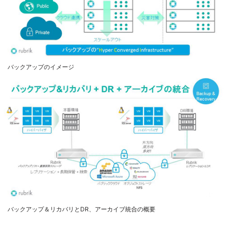
バックアップのイメージ
バックアップ＆リカバリとDR、アーカイブ統合の概要