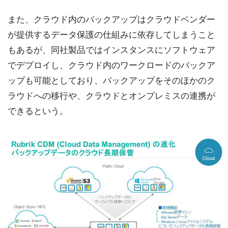
また、クラウド内のバックアップはクラウドベンダー
が提供するデータ保護の仕組みに依存してしまうこと
もあるが、同社製品ではインスタンスにソフトウェア
でデプロイし、クラウド内のワークロードのバックア
ップも可能としており、バックアップをそのほかのク
ラウドへの移行や、クラウドとオンプレミスの連携が
できるという。