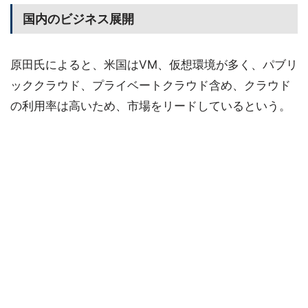
国内のビジネス展開
原田氏によると、米国はVM、仮想環境が多く、パブリ
ッククラウド、プライベートクラウド含め、クラウド
の利用率は高いため、市場をリードしているという。