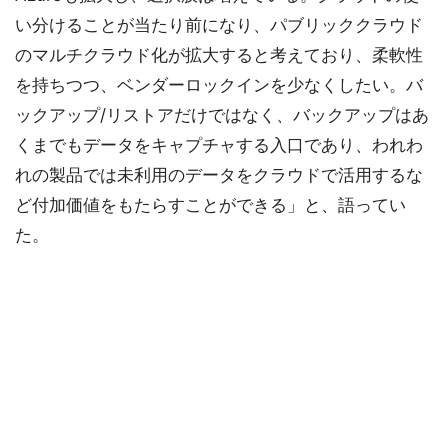
い分けることが当たり前になり、パブリッククラウド
のマルチクラウド化が拡大すると考えており、柔軟性
を持ちつつ、ベンダーロックインを少なくしたい。バ
ックアップ/リストアだけではなく、バックアップはあ
くまでもデータをキャプチャする入口であり、われわ
れの製品では未利用のデータをクラウドで活用するな
ど付加価値をもたらすことができる」と、語ってい
た。