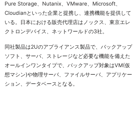
Pure Storage、Nutanix、VMware、Microsoft、
Cloudianといった企業と提携し、連携機能を提供して
いる。日本における販売代理店はノックス、東京エレ
クトロンデバイス、ネットワールドの3社。
同社製品は2Uのアプライアンス製品で、バックアップ
ソフト、サーバ、ストレージなど必要な機能を備えた
オールインワンタイプで、バックアップ対象はVM(仮
想マシン)や物理サーバ、ファイルサーバ、アプリケー
ション、データベースとなる。