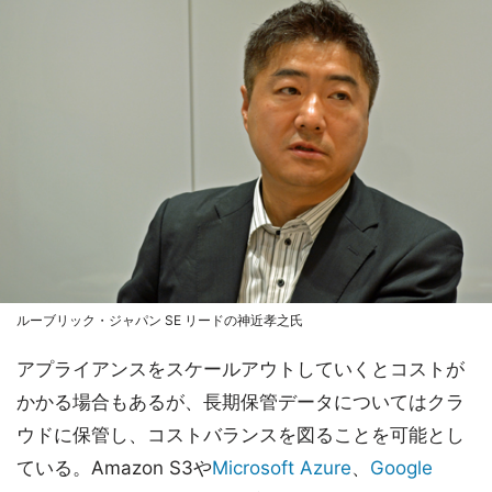
ルーブリック・ジャパン SE リードの神近孝之氏
アプライアンスをスケールアウトしていくとコストが
かかる場合もあるが、長期保管データについてはクラ
ウドに保管し、コストバランスを図ることを可能とし
ている。Amazon S3や
Microsoft Azure
、
Google