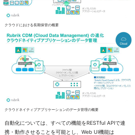
クラウドにおける長期保管の概要
クラウドネイティブアプリケーションのデータ管理の概要
自動化については、すべての機能をRESTful APIで連
携・動作させることを可能とし、Web UI機能は