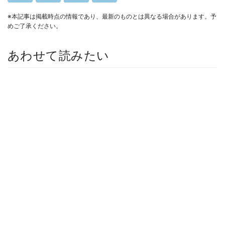
※本記事は掲載時点の情報であり、最新のものとは異なる場合があります。予
めご了承ください。
あわせて読みたい