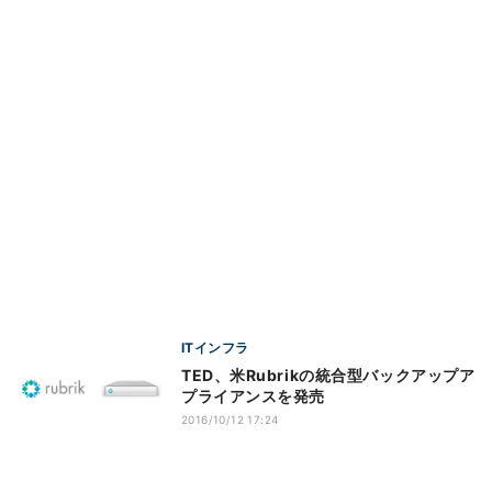
ITインフラ
TED、米Rubrikの統合型バックアップア
プライアンスを発売
2016/10/12 17:24