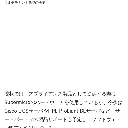
マルチテナント機能の概要
現状では、アプライアンス製品として提供する際に
Supermicroのハードウェアを使用しているが、今後は
Cisco UCSサーバやHPE ProLiant DLサーバなど、サ
ードパーティの製品サポートも予定し、ソフトウェア
の販売を検討している。