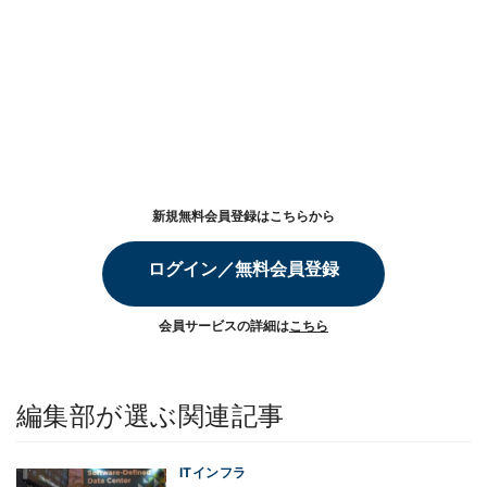
新規無料会員登録はこちらから
ログイン／無料会員登録
会員サービスの詳細は
こちら
編集部が選ぶ関連記事
ITインフラ