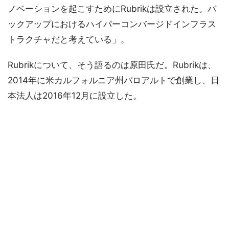
ノベーションを起こすためにRubrikは設立された。バ
ックアップにおけるハイパーコンバージドインフラス
トラクチャだと考えている」。
Rubrikについて、そう語るのは原田氏だ。Rubrikは、
2014年に米カルフォルニア州パロアルトで創業し、日
本法人は2016年12月に設立した。