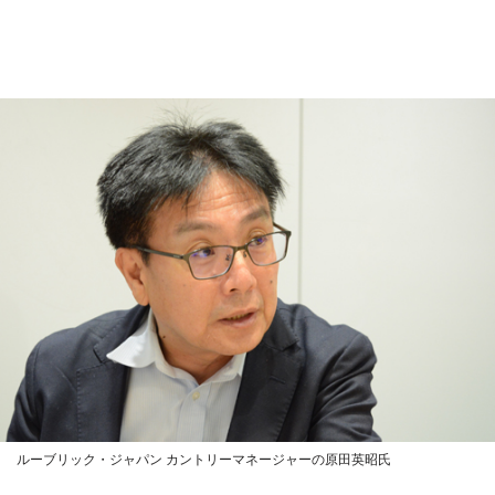
ルーブリック・ジャパン カントリーマネージャーの原田英昭氏