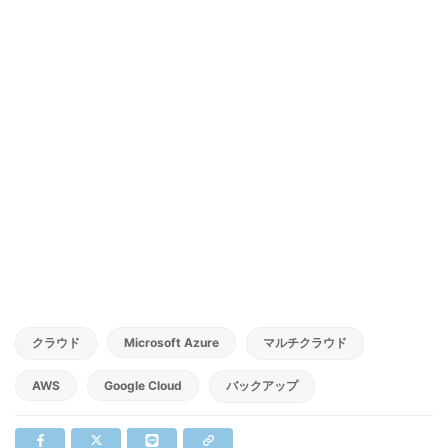
クラウド
Microsoft Azure
マルチクラウド
AWS
Google Cloud
バックアップ