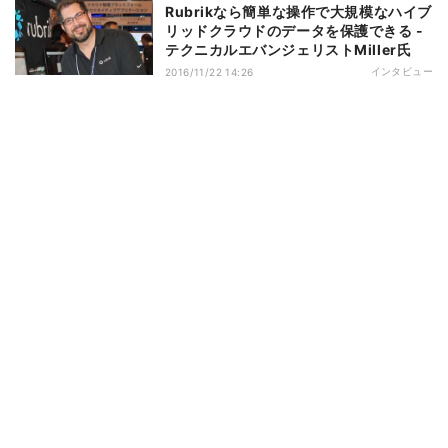
Rubrikなら簡単な操作で大規模なハイブ
リッドクラウドのデータを保護できる -
テクニカルエバンジェリストMiller氏
インタビュー
2016/11/22 14:26