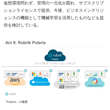
仮想環境問わず、管理の一元化が図れ、サブスクリプ
ションライセンスで提供。今後、ビジネスインテリジ
ェンスの機能として機械学習を活用したものなども提
供を検討している。
「Polaris」の概要