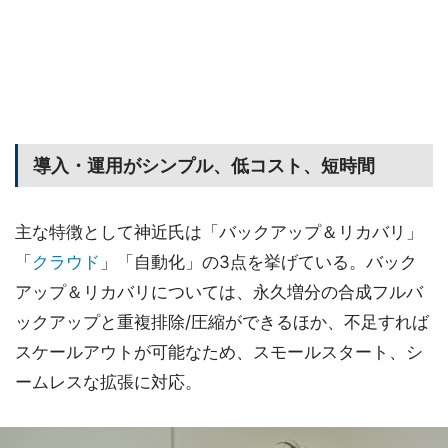
導入・運用がシンプル、低コスト、短時間
主な特徴として神近氏は「バックアップ＆リカバリ」
「
クラウド
」「自動化」の3点を挙げている。バック
アップ＆リカバリについては、永久増分の合成フルバ
ックアップと重複排除/圧縮ができるほか、不足すれば
スケールアウトが可能なため、スモールスタート、シ
ームレスな拡張に対応。