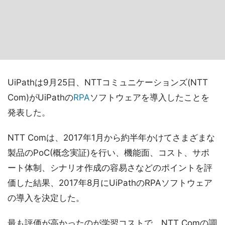
UiPathは9月25日、NTTコミュニケーションズ(NTT
Com)がUiPathの
RPA
ソフトウェアを導入したことを
発表した。
NTT Comは、2017年1月から約半年かけてさまざまな
製品のPoC(概念実証)を行い、機能面、コスト、サポ
ート体制、シナリオ作成の容易さなどのポイントを評
価した結果、2017年8月にUiPathのRPAソフトウェア
の導入を決定した。
最も評価が高かったのが学習コストで、NTT Comの調