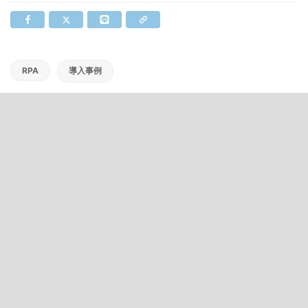
RPA
導入事例