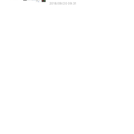
2018/09/20 09:31