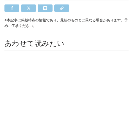
※本記事は掲載時点の情報であり、最新のものとは異なる場合があります。予
めご了承ください。
あわせて読みたい