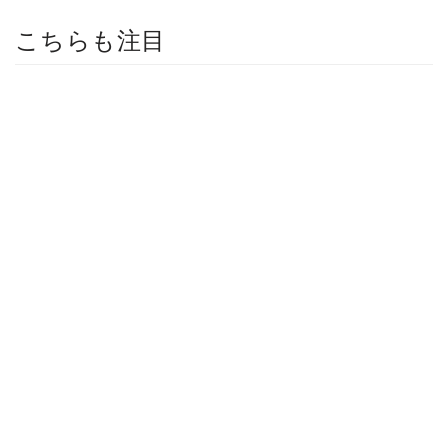
こちらも注目