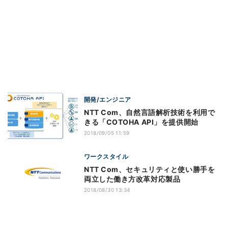
開発/エンジニア
NTT Com、自然言語解析技術を利用で
きる「COTOHA API」を提供開始
2018/09/05 11:59
ワークスタイル
NTT Com、セキュリティと使い勝手を
両立した働き方改革対応製品
2018/08/30 13:34