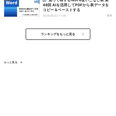
48回 AIを活用してPDFから表データを
コピー＆ペーストする
連載
2026/06/22 11:00
ランキングをもっと見る
もっと見る