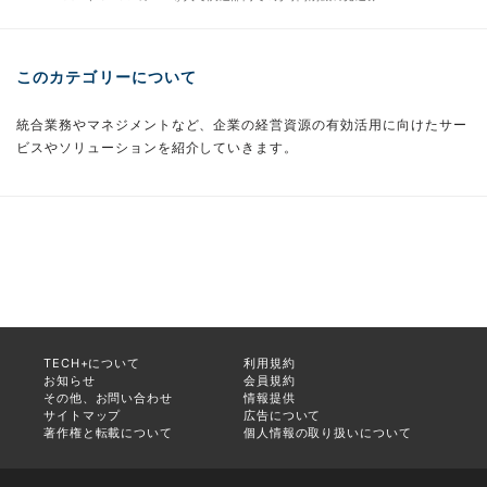
このカテゴリーについて
統合業務やマネジメントなど、企業の経営資源の有効活用に向けたサー
ビスやソリューションを紹介していきます。
TECH+について
利用規約
お知らせ
会員規約
その他、お問い合わせ
情報提供
サイトマップ
広告について
著作権と転載について
個人情報の取り扱いについて