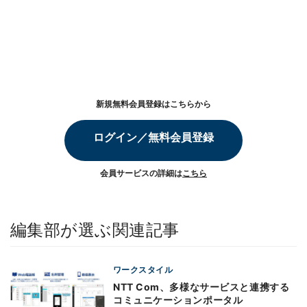
新規無料会員登録はこちらから
ログイン／無料会員登録
会員サービスの詳細は
こちら
編集部が選ぶ関連記事
ワークスタイル
NTT Com、多様なサービスと連携する
コミュニケーションポータル