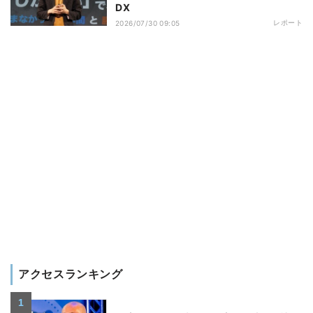
DX
レポート
2026/07/30 09:05
アクセスランキング