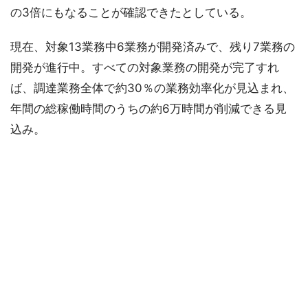
の3倍にもなることが確認できたとしている。
現在、対象13業務中6業務が開発済みで、残り7業務の
開発が進行中。すべての対象業務の開発が完了すれ
ば、調達業務全体で約30％の業務効率化が見込まれ、
年間の総稼働時間のうちの約6万時間が削減できる見
込み。