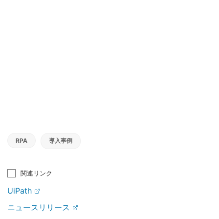
RPA
導入事例
関連リンク
UiPath
ニュースリリース