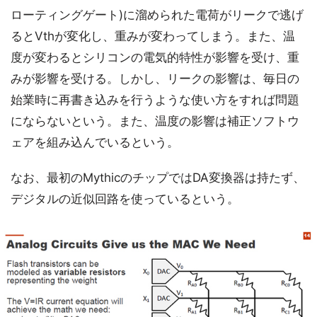
ローティングゲート)に溜められた電荷がリークで逃げ
るとVthが変化し、重みが変わってしまう。また、温
度が変わるとシリコンの電気的特性が影響を受け、重
みが影響を受ける。しかし、リークの影響は、毎日の
始業時に再書き込みを行うような使い方をすれば問題
にならないという。また、温度の影響は補正ソフトウ
ェアを組み込んでいるという。
なお、最初のMythicのチップではDA変換器は持たず、
デジタルの近似回路を使っているという。