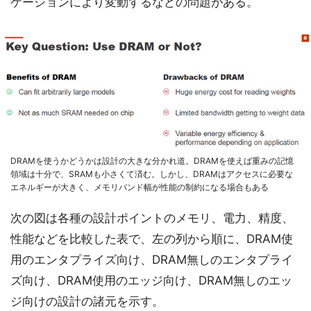
ケーションにより変動するなどの問題がある。
DRAMを使うかどうかは設計の大きな分かれ道。DRAMを使えば重みの記憶
領域は十分で、SRAMも小さくて済む。しかし、DRAMはアクセスに必要な
エネルギーが大きく、メモリバンド幅が性能の制約になる場合もある
次の図は各種の設計ポイントのメモリ、電力、精度、
性能などを比較した表で、左の列から順に、DRAM使
用のエンタプライズ向け、DRAM無しのエンタプライ
ズ向け、DRAM使用のエッジ向け、DRAM無しのエッ
ジ向けの設計の諸元を示す。