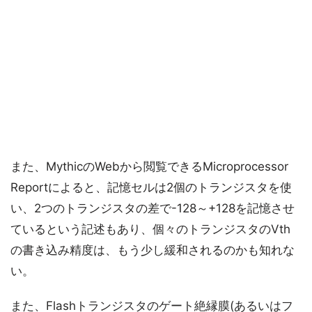
また、MythicのWebから閲覧できるMicroprocessor
Reportによると、記憶セルは2個のトランジスタを使
い、2つのトランジスタの差で-128～+128を記憶させ
ているという記述もあり、個々のトランジスタのVth
の書き込み精度は、もう少し緩和されるのかも知れな
い。
また、Flashトランジスタのゲート絶縁膜(あるいはフ