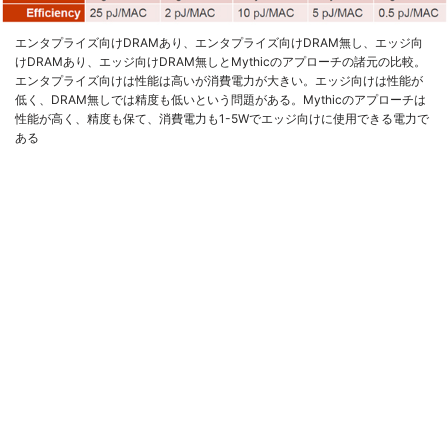
エンタプライズ向けDRAMあり、エンタプライズ向けDRAM無し、エッジ向
けDRAMあり、エッジ向けDRAM無しとMythicのアプローチの諸元の比較。
エンタプライズ向けは性能は高いが消費電力が大きい。エッジ向けは性能が
低く、DRAM無しでは精度も低いという問題がある。Mythicのアプローチは
性能が高く、精度も保て、消費電力も1-5Wでエッジ向けに使用できる電力で
ある