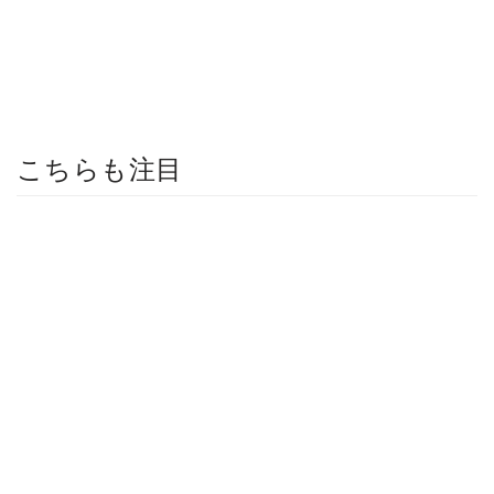
こちらも注目