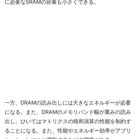
に必要なSRAMの容量も小さくできる。
一方、DRAMの読み出しには大きなエネルギーが必要
になる。また、DRAMのメモリバンド幅が重みの読み
出し、ひいてはマトリクスの積和演算の性能を制約す
ることになる。また、性能やエネルギー効率がアプリ