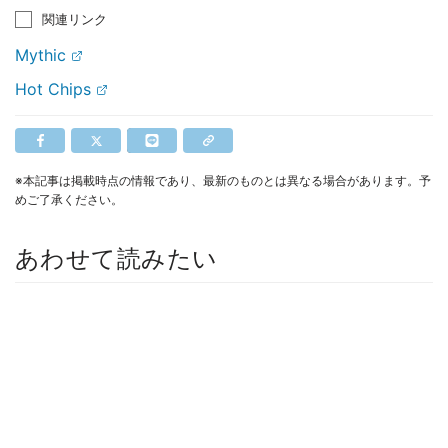
関連リンク
Mythic
Hot Chips
※本記事は掲載時点の情報であり、最新のものとは異なる場合があります。予
めご了承ください。
あわせて読みたい