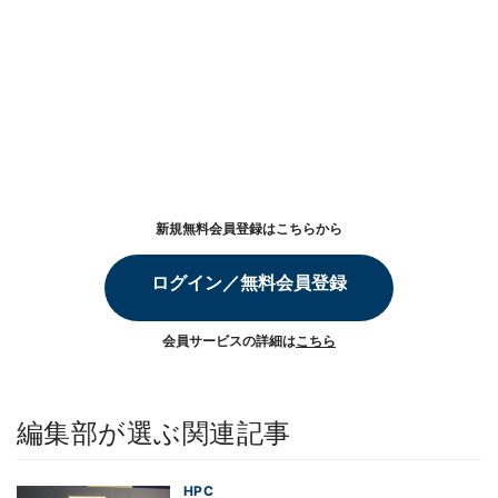
新規無料会員登録はこちらから
ログイン／無料会員登録
会員サービスの詳細は
こちら
編集部が選ぶ関連記事
HPC