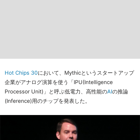
Hot Chips 30
において、Mythicというスタートアップ
企業がアナログ演算を使う「IPU(Intelligence
Processor Unit)」と呼ぶ低電力、高性能の
AI
の推論
(Inference)用のチップを発表した。