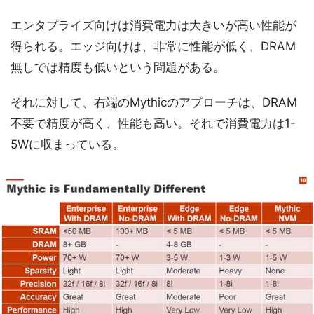
エンタプライズ向けは消費電力は大きいが高い性能が
得られる。エッジ向けは、非常に性能が低く、DRAM
無しでは精度も低いという問題がある。
それに対して、右端のMythicのアプローチは、DRAM
不要で精度が高く、性能も高い。それで消費電力は1-
5Wに収まっている。