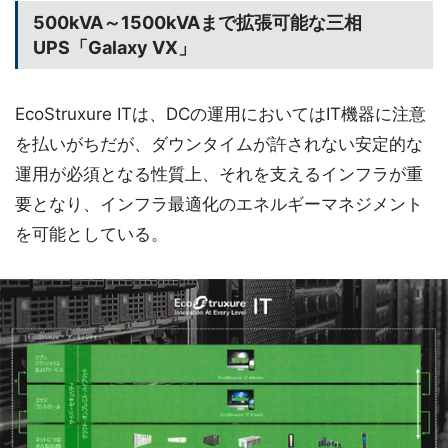
500kVA～1500kVAまで拡張可能な三相
UPS「Galaxy VX」
EcoStruxure ITは、DCの運用においてはIT機器に注意
を払いがちだが、ダウンタイムが許されない安定的な
運用が必須となる性質上、それを支えるインフラが重
要となり、インフラ最適化のエネルギーマネジメント
を可能としている。