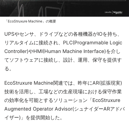
「EcoStruxure Machine」の概要
UPSやセンサ、ドライブなどの各種機器がIOを持ち、
リアルタイムに接続され、PLC(Programmable Logic
Controller)やHMI(Human Machine Interface)を介し
てソフトウェアに接続し、設計、運用、保守を提供す
る。
EcoStruxure Machine関連では、昨年にAR(拡張現実)
技術を活用し、工場などの生産現場における保守作業
の効率化を可能とするソリューション「EcoStruxure
Augmented Operator Advisor(シュナイダーARアドバ
イザー)」を提供開始した。