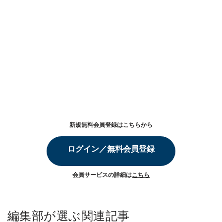
新規無料会員登録はこちらから
ログイン／無料会員登録
会員サービスの詳細は
こちら
編集部が選ぶ関連記事