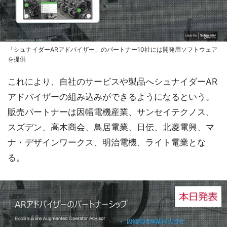
「シュナイダーARアドバイザー」のパートナー10社には開発用ソフトウェア
を提供
これにより、自社のサービスや製品へシュナイダーAR
アドバイザーの組み込みができるようになるという。
販売パートナーは因幅電機産業、サンセイテクノス、
スズデン、高木商会、鳥居電業、日伝、北菱電興、マ
ナ・デザインワークス、明治電機、ライト電業とな
る。