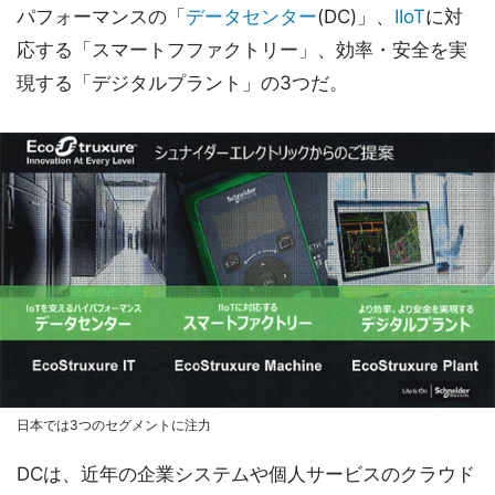
パフォーマンスの「
データセンター
(DC)」、
IIoT
に対
応する「スマートフファクトリー」、効率・安全を実
現する「デジタルプラント」の3つだ。
日本では3つのセグメントに注力
DCは、近年の企業システムや個人サービスのクラウド