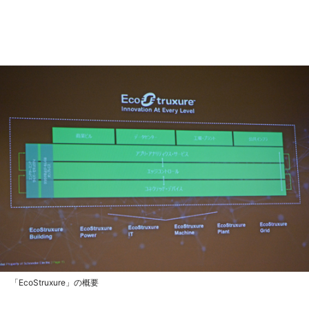
「EcoStruxure」の概要