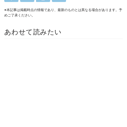
※本記事は掲載時点の情報であり、最新のものとは異なる場合があります。予
めご了承ください。
あわせて読みたい