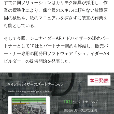
すでに同ソリューションはカリモク家具が採用し、作
業の標準化により、保全員のスキルに頼らない故障原
因の検出や、紙のマニュアルを探さずに装置の作業を
可能としている。
そして今回、シュナイダーARアドバイザーの販売パー
トナーとして10社とパートナー契約を締結し、販売パ
ートナー専用の開発用ソフトウェア「シュナイダーAR
ビルダー」の提供開始を発表した。