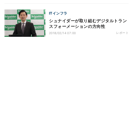
ITインフラ
シュナイダーが取り組むデジタルトラン
スフォーメーションの方向性
レポート
2018/02/14 07:00