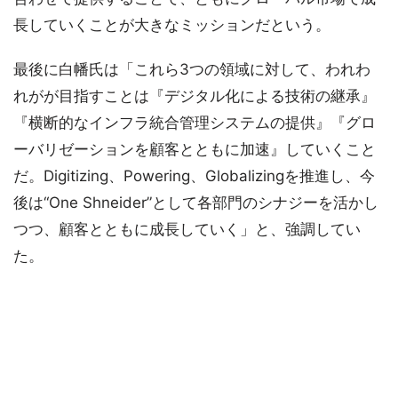
長していくことが大きなミッションだという。
最後に白幡氏は「これら3つの領域に対して、われわ
れがが目指すことは『デジタル化による技術の継承』
『横断的なインフラ統合管理システムの提供』『グロ
ーバリゼーションを顧客とともに加速』していくこと
だ。Digitizing、Powering、Globalizingを推進し、今
後は“One Shneider”として各部門のシナジーを活かし
つつ、顧客とともに成長していく」と、強調してい
た。