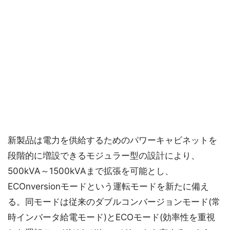
新製品は電力を供給するためのパワーキャビネットを
段階的に増設できるモジュラー型の設計により、
500kVA～1500kVAまで拡張を可能とし、
ECOnversionモードという運転モードを新たに備え
る。同モードは従来のダブルコンバージョンモード(常
時インバータ給電モード)とECOモード(効率性を重視