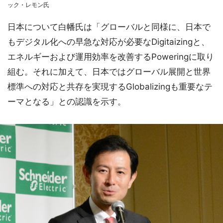
ック・レモン氏
日本について白幡氏は「グローバルと同様に、日本で
もデジタル化への早急な対応が必要なDigitaizingと、
エネルギーおよび運用効率を改善するPoweringに取り
組む。それに加えて、日本ではグローバル展開と世界
標準への対応と共存を実現するGlobalizingも重要なテ
ーマとなる」との認識を示す。