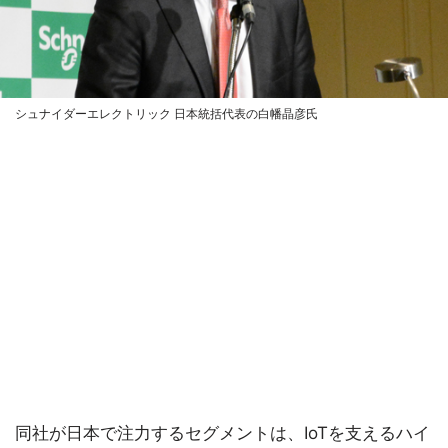
シュナイダーエレクトリック 日本統括代表の白幡晶彦氏
同社が日本で注力するセグメントは、IoTを支えるハイ