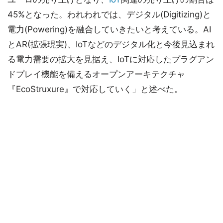
45%となった。われわれでは、デジタル(Digitizing)と
電力(Powering)を融合していきたいと考えている。AI
とAR(拡張現実)、IoTなどのデジタル化と今後見込まれ
る電力需要の拡大を見据え、IoTに対応したプラグアン
ドプレイ機能を備えるオープンアーキテクチャ
『EcoStruxure』で対応していく」と述べた。