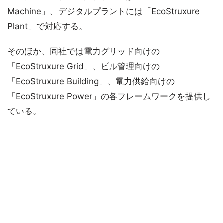
Machine」、デジタルプラントには「EcoStruxure
Plant」で対応する。
そのほか、同社では電力グリッド向けの
「EcoStruxure Grid」、ビル管理向けの
「EcoStruxure Building」、電力供給向けの
「EcoStruxure Power」の各フレームワークを提供し
ている。