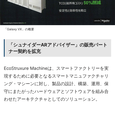
「Galaxy VX」の概要
「シュナイダーARアドバイザー」の販売パート
ナー契約を拡充
EcoStruxure Machineは、スマートファクトリーを実
現するために必要となるスマートマニュファクチャリ
ング・マシーンに対し、製品の設計、構築、運用、保
守にまたがったハードウェアとソフトウェアを組み合
わせたアーキテクチャとしてのソリューション。