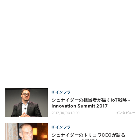
ITインフラ
シュナイダーの担当者が描くIoT戦略 -
Innovation Summit 2017
インタビュー
2017/10/03 13:00
ITインフラ
シュナイダーのトリコワCEOが語る