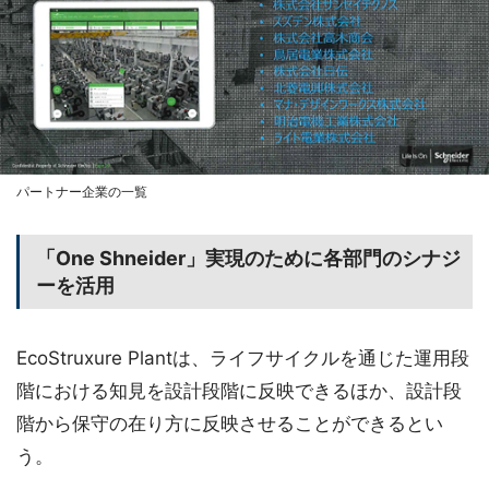
パートナー企業の一覧
「One Shneider」実現のために各部門のシナジ
ーを活用
EcoStruxure Plantは、ライフサイクルを通じた運用段
階における知見を設計段階に反映できるほか、設計段
階から保守の在り方に反映させることができるとい
う。