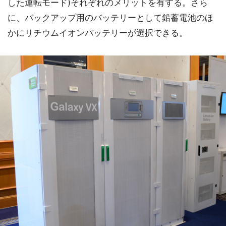
した運転モード)それぞれのメリットを有する。さら
に、バックアップ用のバッテリーとして鉛蓄電池のほ
かにリチウムイオンバッテリーが選択できる。