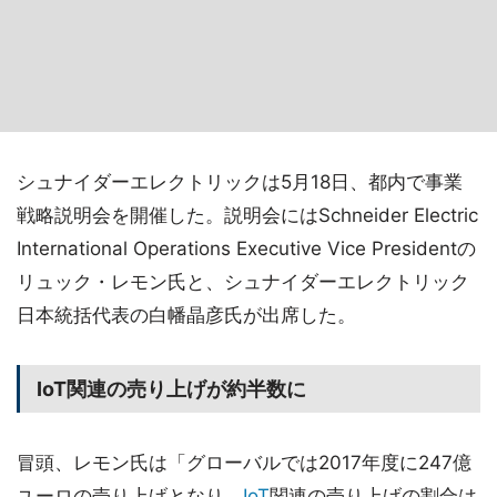
シュナイダーエレクトリックは5月18日、都内で事業
戦略説明会を開催した。説明会にはSchneider Electric
International Operations Executive Vice Presidentの
リュック・レモン氏と、シュナイダーエレクトリック
日本統括代表の白幡晶彦氏が出席した。
IoT関連の売り上げが約半数に
冒頭、レモン氏は「グローバルでは2017年度に247億
ユーロの売り上げとなり、
IoT
関連の売り上げの割合は