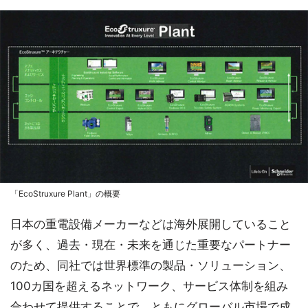
「EcoStruxure Plant」の概要
日本の重電設備メーカーなどは海外展開していること
が多く、過去・現在・未来を通じた重要なパートナー
のため、同社では世界標準の製品・ソリューション、
100カ国を超えるネットワーク、サービス体制を組み
合わせて提供することで、ともにグローバル市場で成