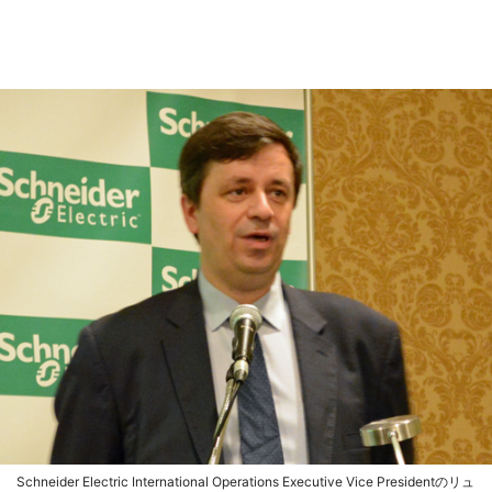
Schneider Electric International Operations Executive Vice Presidentのリュ