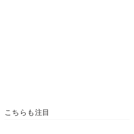
こちらも注目