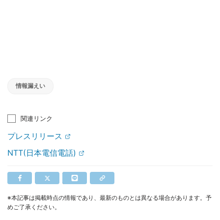
情報漏えい
関連リンク
プレスリリース
NTT(日本電信電話)
※本記事は掲載時点の情報であり、最新のものとは異なる場合があります。予
めご了承ください。