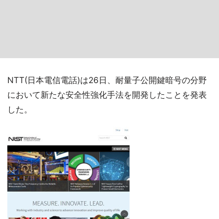
NTT(日本電信電話)は26日、耐量子公開鍵暗号の分野
において新たな安全性強化手法を開発したことを発表
した。