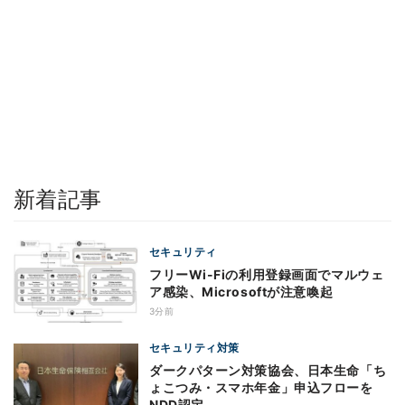
新着記事
セキュリティ
フリーWi-Fiの利用登録画面でマルウェ
ア感染、Microsoftが注意喚起
3分前
セキュリティ対策
ダークパターン対策協会、日本生命「ち
ょこつみ・スマホ年金」申込フローを
NDD認定