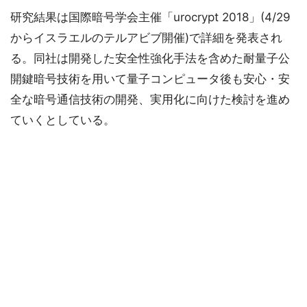
研究結果は国際暗号学会主催「urocrypt 2018」(4/29
からイスラエルのテルアビブ開催)で詳細を発表され
る。同社は開発した安全性強化手法を含めた耐量子公
開鍵暗号技術を用いて量子コンピュータ後も安心・安
全な暗号通信技術の開発、実用化に向けた検討を進め
ていくとしている。