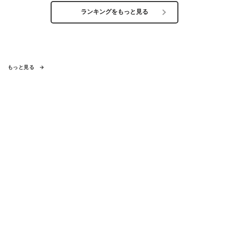
ランキングをもっと見る
もっと見る