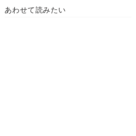
あわせて読みたい