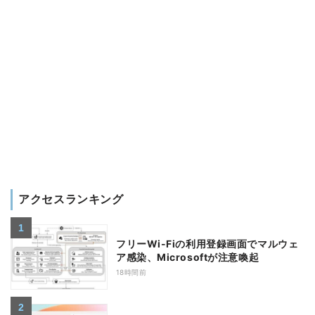
アクセスランキング
フリーWi-Fiの利用登録画面でマルウェ
ア感染、Microsoftが注意喚起
18時間前