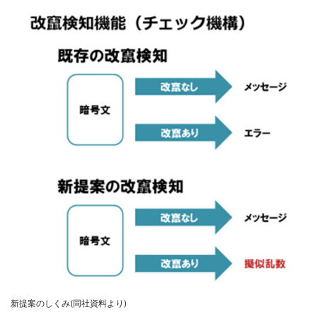
新提案のしくみ(同社資料より)