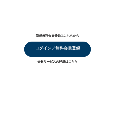
新規無料会員登録はこちらから
ログイン／無料会員登録
会員サービスの詳細は
こちら